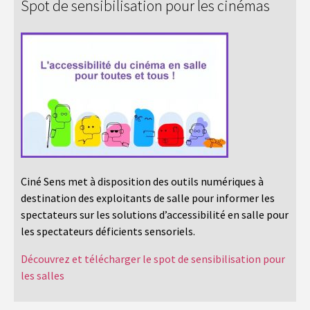
Spot de sensibilisation pour les cinémas
Ciné Sens met à disposition des outils numériques à
destination des exploitants de salle pour informer les
spectateurs sur les solutions d’accessibilité en salle pour
les spectateurs déficients sensoriels.
Découvrez et télécharger le spot de sensibilisation pour
les salles