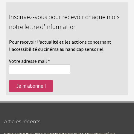
Inscrivez-vous pour recevoir chaque mois
notre lettre d’information
Pour recevoir l'actualité et les actions concernant
l'accessibilité du cinéma au handicap sensoriel.
Votre adresse mail
*
Articles récents