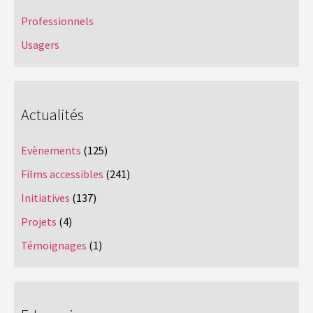
Professionnels
Usagers
Actualités
Evènements
(125)
Films accessibles
(241)
Initiatives
(137)
Projets
(4)
Témoignages
(1)