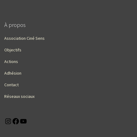
À propos
Association Ciné Sens
Objectifs
Actions
Adhésion
Contact
Réseaux sociaux
Instagram
Facebook
YouTube