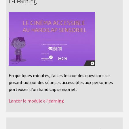
E-Learning
En quelques minutes, faites le tour des questions se
posant autour des séances accessibles aux personnes
porteuses d’un handicap sensoriel :
Lancer le module e-learning