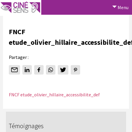
Menu
FNCF
etude_olivier_hillaire_accessibilite_de
Partager :
FNCF etude_olivier_hillaire_accessibilite_def
Témoignages