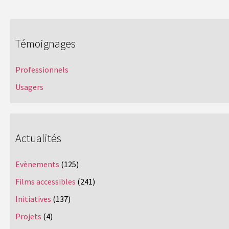
Témoignages
Professionnels
Usagers
Actualités
Evènements
(125)
Films accessibles
(241)
Initiatives
(137)
Projets
(4)