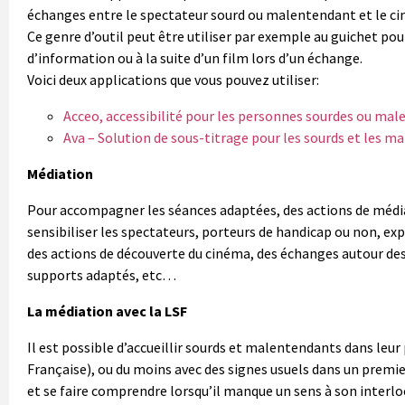
échanges entre le spectateur sourd ou malentendant et le c
Ce genre d’outil peut être utiliser par exemple au guichet pou
d’information ou à la suite d’un film lors d’un échange.
Voici deux applications que vous pouvez utiliser:
Acceo, accessibilité pour les personnes sourdes ou ma
Ava – Solution de sous-titrage pour les sourds et les 
Médiation
Pour accompagner les séances adaptées, des actions de médi
sensibiliser les spectateurs, porteurs de handicap ou non, exp
des actions de découverte du cinéma, des échanges autour d
supports adaptés, etc…
La médiation avec la LSF
Il est possible d’accueillir sourds et malentendants dans leur
Française), ou du moins avec des signes usuels dans un prem
et se faire comprendre lorsqu’il manque un sens à son interlo