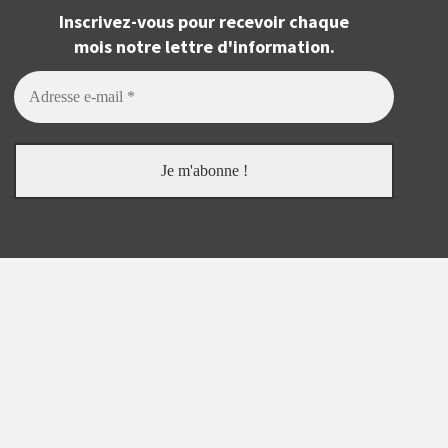
Inscrivez-vous pour recevoir chaque
mois notre lettre d'information.