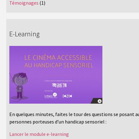
Témoignages
(1)
E-Learning
En quelques minutes, faites le tour des questions se posant a
personnes porteuses d’un handicap sensoriel :
Lancer le module e-learning