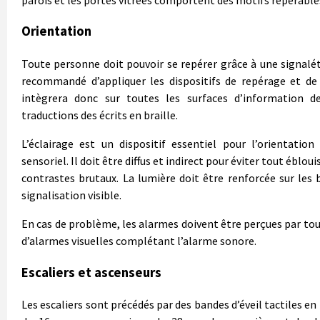
Orientation
Toute personne doit pouvoir se repérer grâce à une signaléti
recommandé d’appliquer les dispositifs de repérage et d
intègrera donc sur toutes les surfaces d’information 
traductions des écrits en braille.
L’éclairage est un dispositif essentiel pour l’orientati
sensoriel. Il doit être diffus et indirect pour éviter tout ébl
contrastes brutaux. La lumière doit être renforcée sur les 
signalisation visible.
En cas de problème, les alarmes doivent être perçues par tou
d’alarmes visuelles complétant l’alarme sonore.
Escaliers et ascenseurs
Les escaliers sont précédés par des bandes d’éveil tactiles e