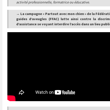
activité professionnelle, formatrice ou éducative.
→ La campagne « Partout avec mon chien » de la Fédérati
guides d’aveugles (FFAC) lutte ainsi contre la discri
d’assistance se voyant interdire l’accès dans un lieu public