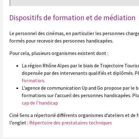
Dispositifs de formation et de médiation
Le personnel des cinémas, en particulier les personnes chargée
formés pour recevoir des personnes handicapées.
Pour cela, plusieurs organismes existent dont :
La région Rhône Alpes par le biais de Trajectoire Touri
dispensée par des intervenants qualifiés et diplômés. P
formation
.
L’agence de communication Up and Go propose par le biai
formations sur l’accueil des personnes handicapées. Plu
cap de l’handicap
Ciné Sens a répertorié différents organismes d’ateliers et de
l’onglet :
Répertoire des prestataires techniques