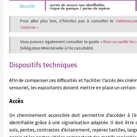
Pour aller plus loin, n’hésitez pas à consulter le
Vademecum 
Cinémas »
Vous pouvez également consulter le guide «
Bien-accueillir-l
Délégation Ministérielle à l’Accessibilité.
Dispositifs techniques
Afin de compenser ces difficultés et faciliter l’accès des ci
sensoriel, les exploitants doivent mettre en place un certain
Accès
Un cheminement accessible doit permettre d’accéder à l’en
identifiable grâce à une signalisation adaptée. Il doit être
sols, pentes, contrastes d’éclairement, repères tactiles, larg
parois et les portes vitrées comportent des motifs repérables