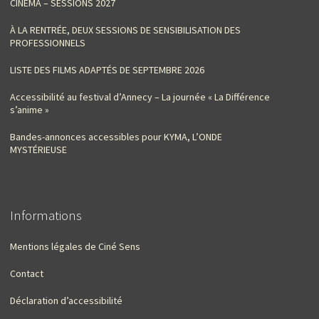
CINÉMA – SESSIONS 2027
À LA RENTRÉE, DEUX SESSIONS DE SENSIBILISATION DES
PROFESSIONNELS
LISTE DES FILMS ADAPTÉS DE SEPTEMBRE 2026
Accessibilité au festival d’Annecy – La journée « La Différence
s’anime »
Bandes-annonces accessibles pour KYMA, L’ONDE
MYSTÉRIEUSE
Informations
Mentions légales de Ciné Sens
Contact
Déclaration d’accessibilité