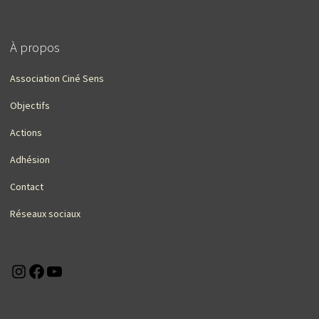
À propos
Association Ciné Sens
Objectifs
Actions
Adhésion
Contact
Réseaux sociaux
Instagram
Facebook
YouTube