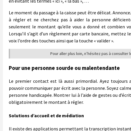
en évitant les termes « ici », « la bas », …
Le moment du passage à la caisse peut être délicat. Annonce
à régler et ne cherchez pas à aider la personne déficien
seulement le montant qu’elle vous a donné et combien vou
Lorsqu’il s’agit d’un règlement par carte bancaire, mettez le 
voix l’ordre des touches ainsi que la touche « valider ».
Pour aller plus loin, n’hésitez pas à consulter 
Pour une personne sourde ou malentendante
Le premier contact est là aussi primordial. Ayez toujours 
pouvoir communiquer par écrit avec la personne. Soyez calme, s
personne handicapée. Montrer lui à l’aide de gestes ou d’écrits
obligatoirement le montant à régler.
Solutions d’accueil et de médiation
Il existe des applications permettant la transcription instant