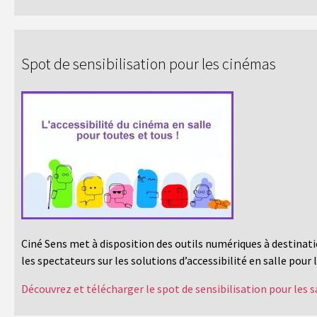
Spot de sensibilisation pour les cinémas
Ciné Sens met à disposition des outils numériques à destinati
les spectateurs sur les solutions d’accessibilité en salle pour 
Découvrez et télécharger le spot de sensibilisation pour les s