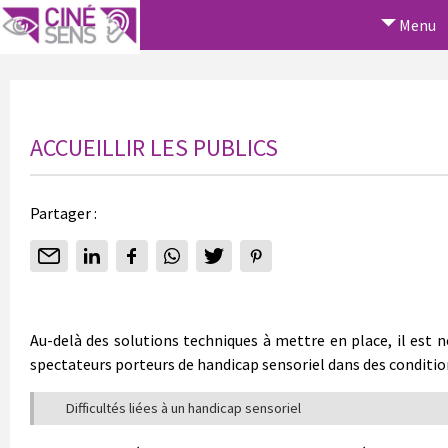
Menu
ACCUEILLIR LES PUBLICS
Partager :
Au-delà des solutions techniques à mettre en place, il est né
spectateurs porteurs de handicap sensoriel dans des conditio
Difficultés liées à un handicap sensoriel