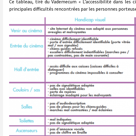
Ce tableau, tiré du Vademecum « L’accessibilité dans les 
principales difficultés rencontrées par les personnes porteus