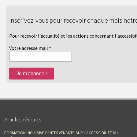
Inscrivez-vous pour recevoir chaque mois notre
Pour recevoir l'actualité et les actions concernant l'accessib
Votre adresse mail
*
Articles récents
FORMATION INCLUSIVE D‘INTERVENANTS SUR L’ACCESSIBILITÉ DU