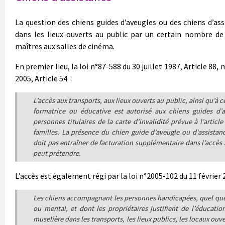
La question des chiens guides d’aveugles ou des chiens d’ass
dans les lieux ouverts au public par un certain nombre de 
maîtres aux salles de cinéma.
En premier lieu, la loi n°87-588 du 30 juillet 1987, Article 88, 
2005, Article 54 :
L’accès aux transports, aux lieux ouverts au public, ainsi qu’à 
formatrice ou éducative est autorisé aux chiens guides d’
personnes titulaires de la carte d’invalidité prévue à l’articl
familles.
La présence du chien guide d’aveugle ou d’assistan
doit pas entraîner de facturation supplémentaire dans l’accès a
peut prétendre.
L’accès est également régi par la loi n°2005-102 du 11 février 2
Les chiens accompagnant les personnes handicapées, quel que 
ou mental, et dont les propriétaires justifient de l’éducati
muselière dans les transports, les lieux publics, les locaux ou