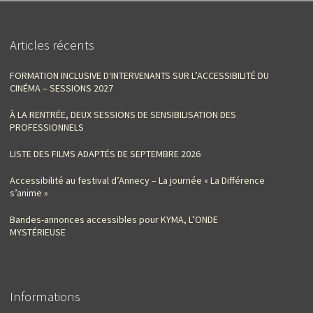
Articles récents
FORMATION INCLUSIVE D‘INTERVENANTS SUR L’ACCESSIBILITÉ DU
CINÉMA – SESSIONS 2027
À LA RENTRÉE, DEUX SESSIONS DE SENSIBILISATION DES
PROFESSIONNELS
LISTE DES FILMS ADAPTÉS DE SEPTEMBRE 2026
Accessibilité au festival d’Annecy – La journée « La Différence
s’anime »
Bandes-annonces accessibles pour KYMA, L’ONDE
MYSTÉRIEUSE
Informations