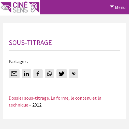
Menu
SOUS-TITRAGE
Partager :
Dossier sous-titrage. La forme, le contenu et la
technique
– 2012