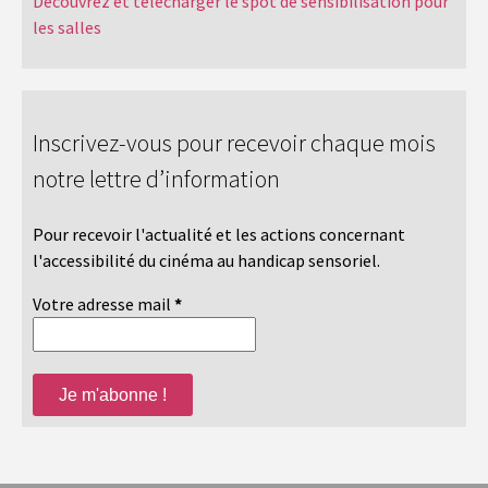
Découvrez et télécharger le spot de sensibilisation pour
les salles
Inscrivez-vous pour recevoir chaque mois
notre lettre d’information
Pour recevoir l'actualité et les actions concernant
l'accessibilité du cinéma au handicap sensoriel.
Votre adresse mail
*