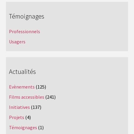
Témoignages
Professionnels
Usagers
Actualités
Evènements
(125)
Films accessibles
(241)
Initiatives
(137)
Projets
(4)
Témoignages
(1)