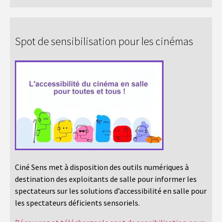
Spot de sensibilisation pour les cinémas
Ciné Sens met à disposition des outils numériques à
destination des exploitants de salle pour informer les
spectateurs sur les solutions d’accessibilité en salle pour
les spectateurs déficients sensoriels.