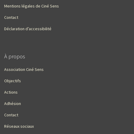
Mentions légales de Ciné Sens
Contact
Déclaration d’accessibilité
À propos
Association Ciné Sens
Objectifs
Actions
Adhésion
Contact
Réseaux sociaux