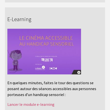
E-Learning
En quelques minutes, faites le tour des questions se
posant autour des séances accessibles aux personnes
porteuses d’un handicap sensoriel :
Lancer le module e-learning