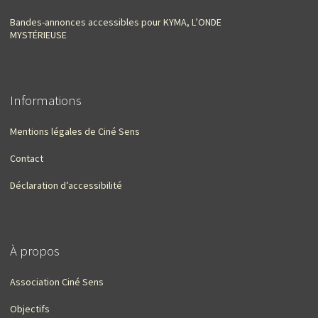
Bandes-annonces accessibles pour KYMA, L’ONDE
MYSTÉRIEUSE
Informations
Mentions légales de Ciné Sens
Contact
Déclaration d’accessibilité
À propos
Association Ciné Sens
Objectifs