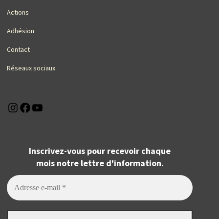
Actions
Adhésion
Contact
Réseaux sociaux
Instagram
Facebook
YouTube
Inscrivez-vous pour recevoir chaque
mois notre lettre d'information.