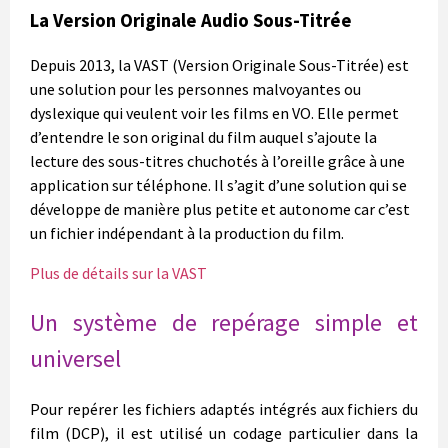
La Version Originale Audio Sous-Titrée
Depuis 2013, la VAST (Version Originale Sous-Titrée) est
une solution pour les personnes malvoyantes ou
dyslexique qui veulent voir les films en VO. Elle permet
d’entendre le son original du film auquel s’ajoute la
lecture des sous-titres chuchotés à l’oreille grâce à une
application sur téléphone. Il s’agit d’une solution qui se
développe de manière plus petite et autonome car c’est
un fichier indépendant à la production du film.
Plus de détails sur la VAST
Un système de repérage simple et
universel
Pour repérer les fichiers adaptés intégrés aux fichiers du
film (DCP), il est utilisé un codage particulier dans la