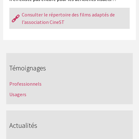
Consulter le répertoire des films adaptés de
l’association CineST
Témoignages
Professionnels
Usagers
Actualités