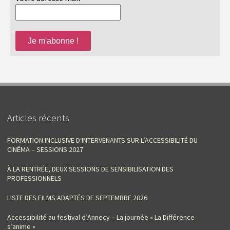
Articles récents
FORMATION INCLUSIVE D‘INTERVENANTS SUR L’ACCESSIBILITÉ DU
CINÉMA – SESSIONS 2027
À LA RENTRÉE, DEUX SESSIONS DE SENSIBILISATION DES
PROFESSIONNELS
LISTE DES FILMS ADAPTÉS DE SEPTEMBRE 2026
Accessibilité au festival d’Annecy – La journée « La Différence
s’anime »