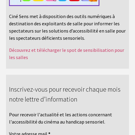
Ciné Sens met à disposition des outils numériques à
destination des exploitants de salle pour informer les
spectateurs sur les solutions d’accessibilité en salle pour
les spectateurs déficients sensoriels.
Découvrez et télécharger le spot de sensibilisation pour
les salles
Inscrivez-vous pour recevoir chaque mois
notre lettre d’information
Pour recevoir l'actualité et les actions concernant
l'accessibilité du cinéma au handicap sensoriel.
Votre adresse mail
*