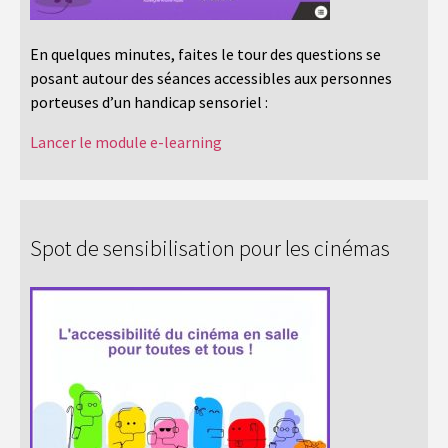
En quelques minutes, faites le tour des questions se
posant autour des séances accessibles aux personnes
porteuses d’un handicap sensoriel :
Lancer le module e-learning
Spot de sensibilisation pour les cinémas