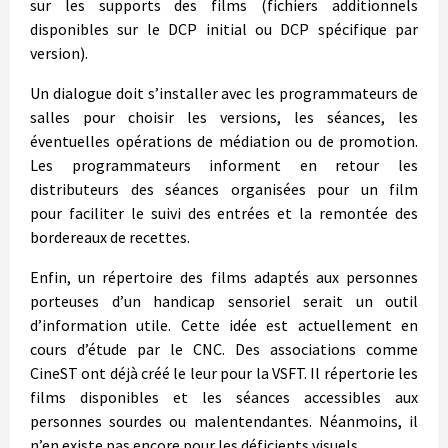
sur les supports des films (fichiers additionnels
disponibles sur le DCP initial ou DCP spécifique par
version).
Un dialogue doit s’installer avec les programmateurs de
salles pour choisir les versions, les séances, les
éventuelles opérations de médiation ou de promotion.
Les programmateurs informent en retour les
distributeurs des séances organisées pour un film
pour faciliter le suivi des entrées et la remontée des
bordereaux de recettes.
Enfin, un répertoire des films adaptés aux personnes
porteuses d’un handicap sensoriel serait un outil
d’information utile. Cette idée est actuellement en
cours d’étude par le CNC. Des associations comme
CineST ont déjà créé le leur pour la VSFT. Il répertorie les
films disponibles et les séances accessibles aux
personnes sourdes ou malentendantes. Néanmoins, il
n’en existe pas encore pour les déficients visuels…