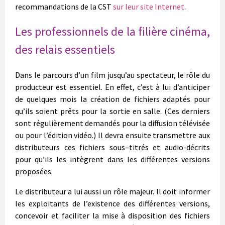
recommandations de la CST
sur leur site Internet
.
Les professionnels de la filière cinéma,
des relais essentiels
Dans le parcours d’un film jusqu’au spectateur, le rôle du
producteur est essentiel. En effet, c’est à lui d’anticiper
de quelques mois la création de fichiers adaptés pour
qu’ils soient prêts pour la sortie en salle. (Ces derniers
sont régulièrement demandés pour la diffusion télévisée
ou pour l’édition vidéo.) Il devra ensuite transmettre aux
distributeurs ces fichiers sous–titrés et audio-décrits
pour qu’ils les intègrent dans les différentes versions
proposées.
Le distributeur a lui aussi un rôle majeur. Il doit informer
les exploitants de l’existence des différentes versions,
concevoir et faciliter la mise à disposition des fichiers