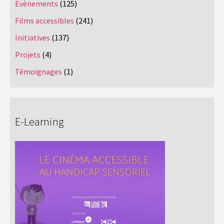
Evènements
(125)
Films accessibles
(241)
Initiatives
(137)
Projets
(4)
Témoignages
(1)
E-Learning