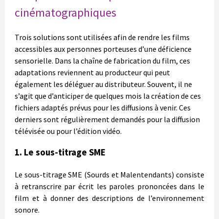
cinématographiques
Trois solutions sont utilisées afin de rendre les films
accessibles aux personnes porteuses d’une déficience
sensorielle. Dans la chaîne de fabrication du film, ces
adaptations reviennent au producteur qui peut
également les déléguer au distributeur. Souvent, il ne
s’agit que d’anticiper de quelques mois la création de ces
fichiers adaptés prévus pour les diffusions à venir. Ces
derniers sont régulièrement demandés pour la diffusion
télévisée ou pour l’édition vidéo.
1. Le sous-titrage SME
Le sous-titrage SME (Sourds et Malentendants) consiste
à retranscrire par écrit les paroles prononcées dans le
film et à donner des descriptions de l’environnement
sonore.