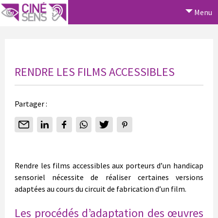
Menu
RENDRE LES FILMS ACCESSIBLES
Partager :
Rendre les films accessibles aux porteurs d’un handicap
sensoriel nécessite de réaliser certaines versions
adaptées au cours du circuit de fabrication d’un film.
Les procédés d’adaptation des œuvres