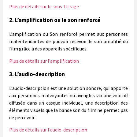
Plus de détails sur le sous-titrage
2. L’amplification ou le son renforcé
L’amplification ou Son renforcé permet aux personnes
malentendantes de pouvoir recevoir le son amplifié du
film grâce à des appareils spécifiques.
Plus de détails sur l’amplification
3. L’audio-description
L’audio-description est une solution sonore, qui apporte
aux personnes malvoyantes ou aveugles via une voix off
diffusée dans un casque individuel, une description des
éléments visuels que la bande son du film ne permet pas
de percevoir.
Plus de détails sur l’audio-description