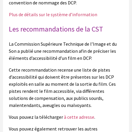
convention de nommage des DCP.
Plus de détails sur le système d’information
Les recommandations de la CST
La Commission Supérieure Technique de l’Image et du
Son a publié une recommandation afin de préciser les
éléments d’accessibilité d’un film en DCP.
Cette recommandation recense une liste de pistes
d’accessibilité qui doivent être présentes sur les DCP
exploités en salle au moment de la sortie du film. Ces
pistes rendent le film accessible, via différentes
solutions de compensation, aux publics sourds,
malentendants, aveugles ou malvoyants.
Vous pouvez la télécharger
à cette adresse
.
Vous pouvez également retrouver les autres