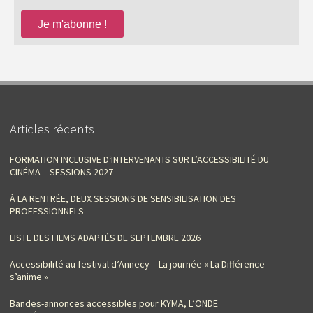
Articles récents
FORMATION INCLUSIVE D‘INTERVENANTS SUR L’ACCESSIBILITÉ DU
CINÉMA – SESSIONS 2027
À LA RENTRÉE, DEUX SESSIONS DE SENSIBILISATION DES
PROFESSIONNELS
LISTE DES FILMS ADAPTÉS DE SEPTEMBRE 2026
Accessibilité au festival d’Annecy – La journée « La Différence
s’anime »
Bandes-annonces accessibles pour KYMA, L’ONDE