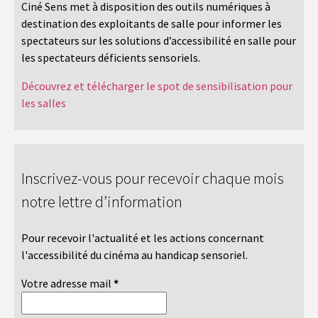
Ciné Sens met à disposition des outils numériques à
destination des exploitants de salle pour informer les
spectateurs sur les solutions d’accessibilité en salle pour
les spectateurs déficients sensoriels.
Découvrez et télécharger le spot de sensibilisation pour
les salles
Inscrivez-vous pour recevoir chaque mois
notre lettre d’information
Pour recevoir l'actualité et les actions concernant
l'accessibilité du cinéma au handicap sensoriel.
Votre adresse mail
*