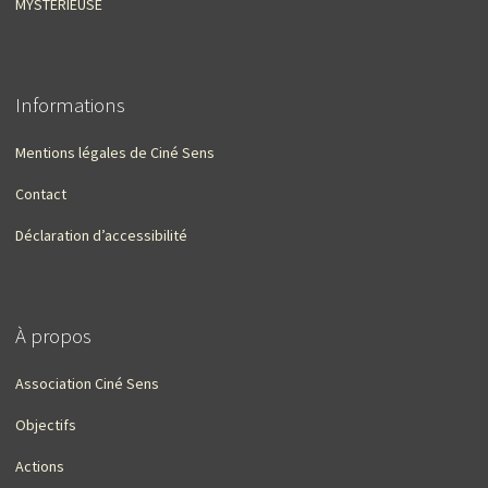
MYSTÉRIEUSE
Informations
Mentions légales de Ciné Sens
Contact
Déclaration d’accessibilité
À propos
Association Ciné Sens
Objectifs
Actions