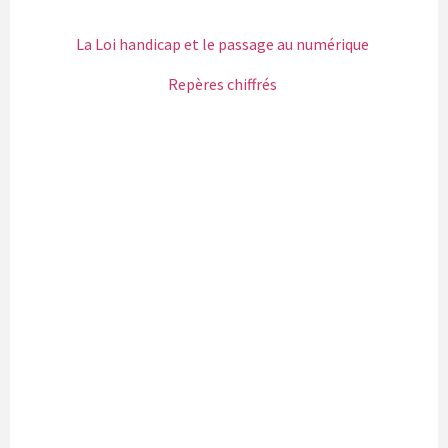
La Loi handicap et le passage au numérique
Repères chiffrés