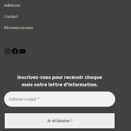
Adhésion
Contact
Réseaux sociaux
Instagram
Facebook
YouTube
Inscrivez-vous pour recevoir chaque
mois notre lettre d'information.