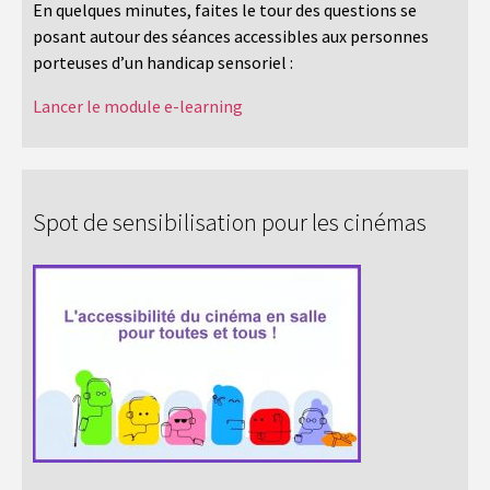
En quelques minutes, faites le tour des questions se
posant autour des séances accessibles aux personnes
porteuses d’un handicap sensoriel :
Lancer le module e-learning
Spot de sensibilisation pour les cinémas