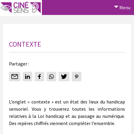
Menu
CONTEXTE
Partager :
L’onglet « contexte » est un état des lieux du handicap
sensoriel. Vous y trouverez toutes les informations
relatives à la Loi handicap et au passage au numérique.
Des repères chiffrés viennent compléter l’ensemble.