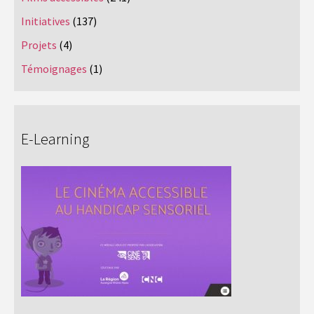
Initiatives
(137)
Projets
(4)
Témoignages
(1)
E-Learning