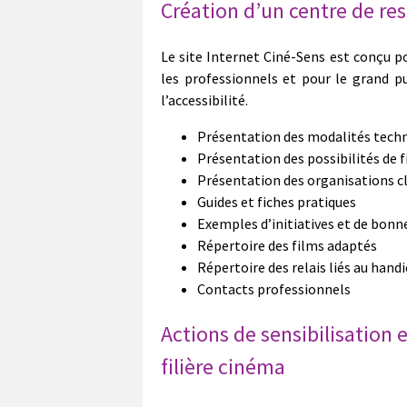
Création d’un centre de res
Le site Internet Ciné-Sens est conçu 
les professionnels et pour le grand pub
l’accessibilité.
Présentation des modalités techni
Présentation des possibilités de 
Présentation des organisations cl
Guides et fiches pratiques
Exemples d’initiatives et de bonn
Répertoire des films adaptés
Répertoire des relais liés au hand
Contacts professionnels
Actions de sensibilisation 
filière cinéma