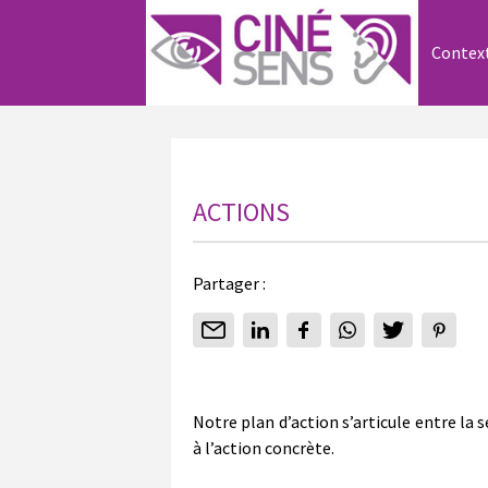
Contex
ACTIONS
Partager :
Notre plan d’action s’articule entre la
à l’action concrète.