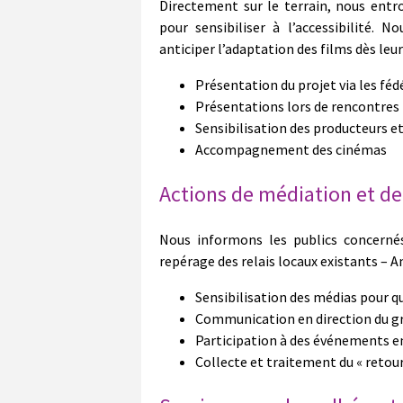
Directement sur le terrain, nous entr
pour sensibiliser à l’accessibilité. 
anticiper l’adaptation des films dès leur 
Présentation du projet via les fé
Présentations lors de rencontres
Sensibilisation des producteurs et
Accompagnement des cinémas
Actions de médiation et 
Nous informons les publics concernés
repérage des relais locaux existants – 
Sensibilisation des médias pour qu’
Communication en direction du gr
Participation à des
événements
em
Collecte et traitement du « retou