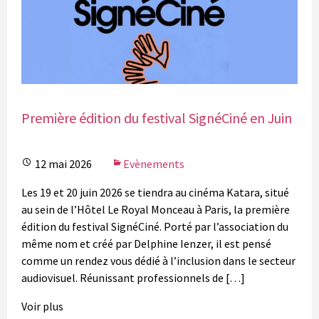
Première édition du festival SignéCiné en Juin
12 mai 2026
Evènements
Les 19 et 20 juin 2026 se tiendra au cinéma Katara, situé
au sein de l’Hôtel Le Royal Monceau à Paris, la première
édition du festival SignéCiné. Porté par l’association du
même nom et créé par Delphine Ienzer, il est pensé
comme un rendez vous dédié à l’inclusion dans le secteur
audiovisuel. Réunissant professionnels de […]
Voir plus