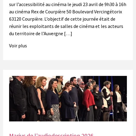
sur l’accessibilité au cinéma le jeudi 23 avril de 9h30 à 16h
au cinéma Rex de Courpière 50 Boulevard Vercingétorix
63120 Courpière. L’objectif de cette journée était de
réunir les exploitants de salles de cinéma et les acteurs
du territoire de l’Auvergne […]
Voir plus
Marius de l’audiodescription 2026