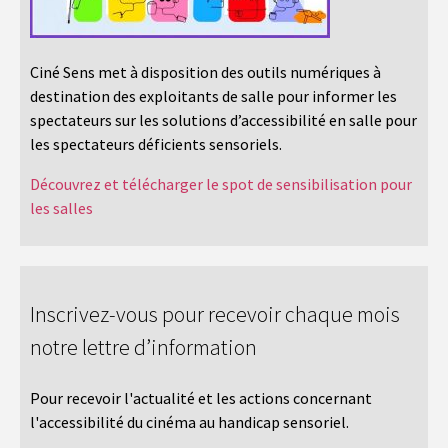
Ciné Sens met à disposition des outils numériques à
destination des exploitants de salle pour informer les
spectateurs sur les solutions d’accessibilité en salle pour
les spectateurs déficients sensoriels.
Découvrez et télécharger le spot de sensibilisation pour
les salles
Inscrivez-vous pour recevoir chaque mois
notre lettre d’information
Pour recevoir l'actualité et les actions concernant
l'accessibilité du cinéma au handicap sensoriel.