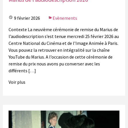
9 février 2026
Evènements
Contexte La neuvième cérémonie de remise du Marius de
l’audiodescription s’est tenue mercredi 25 février 2026 au
Centre National du Cinéma et de l’Image Animée à Paris.
Vous pouvez la retrouver en intégralité sur la chaîne
YouTube du Marius. A l’occasion de cette cérémonie de
remise du prix nous avons pu converser avec les
différents […]
Voir plus