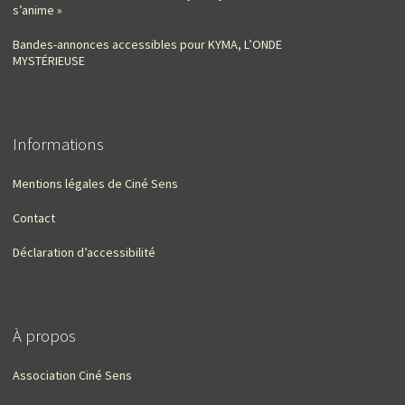
s’anime »
Bandes-annonces accessibles pour KYMA, L’ONDE
MYSTÉRIEUSE
Informations
Mentions légales de Ciné Sens
Contact
Déclaration d’accessibilité
À propos
Association Ciné Sens