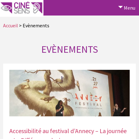
Menu
Accueil
> Evènements
EVÈNEMENTS
Accessibilité au festival d’Annecy – La journée