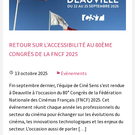
RETOUR SUR L’ACCESSIBILITÉ AU 80ÈME
CONGRÈS DE LA FNCF 2025
13 octobre 2025
Evènements
Fin septembre dernier, l’équipe de Ciné Sens s’est rendue
à Deauville à l’occasion du 80ᵉ Congrès de la Fédération
Nationale des Cinémas Français (FNCF) 2025. Cet
événement réunit chaque année les professionnels du
secteur du cinéma pour échanger sur les évolutions du
cinéma, les innovations technologiques et les enjeux du
secteur. L’occasion aussi de parler […]