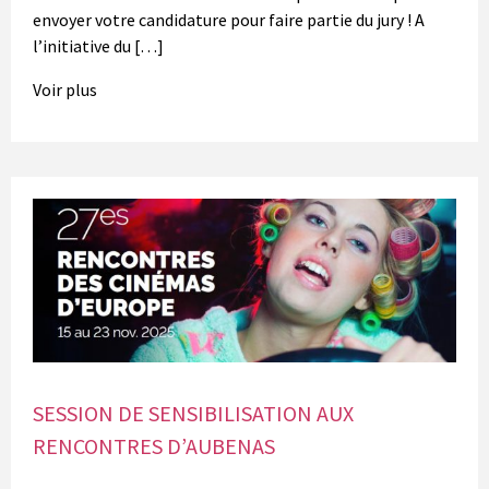
envoyer votre candidature pour faire partie du jury ! A
l’initiative du […]
Voir plus
SESSION DE SENSIBILISATION AUX
RENCONTRES D’AUBENAS