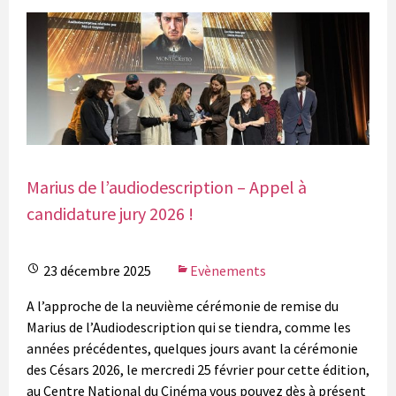
Marius de l’audiodescription – Appel à
candidature jury 2026 !
23 décembre 2025
Evènements
A l’approche de la neuvième cérémonie de remise du
Marius de l’Audiodescription qui se tiendra, comme les
années précédentes, quelques jours avant la cérémonie
des Césars 2026, le mercredi 25 février pour cette édition,
au Centre National du Cinéma vous pouvez dès à présent