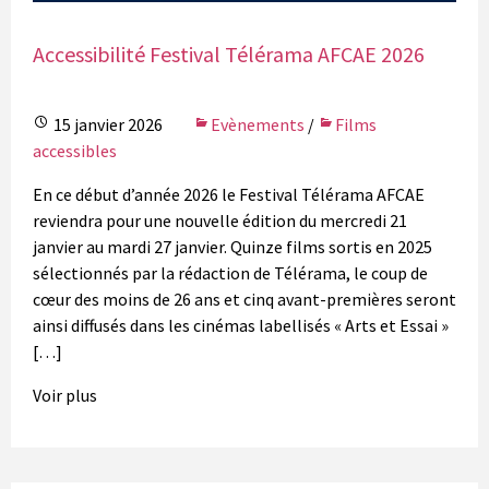
Accessibilité Festival Télérama AFCAE 2026
15 janvier 2026
Evènements
/
Films
accessibles
En ce début d’année 2026 le Festival Télérama AFCAE
reviendra pour une nouvelle édition du mercredi 21
janvier au mardi 27 janvier. Quinze films sortis en 2025
sélectionnés par la rédaction de Télérama, le coup de
cœur des moins de 26 ans et cinq avant-premières seront
ainsi diffusés dans les cinémas labellisés « Arts et Essai »
[…]
Voir plus