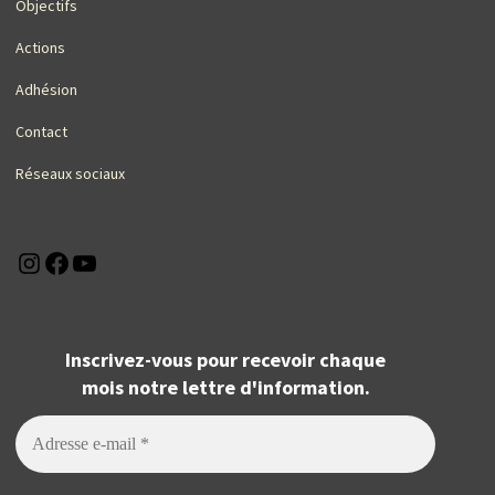
Objectifs
Actions
Adhésion
Contact
Réseaux sociaux
Instagram
Facebook
YouTube
Inscrivez-vous pour recevoir chaque
mois notre lettre d'information.