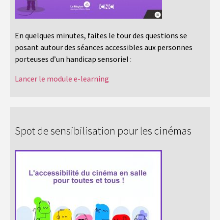
En quelques minutes, faites le tour des questions se
posant autour des séances accessibles aux personnes
porteuses d’un handicap sensoriel :
Lancer le module e-learning
Spot de sensibilisation pour les cinémas