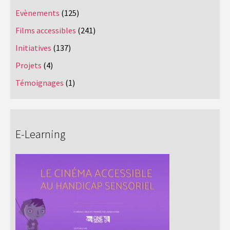
Evènements
(125)
Films accessibles
(241)
Initiatives
(137)
Projets
(4)
Témoignages
(1)
E-Learning