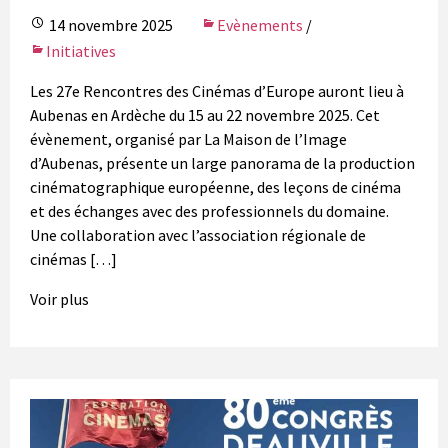
14 novembre 2025
Evènements
/
Initiatives
Les 27e Rencontres des Cinémas d’Europe auront lieu à
Aubenas en Ardèche du 15 au 22 novembre 2025. Cet
évènement, organisé par La Maison de l’Image
d’Aubenas, présente un large panorama de la production
cinématographique européenne, des leçons de cinéma
et des échanges avec des professionnels du domaine.
Une collaboration avec l’association régionale de
cinémas […]
Voir plus