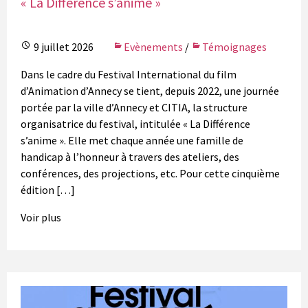
« La Différence s’anime »
9 juillet 2026
Evènements
/
Témoignages
Dans le cadre du Festival International du film
d’Animation d’Annecy se tient, depuis 2022, une journée
portée par la ville d’Annecy et CITIA, la structure
organisatrice du festival, intitulée « La Différence
s’anime ». Elle met chaque année une famille de
handicap à l’honneur à travers des ateliers, des
conférences, des projections, etc. Pour cette cinquième
édition […]
Voir plus