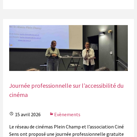
Journée professionnelle sur l’accessibilité du
cinéma
15 avril 2026
Evènements
Le réseau de cinémas Plein Champ et l’association Ciné
Sens ont proposé une journée professionnelle gratuite