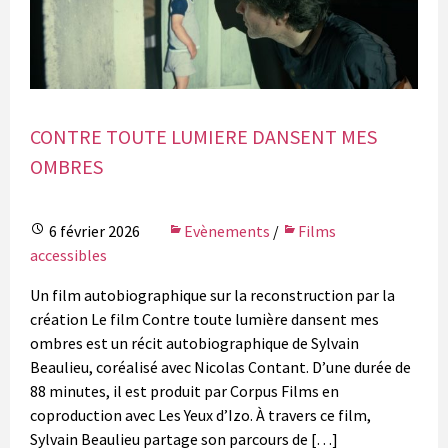
CONTRE TOUTE LUMIERE DANSENT MES
OMBRES
6 février 2026
Evènements
/
Films
accessibles
Un film autobiographique sur la reconstruction par la
création Le film Contre toute lumière dansent mes
ombres est un récit autobiographique de Sylvain
Beaulieu, coréalisé avec Nicolas Contant. D’une durée de
88 minutes, il est produit par Corpus Films en
coproduction avec Les Yeux d’Izo. À travers ce film,
Sylvain Beaulieu partage son parcours de […]