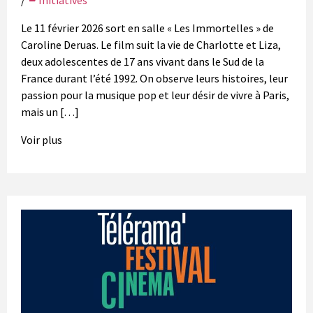
/
Initiatives
Le 11 février 2026 sort en salle « Les Immortelles » de
Caroline Deruas. Le film suit la vie de Charlotte et Liza,
deux adolescentes de 17 ans vivant dans le Sud de la
France durant l’été 1992. On observe leurs histoires, leur
passion pour la musique pop et leur désir de vivre à Paris,
mais un […]
Voir plus