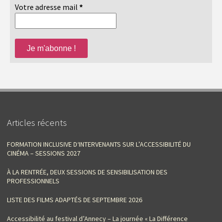
Votre adresse mail
*
Articles récents
FORMATION INCLUSIVE D‘INTERVENANTS SUR L’ACCESSIBILITÉ DU
CINÉMA – SESSIONS 2027
À LA RENTRÉE, DEUX SESSIONS DE SENSIBILISATION DES
PROFESSIONNELS
LISTE DES FILMS ADAPTÉS DE SEPTEMBRE 2026
Accessibilité au festival d’Annecy – La journée « La Différence