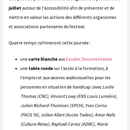
juillet
autour de l’accessibilité afin de présenter et de
mettre en valeur les actions des différents organismes
et associations partenaires du festival.
Quatre temps rythmeront cette journée :
une
carte blanche
aux
Escales Documentaires
une
table ronde
sur l’accès à la formation, à
l’emploi et aux œuvres audiovisuelles pour les
personnes en situation de handicap
(avec Leslie
Thomas (CNC), Vincent Lowy (ENS Louis Lumière),
Julien Richard-Thomson (SPCH), Yves Cornu
(FACIL’iti), Julien Allart (Acceo Tadeo), Amar Nafa
(Culture Relax), Raphaël Ceriez (ADRC), Marie