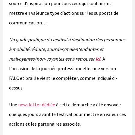
source d’inspiration pour tous ceux qui souhaitent
mettre en valeur ce type d’actions sur les supports de
communication…
Un guide pratique du festival à destination des personnes
à mobilité réduite, sourdes/malentendantes et
malvoyantes/non-voyantes est à retrouver
ici
.
A
l’occasion de la journée professionnelle, une version
FALC et braille vient le compléter, comme indiqué ci-
dessus.
Une
newsletter dédiée
à cette démarche a été envoyée
quelques jours avant le festival pour mettre en valeur ces
actions et les partenaires associés.