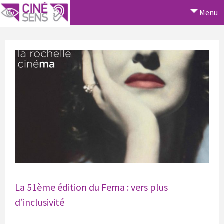
Menu
La 51ème édition du Fema : vers plus
d’inclusivité