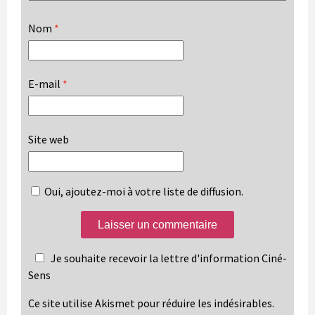
Nom
*
E-mail
*
Site web
Oui, ajoutez-moi à votre liste de diffusion.
Je souhaite recevoir la lettre d'information Ciné-
Sens
Ce site utilise Akismet pour réduire les indésirables.