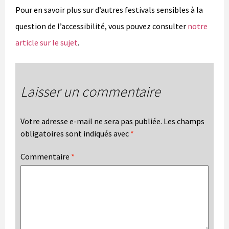
Pour en savoir plus sur d’autres festivals sensibles à la
question de l’accessibilité, vous pouvez consulter
notre
article sur le sujet
.
Laisser un commentaire
Votre adresse e-mail ne sera pas publiée.
Les champs
obligatoires sont indiqués avec
*
Commentaire
*