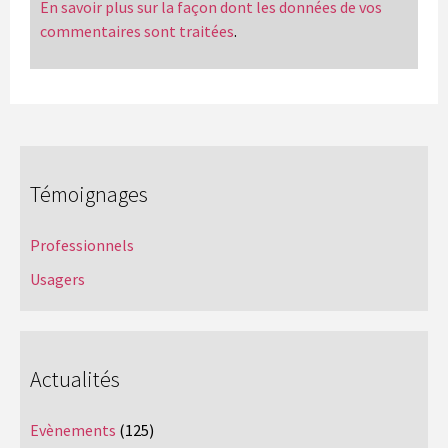
En savoir plus sur la façon dont les données de vos
commentaires sont traitées
.
Témoignages
Professionnels
Usagers
Actualités
Evènements
(125)