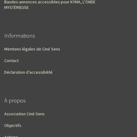
Bandes-annonces accessibles pour KYMA, L’ONDE
MYSTÉRIEUSE
Informations
Mentions légales de Ciné Sens
Contact
Déclaration d’accessibilité
À propos
Association Ciné Sens
Objectifs