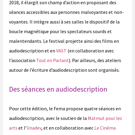
2018, il élargit son champ d’action en proposant des
séances accessibles aux personnes malvoyantes et non-
voyantes. Il intègre aussi à ses salles le dispositif de la
boucle magnétique pour les spectateurs sourds et
malentendants. Le festival projette ainsi des films en
audiodescription et en
VAST
(en collaboration avec
l’association
Tout en Parlant
). Par ailleurs, des ateliers
autour de l’écriture d’audiodescription sont organisés.
Des séances en audiodescription
Pour cette édition, le Fema propose quatre séances en
audiodescription, avec le soutien de la
Matmut pour les
arts
et l’
Unadev
, et en collaboration avec
Le Cinéma