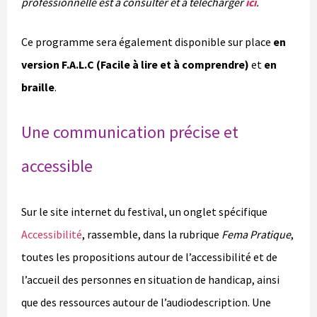
professionnelle est à consulter et à télécharger
ici
.
Ce programme sera également disponible sur place
en
version F.A.L.C (Facile à lire et à comprendre)
et
en
braille
.
Une communication précise et
accessible
Sur le site internet du festival, un onglet spécifique
Accessibilité
, rassemble, dans la rubrique
Fema Pratique
,
toutes les propositions autour de l’accessibilité et de
l’accueil des personnes en situation de handicap, ainsi
que des ressources autour de l’audiodescription. Une