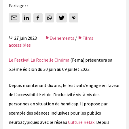
Partager :
27 juin 2023
Evènements
/
Films
accessibles
Le Festival La Rochelle Cinéma
(Fema) présentera sa
51ème édition du 30 juin au 09 juillet 2023.
Depuis maintenant dix ans, le festival s’engage en faveur
de l’accessibilité et de l’inclusivité vis-à-vis des
personnes en situation de handicap. Il propose par
exemple des séances inclusives pour les publics
neuroatypiques avec le réseau
Culture Relax
. Depuis