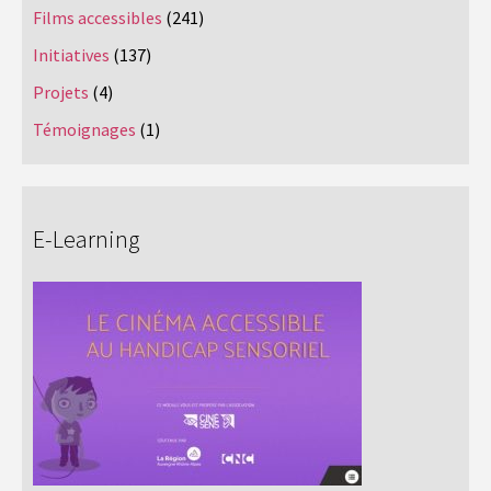
Films accessibles
(241)
Initiatives
(137)
Projets
(4)
Témoignages
(1)
E-Learning