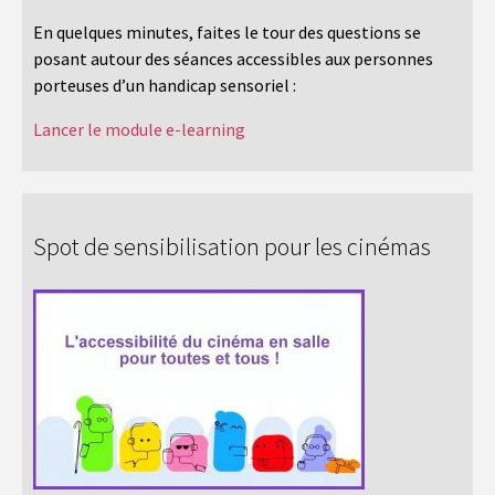
En quelques minutes, faites le tour des questions se
posant autour des séances accessibles aux personnes
porteuses d’un handicap sensoriel :
Lancer le module e-learning
Spot de sensibilisation pour les cinémas