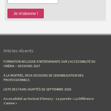
Articles récents
FORMATION INCLUSIVE D‘INTERVENANTS SUR L’ACCESSIBILITÉ DU
CINÉMA – SESSIONS 2027
À LA RENTRÉE, DEUX SESSIONS DE SENSIBILISATION DES
PROFESSIONNELS
LISTE DES FILMS ADAPTÉS DE SEPTEMBRE 2026
Accessibilité au festival d’Annecy – La journée « La Différence
s’anime »