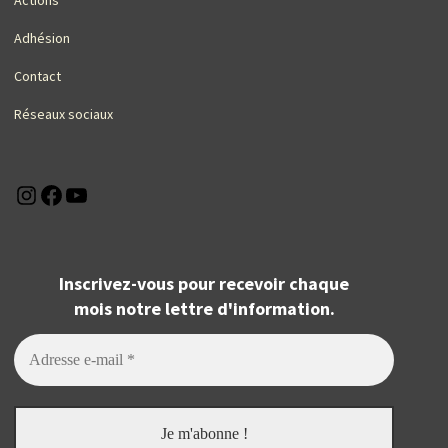
Actions
Adhésion
Contact
Réseaux sociaux
Instagram
Facebook
YouTube
Inscrivez-vous pour recevoir chaque
mois notre lettre d'information.