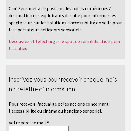
Ciné Sens met à disposition des outils numériques à
destination des exploitants de salle pour informer les
spectateurs sur les solutions d’accessibilité en salle pour
les spectateurs déficients sensoriels.
Découvrez et télécharger le spot de sensibilisation pour
les salles
Inscrivez-vous pour recevoir chaque mois
notre lettre d’information
Pour recevoir l'actualité et les actions concernant
l'accessibilité du cinéma au handicap sensoriel.
Votre adresse mail
*