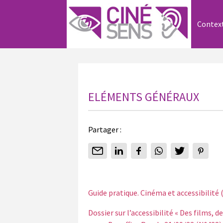
Contex
ELÉMENTS GÉNÉRAUX
Partager :
Guide pratique. Cinéma et accessibilité 
Dossier sur l’accessibilité « Des films,