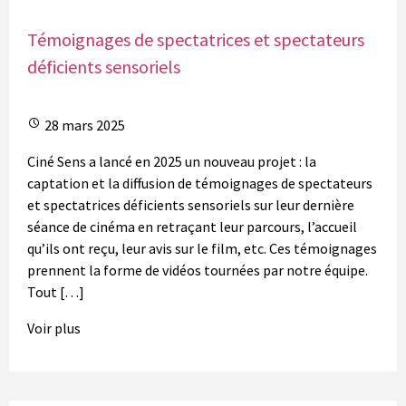
Témoignages de spectatrices et spectateurs
déficients sensoriels
28 mars 2025
Ciné Sens a lancé en 2025 un nouveau projet : la
captation et la diffusion de témoignages de spectateurs
et spectatrices déficients sensoriels sur leur dernière
séance de cinéma en retraçant leur parcours, l’accueil
qu’ils ont reçu, leur avis sur le film, etc. Ces témoignages
prennent la forme de vidéos tournées par notre équipe.
Tout […]
Voir plus