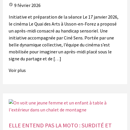
9 février 2026
Initiative et préparation de la séance Le 17 janvier 2026,
le cinéma Le Quai des Arts à Usson-en-Forez a proposé
un après-midi consacré au handicap sensoriel. Une
initiative accompagnée par Ciné Sens. Portée par une
belle dynamique collective, l’équipe du cinéma s’est
mobilisée pour imaginer un après-midi placé sous le
signe du partage et de […]
Voir plus
ELLE ENTEND PAS LA MOTO : SURDITÉ ET