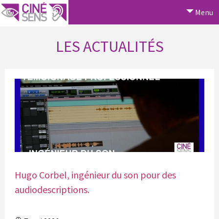
Menu
LES ACTUALITÉS
Hugo Corbel, ingénieur du son pour des
audiodescriptions.