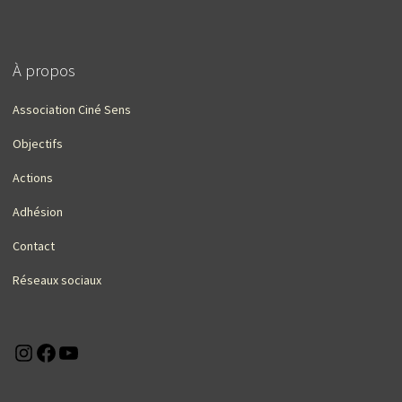
À propos
Association Ciné Sens
Objectifs
Actions
Adhésion
Contact
Réseaux sociaux
Instagram
Facebook
YouTube