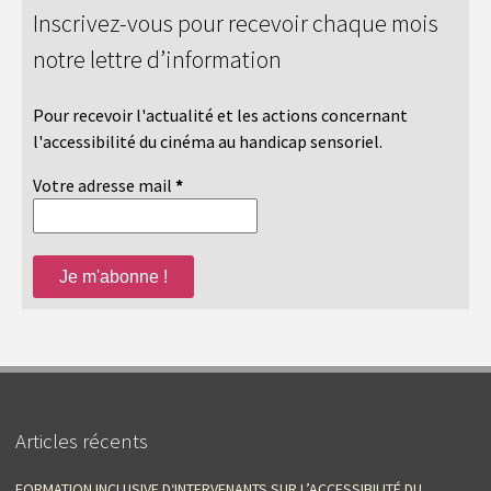
Inscrivez-vous pour recevoir chaque mois
notre lettre d’information
Pour recevoir l'actualité et les actions concernant
l'accessibilité du cinéma au handicap sensoriel.
Votre adresse mail
*
Articles récents
FORMATION INCLUSIVE D‘INTERVENANTS SUR L’ACCESSIBILITÉ DU