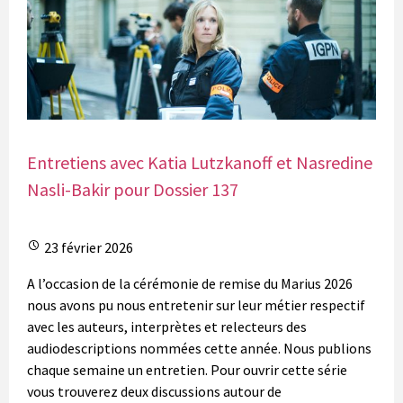
Entretiens avec Katia Lutzkanoff et Nasredine
Nasli-Bakir pour Dossier 137
23 février 2026
A l’occasion de la cérémonie de remise du Marius 2026
nous avons pu nous entretenir sur leur métier respectif
avec les auteurs, interprètes et relecteurs des
audiodescriptions nommées cette année. Nous publions
chaque semaine un entretien. Pour ouvrir cette série
vous trouverez deux discussions autour de