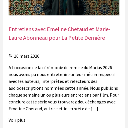
Entretiens avec Emeline Chetaud et Marie-
Laure Abonneau pour La Petite Dernière
16 mars 2026
A l’occasion de la cérémonie de remise du Marius 2026
nous avons pu nous entretenir sur leur métier respectif
avec les auteurs, interprètes et relecteurs des
audiodescriptions nommées cette année. Nous publions
chaque semaine un ou plusieurs entretiens par film. Pour
conclure cette série vous trouverez deux échanges avec
Emeline Chetaud, autrice et interprète de […]
Voir plus