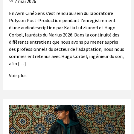
7 mai 2026
En Avril Ciné Sens s’est rendu au sein du laboratoire
Polyson Post-Production pendant l’enregistrement
d’une audiodescription par Katia Lutzkanoff et Hugo
Corbel, lauréats du Marius 2026. Dans la continuité des
différents entretiens que nous avons pu mener auprès
des professionnels du secteur de l’adaptation, nous nous
sommes entretenus avec Hugo Corbel, ingénieur du son,
afin […]
Voir plus