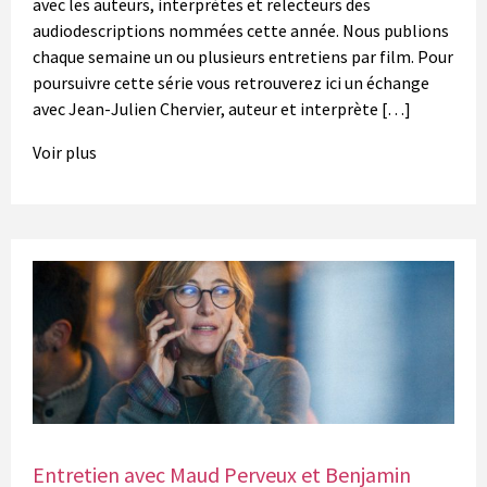
avec les auteurs, interprètes et relecteurs des
audiodescriptions nommées cette année. Nous publions
chaque semaine un ou plusieurs entretiens par film. Pour
poursuivre cette série vous retrouverez ici un échange
avec Jean-Julien Chervier, auteur et interprète […]
Voir plus
Entretien avec Maud Perveux et Benjamin