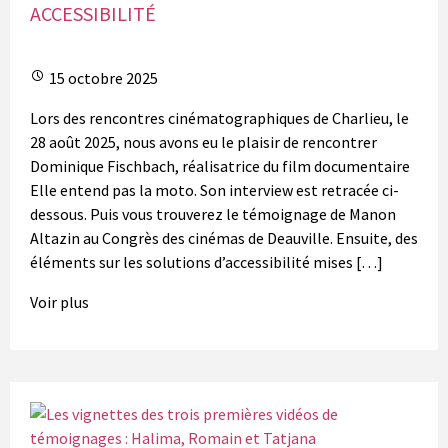
ACCESSIBILITÉ
15 octobre 2025
Lors des rencontres cinématographiques de Charlieu, le
28 août 2025, nous avons eu le plaisir de rencontrer
Dominique Fischbach, réalisatrice du film documentaire
Elle entend pas la moto. Son interview est retracée ci-
dessous. Puis vous trouverez le témoignage de Manon
Altazin au Congrès des cinémas de Deauville. Ensuite, des
éléments sur les solutions d’accessibilité mises […]
Voir plus