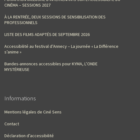
CINÉMA – SESSIONS 2027
À LA RENTRÉE, DEUX SESSIONS DE SENSIBILISATION DES
PROFESSIONNELS
LISTE DES FILMS ADAPTÉS DE SEPTEMBRE 2026
Accessibilité au festival d’Annecy – La journée « La Différence
s’anime »
Bandes-annonces accessibles pour KYMA, L’ONDE
MYSTÉRIEUSE
Informations
Mentions légales de Ciné Sens
Contact
Déclaration d’accessibilité