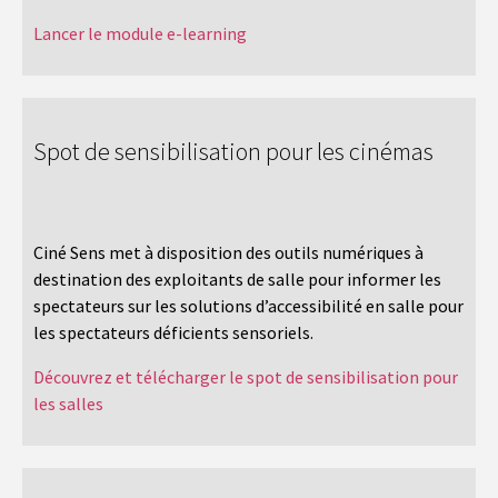
Lancer le module e-learning
Spot de sensibilisation pour les cinémas
Ciné Sens met à disposition des outils numériques à
destination des exploitants de salle pour informer les
spectateurs sur les solutions d’accessibilité en salle pour
les spectateurs déficients sensoriels.
Découvrez et télécharger le spot de sensibilisation pour
les salles