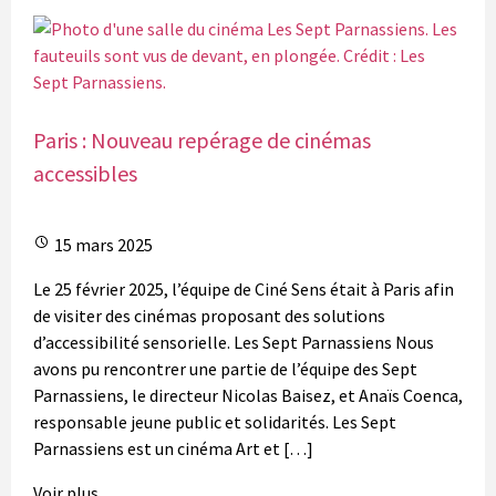
Paris : Nouveau repérage de cinémas
accessibles
15 mars 2025
Le 25 février 2025, l’équipe de Ciné Sens était à Paris afin
de visiter des cinémas proposant des solutions
d’accessibilité sensorielle. Les Sept Parnassiens Nous
avons pu rencontrer une partie de l’équipe des Sept
Parnassiens, le directeur Nicolas Baisez, et Anaïs Coenca,
responsable jeune public et solidarités. Les Sept
Parnassiens est un cinéma Art et […]
Voir plus