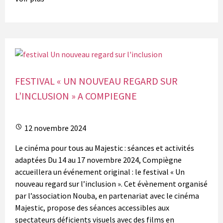
FESTIVAL « UN NOUVEAU REGARD SUR
L’INCLUSION » A COMPIEGNE
12 novembre 2024
Le cinéma pour tous au Majestic : séances et activités
adaptées Du 14 au 17 novembre 2024, Compiègne
accueillera un événement original : le festival « Un
nouveau regard sur l’inclusion ». Cet évènement organisé
par l’association Nouba, en partenariat avec le cinéma
Majestic, propose des séances accessibles aux
spectateurs déficients visuels avec des films en