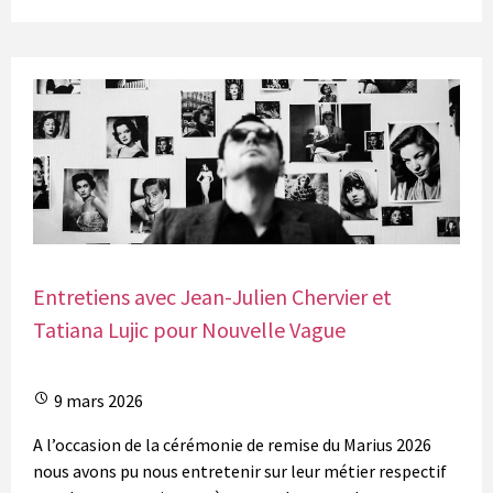
Entretiens avec Jean-Julien Chervier et
Tatiana Lujic pour Nouvelle Vague
9 mars 2026
A l’occasion de la cérémonie de remise du Marius 2026
nous avons pu nous entretenir sur leur métier respectif