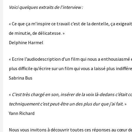
Voici quelques extraits de l’interview :
« Ce que ça m’inspire ce travail c’est de la dentelle, ça exigea
de minutie, de délicatesse. »
Delphine Harmel
« Ecrire l’audiodescription d’un film qui nous a enthousiasmé 
plus difficile qu’écrire sur un film qui vous a laissé plus indiffér
Sabrina Bus
«
C’est très chargé en son, insérer de la voix là-dedans c’était 
techniquement c’est peut-être un des plus dur que j’ai fait.
»
Yann Richard
Nous vous invitons à découvrir toutes ces réponses au cœur d