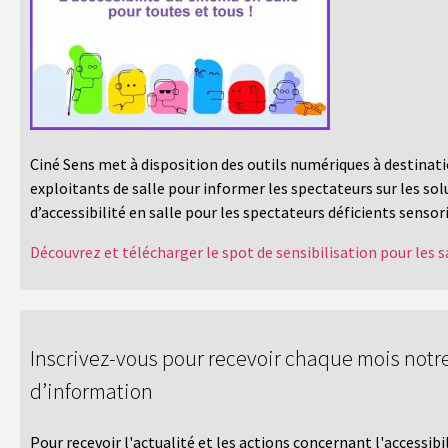
Ciné Sens met à disposition des outils numériques à destinat
exploitants de salle pour informer les spectateurs sur les sol
d’accessibilité en salle pour les spectateurs déficients sensori
Découvrez et télécharger le spot de sensibilisation pour les s
Inscrivez-vous pour recevoir chaque mois notre
d’information
Pour recevoir l'actualité et les actions concernant l'accessibi