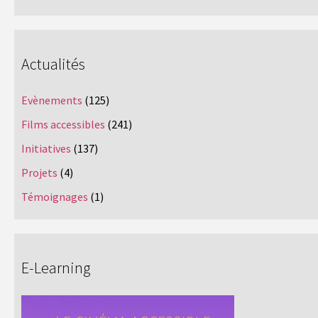
Actualités
Evènements
(125)
Films accessibles
(241)
Initiatives
(137)
Projets
(4)
Témoignages
(1)
E-Learning