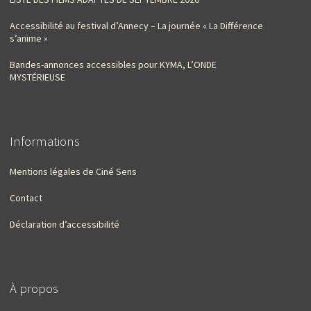
Accessibilité au festival d’Annecy – La journée « La Différence
s’anime »
Bandes-annonces accessibles pour KYMA, L’ONDE
MYSTÉRIEUSE
Informations
Mentions légales de Ciné Sens
Contact
Déclaration d’accessibilité
À propos