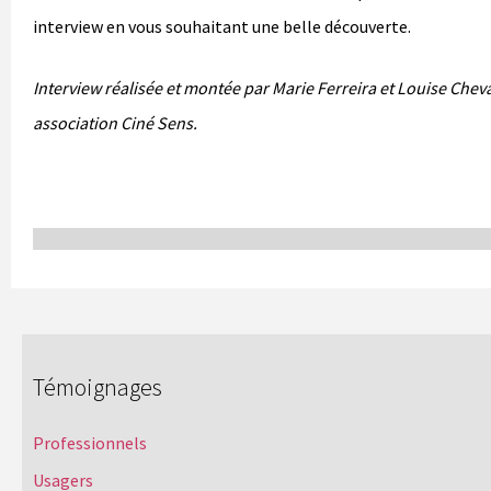
interview en vous souhaitant une belle découverte.
Interview réalisée et montée par Marie Ferreira et Louise Cheva
association Ciné Sens.
Témoignages
Professionnels
Usagers