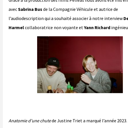
avec
Sabrina Bus
de la Compagnie Véhicule et autrice de
l’audiodescription qui a souhaité associer à notre interview
De
Harmel
collaboratrice non voyante et
Yann Richard
ingénieu
Anatomie d’une chute
de Justine Triet a marqué l’année 2023. 