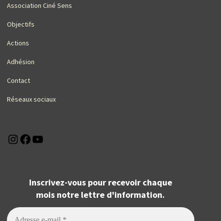
Association Ciné Sens
Objectifs
Actions
Adhésion
Contact
Réseaux sociaux
Instagram
Facebook
YouTube
Inscrivez-vous pour recevoir chaque
mois notre lettre d'information.