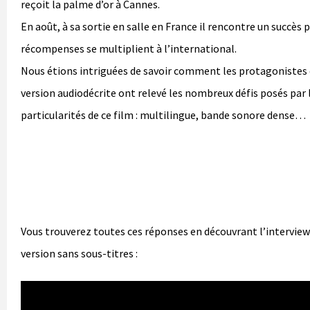
reçoit la palme d’or à Cannes.
En août, à sa sortie en salle en France il rencontre un succès p
récompenses se multiplient à l’international.
Nous étions intriguées de savoir comment les protagonistes 
version audiodécrite ont relevé les nombreux défis posés par 
particularités de ce film : multilingue, bande sonore dense…
Vous trouverez toutes ces réponses en découvrant l’interview
version sans sous-titres :