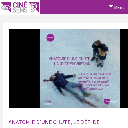
Menu
ANATOMIE D’UNE CHUTE, LE DÉFI DE