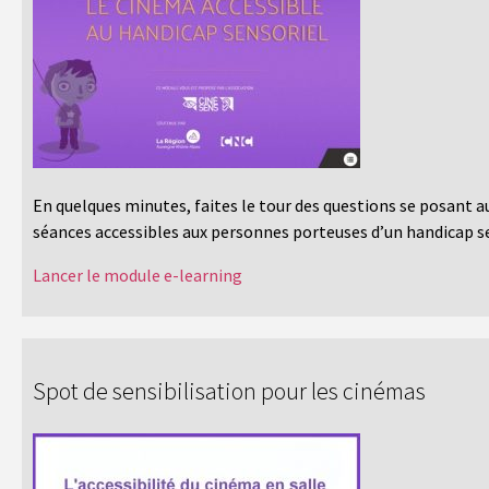
En quelques minutes, faites le tour des questions se posant a
séances accessibles aux personnes porteuses d’un handicap se
Lancer le module e-learning
Spot de sensibilisation pour les cinémas