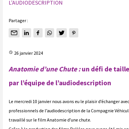
L’AUDIODESCRIPTION
Partager :
26 janvier 2024
Anatomie d’une Chute :
un défi de taill
par l’équipe de l’audiodescription
Le mercredi 10 janvier nous avons eu le plaisir d’échanger avec
professionnels de l’audiodescription de la Compagnie Véhicul
travaillé sur le film Anatomie d’une chute.
Grâce à la production des films Pelléas nous avons été mis e