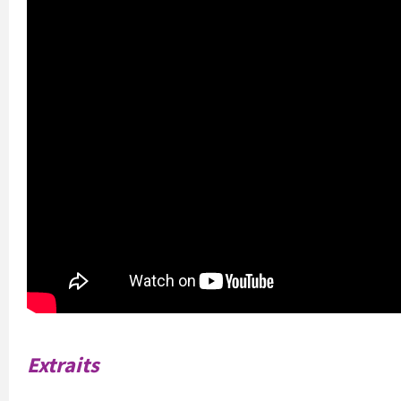
Extraits