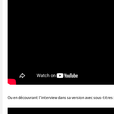
Ou en découvrant l’interview dans sa version avec sous-titres 