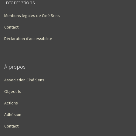
Informations
Mentions légales de Ciné Sens
Contact
Déclaration d’accessibilité
À propos
Association Ciné Sens
Objectifs
Actions
Adhésion
Contact