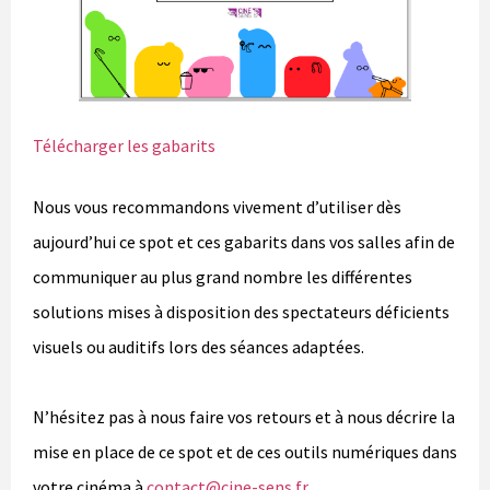
Télécharger les gabarits
Nous vous recommandons vivement d’utiliser dès
aujourd’hui ce spot et ces gabarits dans vos salles afin de
communiquer au plus grand nombre les différentes
solutions mises à disposition des spectateurs déficients
visuels ou auditifs lors des séances adaptées.
N’hésitez pas à nous faire vos retours et à nous décrire la
mise en place de ce spot et de ces outils numériques dans
votre cinéma à
contact@cine-sens.fr