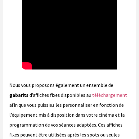
Nous vous proposons également un ensemble de
gabarits
d’affiches fixes disponibles au
téléchargement
afin que vous puissiez les personnaliser en fonction de
l’équipement mis à disposition dans votre cinéma et la
programmation de vos séances adaptées. Ces affiches
fixes peuvent être utilisées après les spots ou seules