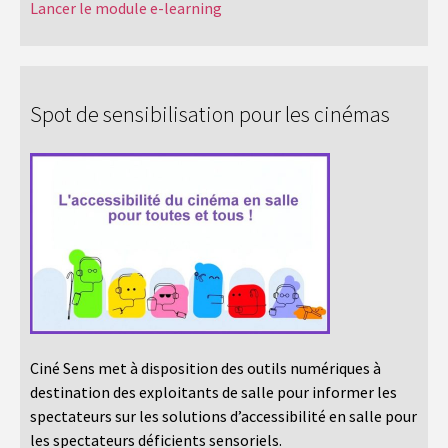
Lancer le module e-learning
Spot de sensibilisation pour les cinémas
Ciné Sens met à disposition des outils numériques à
destination des exploitants de salle pour informer les
spectateurs sur les solutions d’accessibilité en salle pour
les spectateurs déficients sensoriels.