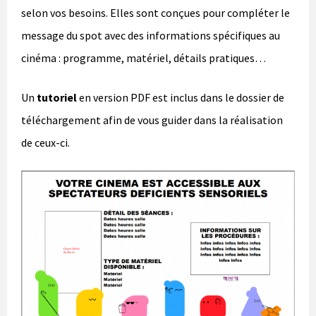
selon vos besoins. Elles sont conçues pour compléter le
message du spot avec des informations spécifiques au
cinéma : programme, matériel, détails pratiques…
Un
tutoriel
en version PDF est inclus dans le dossier de
téléchargement afin de vous guider dans la réalisation
de ceux-ci.