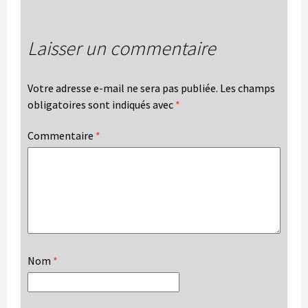
Laisser un commentaire
Votre adresse e-mail ne sera pas publiée.
Les champs
obligatoires sont indiqués avec
*
Commentaire
*
Nom
*