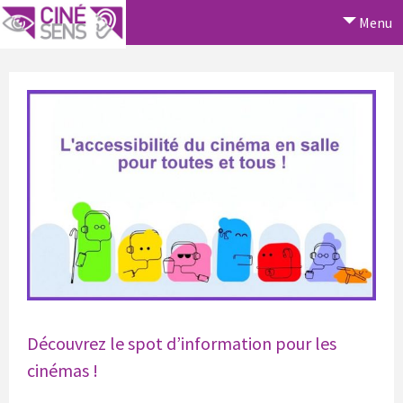
Menu
Découvrez le spot d’information pour les
cinémas !