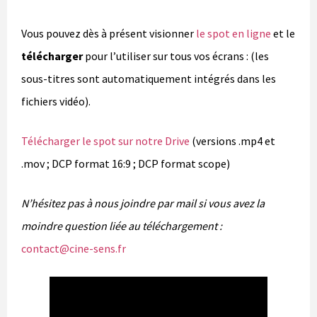
Vous pouvez dès à présent visionner
le spot en ligne
et le
télécharger
pour l’utiliser sur tous vos écrans : (les
sous-titres sont automatiquement intégrés dans les
fichiers vidéo).
Télécharger le spot sur notre Drive
(versions .mp4 et
.mov ; DCP format 16:9 ; DCP format scope)
N’hésitez pas à nous joindre par mail si vous avez la
moindre question liée au téléchargement :
contact@cine-sens.fr