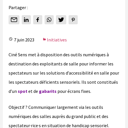
Partager :
7 juin 2023
Initiatives
Ciné Sens met à disposition des outils numériques à
destination des exploitants de salle pour informer les
spectateurs sur les solutions d’accessibilité en salle pour
les spectateurs déficients sensoriels. Ils sont constitués
d’un
spot
et de
gabarits
pour écrans fixes.
Objectif ? Communiquer largement via les outils
numériques des salles auprès du grand public et des
spectateur·rice·s en situation de handicap sensoriel.