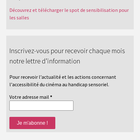
Découvrez et télécharger le spot de sensibilisation pour
les salles
Inscrivez-vous pour recevoir chaque mois
notre lettre d’information
Pour recevoir l'actualité et les actions concernant
l'accessibilité du cinéma au handicap sensoriel.
Votre adresse mail
*