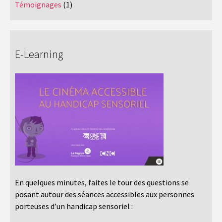
Témoignages
(1)
E-Learning
En quelques minutes, faites le tour des questions se
posant autour des séances accessibles aux personnes
porteuses d’un handicap sensoriel :