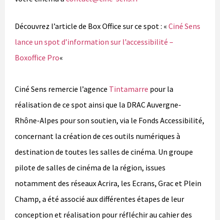
Découvrez l’article de Box Office sur ce spot : «
Ciné Sens
lance un spot d’information sur l’accessibilité –
Boxoffice Pro
«
Ciné Sens remercie l’agence
Tintamarre
pour la
réalisation de ce spot ainsi que la DRAC Auvergne-
Rhône-Alpes pour son soutien, via le Fonds Accessibilité,
concernant la création de ces outils numériques à
destination de toutes les salles de cinéma. Un groupe
pilote de salles de cinéma de la région, issues
notamment des réseaux Acrira, les Ecrans, Grac et Plein
Champ, a été associé aux différentes étapes de leur
conception et réalisation pour réfléchir au cahier des