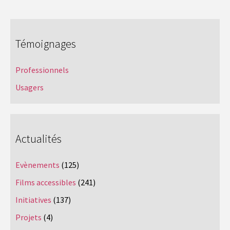
Témoignages
Professionnels
Usagers
Actualités
Evènements
(125)
Films accessibles
(241)
Initiatives
(137)
Projets
(4)