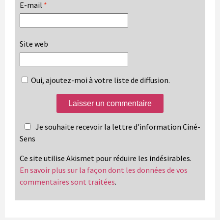
E-mail
*
Site web
Oui, ajoutez-moi à votre liste de diffusion.
Je souhaite recevoir la lettre d'information Ciné-
Sens
Ce site utilise Akismet pour réduire les indésirables.
En savoir plus sur la façon dont les données de vos
commentaires sont traitées
.