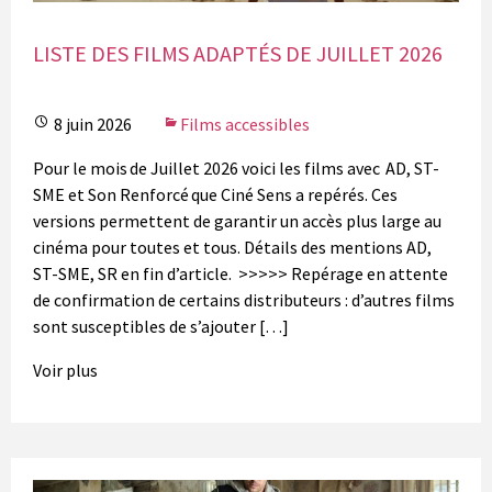
LISTE DES FILMS ADAPTÉS DE JUILLET 2026
8 juin 2026
Films accessibles
Pour le mois de Juillet 2026 voici les films avec AD, ST-
SME et Son Renforcé que Ciné Sens a repérés. Ces
versions permettent de garantir un accès plus large au
cinéma pour toutes et tous. Détails des mentions AD,
ST-SME, SR en fin d’article. >>>>> Repérage en attente
de confirmation de certains distributeurs : d’autres films
sont susceptibles de s’ajouter […]
Voir plus