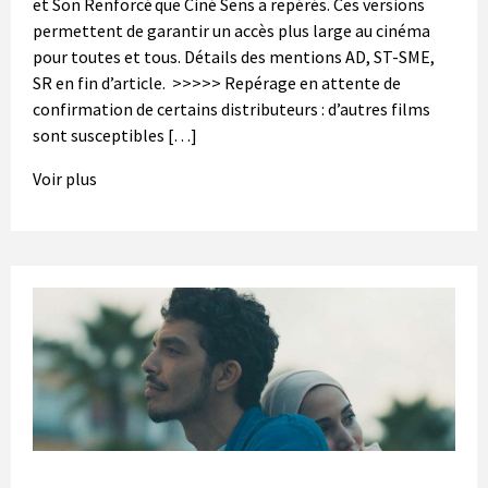
et Son Renforcé que Ciné Sens a repérés. Ces versions
permettent de garantir un accès plus large au cinéma
pour toutes et tous. Détails des mentions AD, ST-SME,
SR en fin d’article. >>>>> Repérage en attente de
confirmation de certains distributeurs : d’autres films
sont susceptibles […]
Voir plus