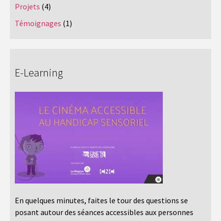
Projets
(4)
Témoignages
(1)
E-Learning
En quelques minutes, faites le tour des questions se
posant autour des séances accessibles aux personnes