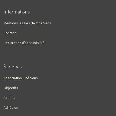
Informations
Mentions légales de Ciné Sens
Contact
Déclaration d’accessibilité
À propos
Association Ciné Sens
Objectifs
Actions
Adhésion