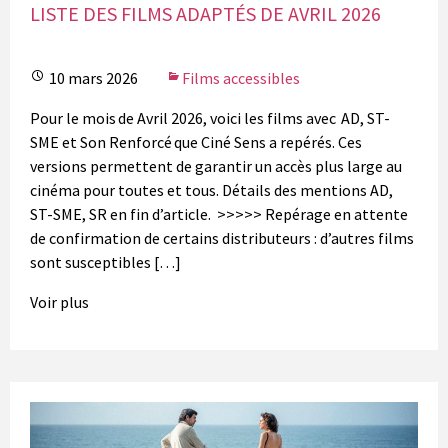
LISTE DES FILMS ADAPTÉS DE AVRIL 2026
10 mars 2026
Films accessibles
Pour le mois de Avril 2026, voici les films avec AD, ST-
SME et Son Renforcé que Ciné Sens a repérés. Ces
versions permettent de garantir un accès plus large au
cinéma pour toutes et tous. Détails des mentions AD,
ST-SME, SR en fin d’article. >>>>> Repérage en attente
de confirmation de certains distributeurs : d’autres films
sont susceptibles […]
Voir plus