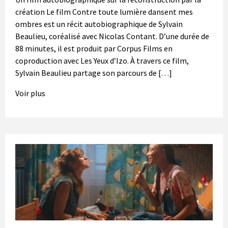
création Le film Contre toute lumière dansent mes
ombres est un récit autobiographique de Sylvain
Beaulieu, coréalisé avec Nicolas Contant. D’une durée de
88 minutes, il est produit par Corpus Films en
coproduction avec Les Yeux d’Izo. À travers ce film,
Sylvain Beaulieu partage son parcours de […]
Voir plus