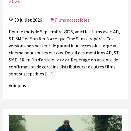
2026
30 juillet 2026
Films accessibles
Pour le mois de Septembre 2026, voici les films avec AD,
ST-SME et Son Renforcé que Ciné Sens a repérés. Ces
versions permettent de garantir un accès plus large au
cinéma pour toutes et tous. Détail des mentions AD, ST-
SME, SR en fin d’article. >>>>> Repérage en attente de
confirmation de certains distributeurs : d’autres films
sont susceptibles […]
Voir plus