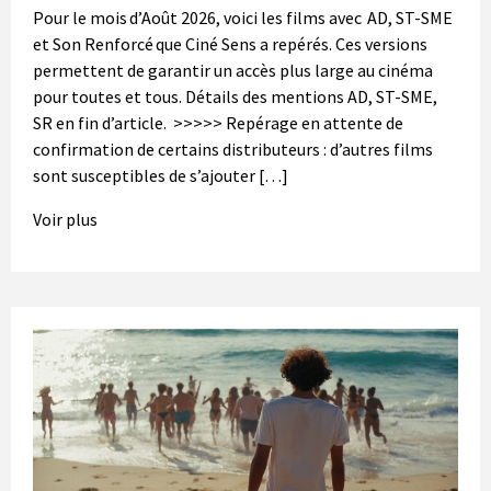
Pour le mois d’Août 2026, voici les films avec AD, ST-SME
et Son Renforcé que Ciné Sens a repérés. Ces versions
permettent de garantir un accès plus large au cinéma
pour toutes et tous. Détails des mentions AD, ST-SME,
SR en fin d’article. >>>>> Repérage en attente de
confirmation de certains distributeurs : d’autres films
sont susceptibles de s’ajouter […]
Voir plus