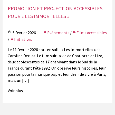
PROMOTION ET PROJECTION ACCESSIBLES
POUR « LES IMMORTELLES »
6 février 2026
Evènements
/
Films accessibles
/
Initiatives
Le 11 février 2026 sort en salle « Les Immortelles » de
Caroline Deruas. Le film suit la vie de Charlotte et Liza,
deux adolescentes de 17 ans vivant dans le Sud de la
France durant l’été 1992. On observe leurs histoires, leur
passion pour la musique pop et leur désir de vivre à Paris,
mais un […]
Voir plus