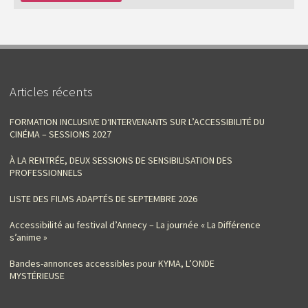
Articles récents
FORMATION INCLUSIVE D‘INTERVENANTS SUR L’ACCESSIBILITÉ DU
CINÉMA – SESSIONS 2027
À LA RENTRÉE, DEUX SESSIONS DE SENSIBILISATION DES
PROFESSIONNELS
LISTE DES FILMS ADAPTÉS DE SEPTEMBRE 2026
Accessibilité au festival d’Annecy – La journée « La Différence
s’anime »
Bandes-annonces accessibles pour KYMA, L’ONDE
MYSTÉRIEUSE