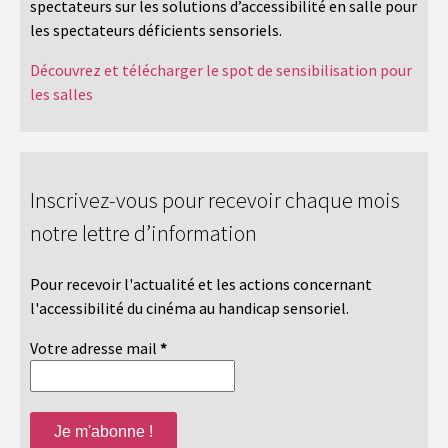
spectateurs sur les solutions d’accessibilité en salle pour
les spectateurs déficients sensoriels.
Découvrez et télécharger le spot de sensibilisation pour
les salles
Inscrivez-vous pour recevoir chaque mois
notre lettre d’information
Pour recevoir l'actualité et les actions concernant
l'accessibilité du cinéma au handicap sensoriel.
Votre adresse mail
*