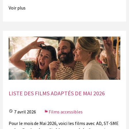
Voir plus
LISTE DES FILMS ADAPTÉS DE MAI 2026
7 avril 2026
Films accessibles
Pour le mois de Mai 2026, voici les films avec AD, ST-SME