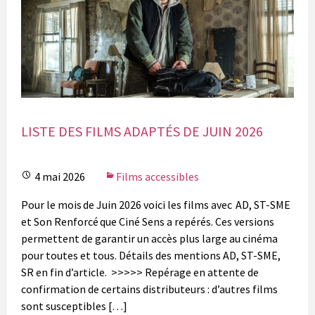
LISTE DES FILMS ADAPTÉS DE JUIN 2026
4 mai 2026
Films accessibles
Pour le mois de Juin 2026 voici les films avec AD, ST-SME
et Son Renforcé que Ciné Sens a repérés. Ces versions
permettent de garantir un accès plus large au cinéma
pour toutes et tous. Détails des mentions AD, ST-SME,
SR en fin d’article. >>>>> Repérage en attente de
confirmation de certains distributeurs : d’autres films
sont susceptibles […]