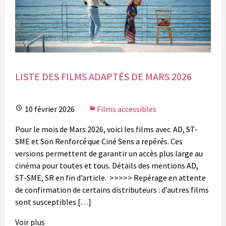
LISTE DES FILMS ADAPTÉS DE MARS 2026
10 février 2026
Films accessibles
Pour le mois de Mars 2026, voici les films avec AD, ST-
SME et Son Renforcé que Ciné Sens a repérés. Ces
versions permettent de garantir un accès plus large au
cinéma pour toutes et tous. Détails des mentions AD,
ST-SME, SR en fin d’article. >>>>> Repérage en attente
de confirmation de certains distributeurs : d’autres films
sont susceptibles […]
Voir plus