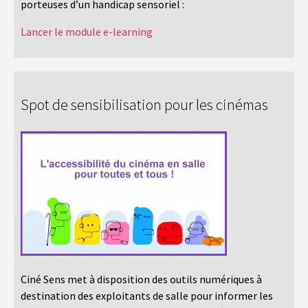
porteuses d’un handicap sensoriel :
Lancer le module e-learning
Spot de sensibilisation pour les cinémas
Ciné Sens met à disposition des outils numériques à
destination des exploitants de salle pour informer les