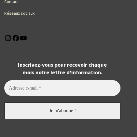
Contact
Réseaux sociaux
Instagram
Facebook
YouTube
Inscrivez-vous pour recevoir chaque
mois notre lettre d'information.