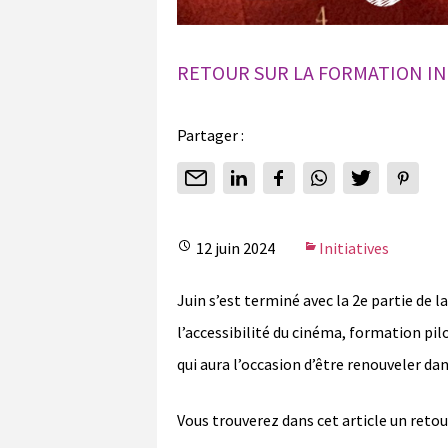
RETOUR SUR LA FORMATION IN
Partager :
12 juin 2024
Initiatives
Juin s’est terminé avec la 2e partie de 
l’accessibilité du cinéma, formation pilo
qui aura l’occasion d’être renouveler da
Vous trouverez dans cet article un retour