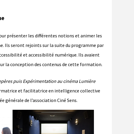
me
ur présenter les différentes notions et animer les
Ils seront rejoints sur la suite du programme par
ccessibilité et accessibilité numérique. Ils avaient
our la conception des contenus de cette formation.
repères puis Expérimentation au cinéma Lumière
ormatrice et facilitatrice en intelligence collective
ée générale de l’association Ciné Sens.