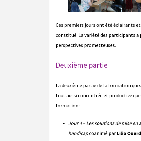
Ces premiers jours ont été éclairants et
constitué. La variété des participants a
perspectives prometteuses.
Deuxième partie
La deuxième partie de la formation qui s’
tout aussi concentrée et productive que 
formation :
Jour 4
– Les solutions de mise en a
handicap
coanimé par
Lilia Ouerd