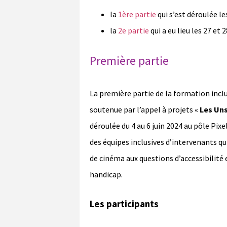
la
1ère partie
qui s’est déroulée les
la
2e partie
qui a eu lieu les 27 et 2
Première partie
La première partie de la formation inclu
soutenue par l’appel à projets «
Les Uns
déroulée du 4 au 6 juin 2024 au pôle Pixe
des équipes inclusives d’intervenants qu
de cinéma aux questions d’accessibilité 
handicap.
Les participants