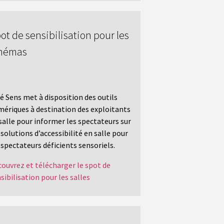
ot de sensibilisation pour les
inémas
é Sens met à disposition des outils
ériques à destination des exploitants
salle pour informer les spectateurs sur
 solutions d’accessibilité en salle pour
 spectateurs déficients sensoriels.
ouvrez et télécharger le spot de
sibilisation pour les salles