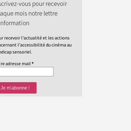
scrivez-vous pour recevoir
aque mois notre lettre
information
r recevoir l'actualité et les actions
cernant l'accessibilité du cinéma au
dicap sensoriel.
re adresse mail
*