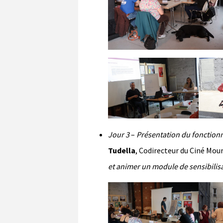
Jour 3
–
Présentation du fonction
Tudella
, Codirecteur du Ciné Mour
et animer un module de sensibilis