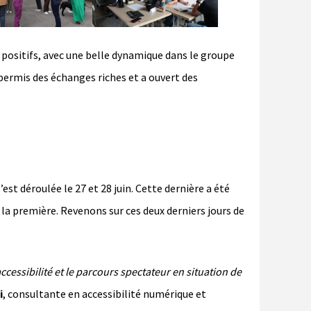
 positifs, avec une belle dynamique dans le groupe
 permis des échanges riches et a ouvert des
est déroulée le 27 et 28 juin. Cette dernière a été
la première. Revenons sur ces deux derniers jours de
ccessibilité et le parcours spectateur en situation de
i
, consultante en accessibilité numérique et