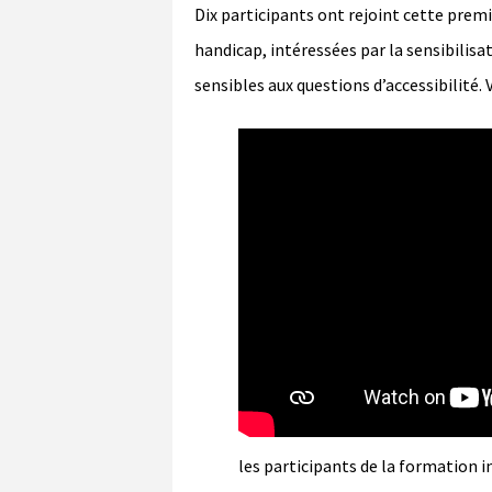
Dix participants ont rejoint cette premi
handicap, intéressées par la sensibilisa
sensibles aux questions d’accessibilité. 
les participants de la formation in