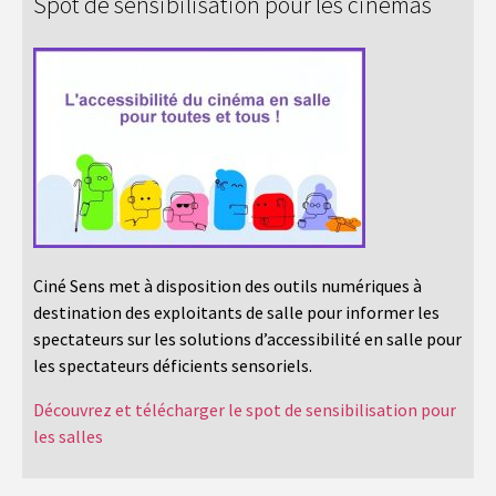
Spot de sensibilisation pour les cinémas
Ciné Sens met à disposition des outils numériques à
destination des exploitants de salle pour informer les
spectateurs sur les solutions d’accessibilité en salle pour
les spectateurs déficients sensoriels.
Découvrez et télécharger le spot de sensibilisation pour
les salles