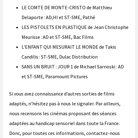
LE COMTE DE MONTE-CRISTO de Matthieu
Delaporte : AD,HI et ST-SME, Pathé
LES PISTOLETS EN PLASTIQUE de Jean Christophe
Meurisse : AD et ST-SME, Bac Films
L’ENFANT QUI MESURAIT LE MONDE de Takis
Candilis : ST-SME, Dulac Distribution
SANS UN BRUIT : JOUR 1 de Michael Sarnoski : AD
et ST-SME, Paramount Pictures
Si vous avez connaissance d’autres sorties de films
adaptés, n’hésitez pas à nous le signaler. Par ailleurs,
nous recensons les cinémas proposant des séances
adaptées au handicap sensoriel dans toute la France.
Donc, pour toutes ces informations, contactez-nous