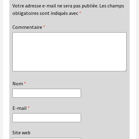
Votre adresse e-mail ne sera pas publiée.
Les champs
obligatoires sont indiqués avec
*
Commentaire
*
Nom
*
E-mail
*
Site web