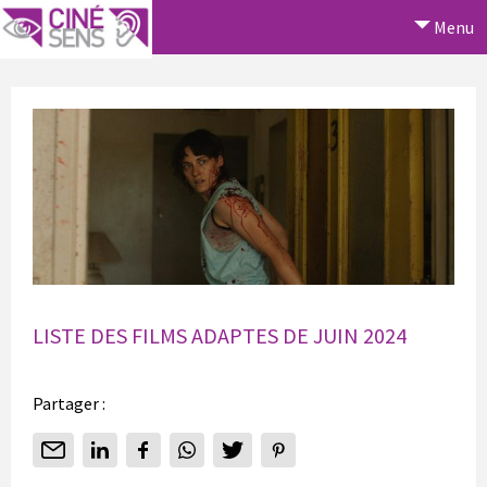
Menu
LISTE DES FILMS ADAPTES DE JUIN 2024
Partager :