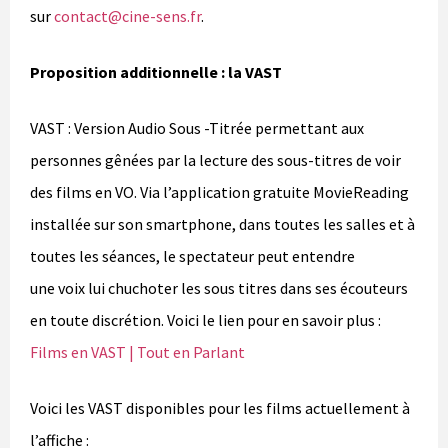
sur
contact@cine-sens.fr
.
Proposition additionnelle : la VAST
VAST : Version Audio Sous -Titrée permettant aux
personnes gênées par la lecture des sous-titres de voir
des films en VO. Via l’application gratuite MovieReading
installée sur son smartphone, dans toutes les salles et à
toutes les séances, le spectateur peut entendre
une voix lui chuchoter les sous titres dans ses écouteurs
en toute discrétion. Voici le lien pour en savoir plus :
Films en VAST | Tout en Parlant
Voici les VAST disponibles pour les films actuellement à
l’affiche :