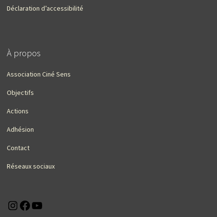
Déclaration d’accessibilité
À propos
Association Ciné Sens
Objectifs
Actions
Adhésion
Contact
Réseaux sociaux
Instagram
Facebook
YouTube