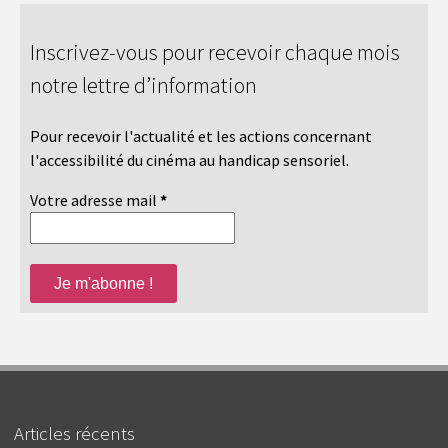
Inscrivez-vous pour recevoir chaque mois
notre lettre d’information
Pour recevoir l'actualité et les actions concernant
l'accessibilité du cinéma au handicap sensoriel.
Votre adresse mail
*
Articles récents