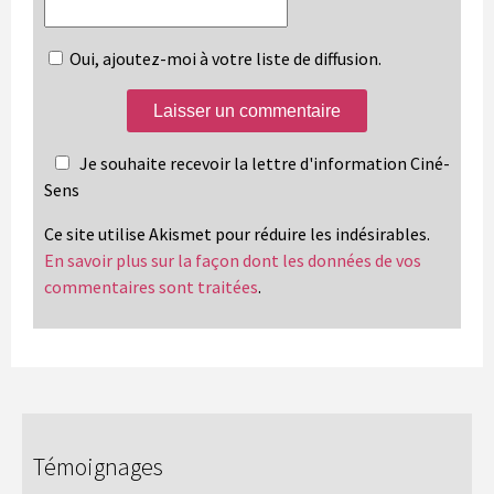
Oui, ajoutez-moi à votre liste de diffusion.
Je souhaite recevoir la lettre d'information Ciné-
Sens
Ce site utilise Akismet pour réduire les indésirables.
En savoir plus sur la façon dont les données de vos
commentaires sont traitées
.
Témoignages