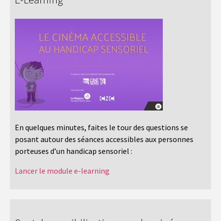
En quelques minutes, faites le tour des questions se
posant autour des séances accessibles aux personnes
porteuses d’un handicap sensoriel :
Lancer le module e-learning