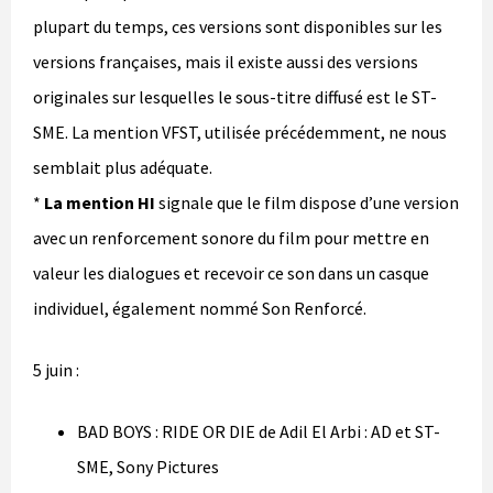
plupart du temps, ces versions sont disponibles sur les
versions françaises, mais il existe aussi des versions
originales sur lesquelles le sous-titre diffusé est le ST-
SME. La mention VFST, utilisée précédemment, ne nous
semblait plus adéquate.
*
La mention HI
signale que le film dispose d’une version
avec un renforcement sonore du film pour mettre en
valeur les dialogues et recevoir ce son dans un casque
individuel, également nommé Son Renforcé.
5 juin :
BAD BOYS : RIDE OR DIE de Adil El Arbi : AD et ST-
SME, Sony Pictures