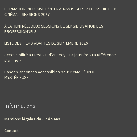
FORMATION INCLUSIVE D‘INTERVENANTS SUR L’ACCESSIBILITÉ DU
CINÉMA – SESSIONS 2027
À LA RENTRÉE, DEUX SESSIONS DE SENSIBILISATION DES
PROFESSIONNELS
LISTE DES FILMS ADAPTÉS DE SEPTEMBRE 2026
Accessibilité au festival d’Annecy – La journée « La Différence
s’anime »
Bandes-annonces accessibles pour KYMA, L’ONDE
MYSTÉRIEUSE
Informations
Mentions légales de Ciné Sens
Contact