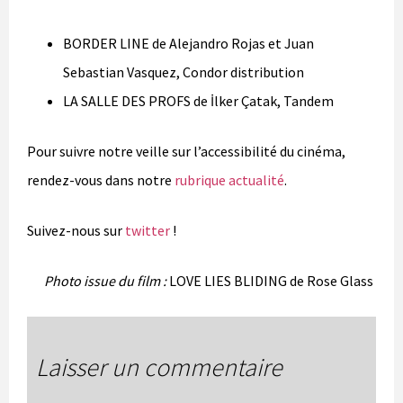
BORDER LINE de Alejandro Rojas et Juan
Sebastian Vasquez, Condor distribution
LA SALLE DES PROFS de İlker Çatak, Tandem
Pour suivre notre veille sur l’accessibilité du cinéma,
rendez-vous dans notre
rubrique actualité
.
Suivez-nous sur
twitter
!
Photo issue du film :
LOVE LIES BLIDING de Rose Glass
Laisser un commentaire