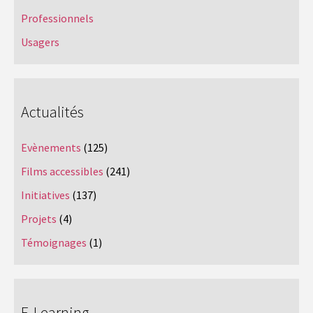
Professionnels
Usagers
Actualités
Evènements
(125)
Films accessibles
(241)
Initiatives
(137)
Projets
(4)
Témoignages
(1)
E-Learning