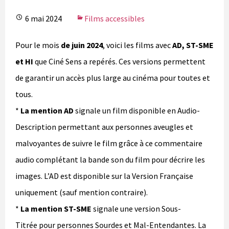
6 mai 2024
Films accessibles
Pour le mois
de juin 2024
, voici les films avec
AD, ST-SME
et HI
que Ciné Sens a repérés. Ces versions permettent
de garantir un accès plus large au cinéma pour toutes et
tous.
*
La mention AD
signale un film disponible en Audio-
Description permettant aux personnes aveugles et
malvoyantes de suivre le film grâce à ce commentaire
audio complétant la bande son du film pour décrire les
images. L’AD est disponible sur la Version Française
uniquement (sauf mention contraire).
*
La mention ST-SME
signale une version Sous-
Titrée pour personnes Sourdes et Mal-Entendantes. La