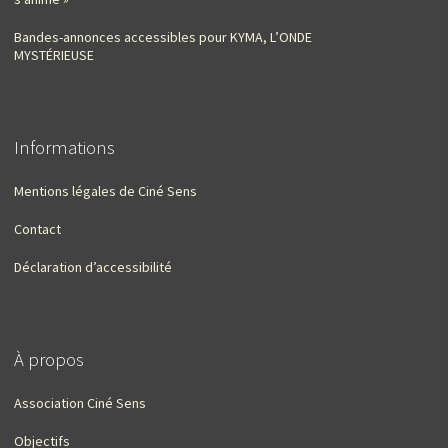
Bandes-annonces accessibles pour KYMA, L’ONDE
MYSTÉRIEUSE
Informations
Mentions légales de Ciné Sens
Contact
Déclaration d’accessibilité
À propos
Association Ciné Sens
Objectifs