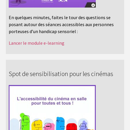
En quelques minutes, faites le tour des questions se
posant autour des séances accessibles aux personnes
porteuses d’un handicap sensoriel :
Lancer le module e-learning
Spot de sensibilisation pour les cinémas