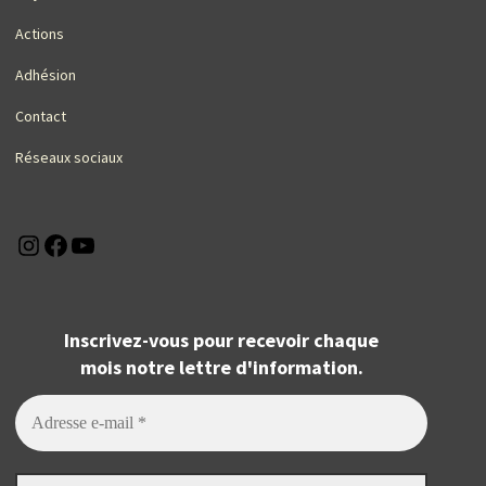
Actions
Adhésion
Contact
Réseaux sociaux
Instagram
Facebook
YouTube
Inscrivez-vous pour recevoir chaque
mois notre lettre d'information.