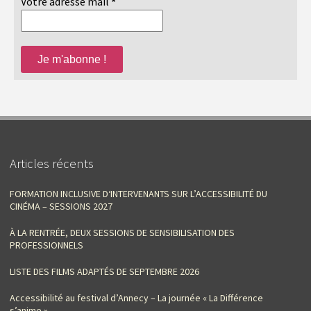
Votre adresse mail
*
Articles récents
FORMATION INCLUSIVE D‘INTERVENANTS SUR L’ACCESSIBILITÉ DU
CINÉMA – SESSIONS 2027
À LA RENTRÉE, DEUX SESSIONS DE SENSIBILISATION DES
PROFESSIONNELS
LISTE DES FILMS ADAPTÉS DE SEPTEMBRE 2026
Accessibilité au festival d’Annecy – La journée « La Différence
s’anime »