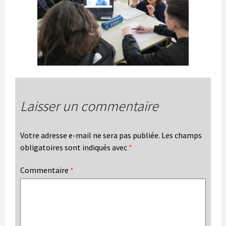
Laisser un commentaire
Votre adresse e-mail ne sera pas publiée.
Les champs
obligatoires sont indiqués avec
*
Commentaire
*