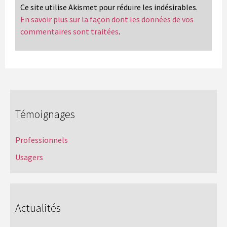
Ce site utilise Akismet pour réduire les indésirables.
En savoir plus sur la façon dont les données de vos
commentaires sont traitées
.
Témoignages
Professionnels
Usagers
Actualités