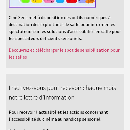
Ciné Sens met à disposition des outils numériques à
destination des exploitants de salle pour informer les
spectateurs sur les solutions d’accessibilité en salle pour
les spectateurs déficients sensoriels.
Découvrez et télécharger le spot de sensibilisation pour
les salles
Inscrivez-vous pour recevoir chaque mois
notre lettre d’information
Pour recevoir l'actualité et les actions concernant
l'accessibilité du cinéma au handicap sensoriel.