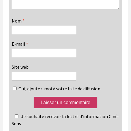
Nom
*
E-mail
*
Site web
Oui, ajoutez-moi à votre liste de diffusion.
Je souhaite recevoir la lettre d'information Ciné-
Sens