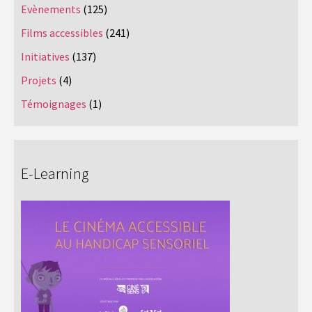
Evènements
(125)
Films accessibles
(241)
Initiatives
(137)
Projets
(4)
Témoignages
(1)
E-Learning