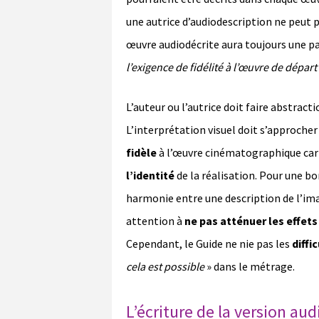
une autrice d’audiodescription ne peut 
œuvre audiodécrite aura toujours une p
l’exigence de fidélité à l’œuvre de départ
L’auteur ou l’autrice doit faire abstract
L’interprétation visuel doit s’approcher 
fidèle
à l’œuvre cinématographique car
l’identité
de la réalisation. Pour une bo
harmonie entre une description de l’ima
attention à
ne pas atténuer les effets
Cependant, le Guide ne nie pas les
diffi
cela est possible
» dans le métrage.
L’écriture de la version aud