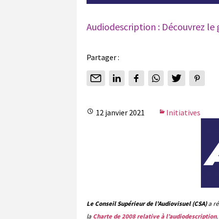
Audiodescription : Découvrez le
Partager :
12 janvier 2021
Initiatives
Le Conseil Supérieur de l’Audiovisuel (CSA)
a ré
la
Charte de 2008 relative à l’audiodescription
.