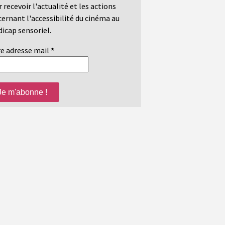
 recevoir l'actualité et les actions
ernant l'accessibilité du cinéma au
icap sensoriel.
e adresse mail
*