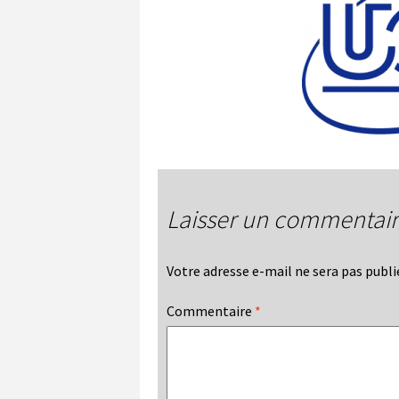
Laisser un commentai
Votre adresse e-mail ne sera pas publi
Commentaire
*