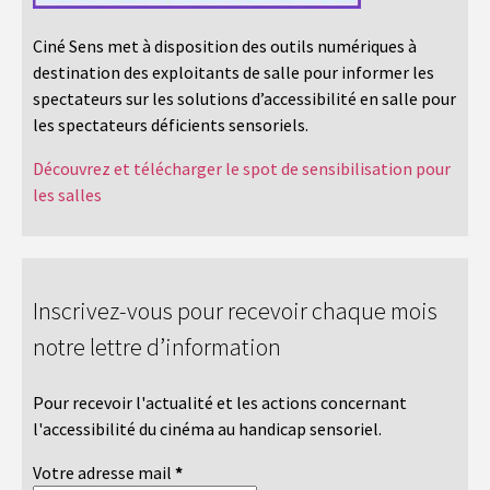
Ciné Sens met à disposition des outils numériques à
destination des exploitants de salle pour informer les
spectateurs sur les solutions d’accessibilité en salle pour
les spectateurs déficients sensoriels.
Découvrez et télécharger le spot de sensibilisation pour
les salles
Inscrivez-vous pour recevoir chaque mois
notre lettre d’information
Pour recevoir l'actualité et les actions concernant
l'accessibilité du cinéma au handicap sensoriel.
Votre adresse mail
*