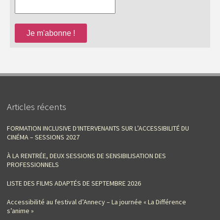
Articles récents
FORMATION INCLUSIVE D‘INTERVENANTS SUR L’ACCESSIBILITÉ DU
CINÉMA – SESSIONS 2027
À LA RENTRÉE, DEUX SESSIONS DE SENSIBILISATION DES
PROFESSIONNELS
LISTE DES FILMS ADAPTÉS DE SEPTEMBRE 2026
Accessibilité au festival d’Annecy – La journée « La Différence
s’anime »