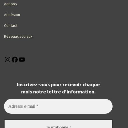
Actions
Adhésion
Contact
Réseaux sociaux
Instagram
Facebook
YouTube
Inscrivez-vous pour recevoir chaque
mois notre lettre d'information.