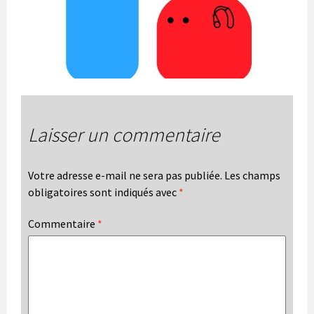
Laisser un commentaire
Votre adresse e-mail ne sera pas publiée.
Les champs
obligatoires sont indiqués avec
*
Commentaire
*