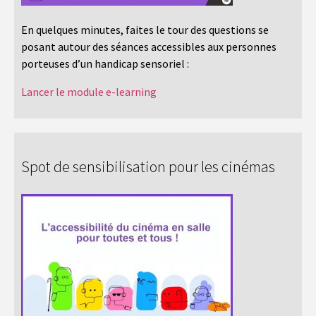
En quelques minutes, faites le tour des questions se
posant autour des séances accessibles aux personnes
porteuses d’un handicap sensoriel :
Lancer le module e-learning
Spot de sensibilisation pour les cinémas