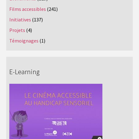
Films accessibles
(241)
Initiatives
(137)
Projets
(4)
Témoignages
(1)
E-Learning