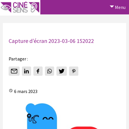
Menu
Capture d’écran 2023-03-06 152022
Partager :
6 mars 2023