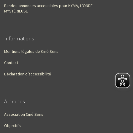
Bandes-annonces accessibles pour KYMA, L’ONDE
MYSTÉRIEUSE
Informations
Mentions légales de Ciné Sens
Contact
Déclaration d’accessibilité
À propos
Association Ciné Sens
Objectifs