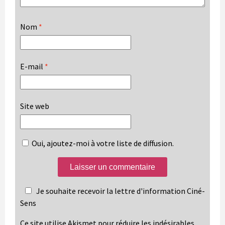
Nom
*
E-mail
*
Site web
Oui, ajoutez-moi à votre liste de diffusion.
Je souhaite recevoir la lettre d'information Ciné-
Sens
Ce site utilise Akismet pour réduire les indésirables.