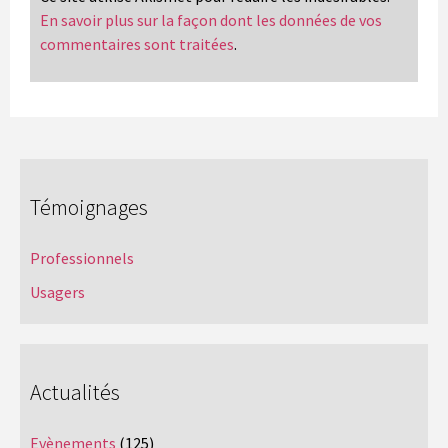
En savoir plus sur la façon dont les données de vos
commentaires sont traitées
.
Témoignages
Professionnels
Usagers
Actualités
Evènements
(125)