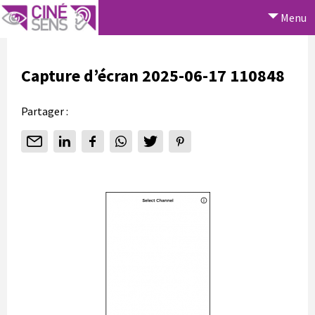
Menu
Capture d’écran 2025-06-17 110848
Partager :