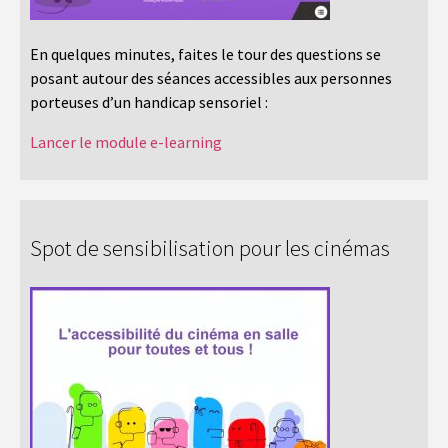
En quelques minutes, faites le tour des questions se
posant autour des séances accessibles aux personnes
porteuses d’un handicap sensoriel :
Lancer le module e-learning
Spot de sensibilisation pour les cinémas