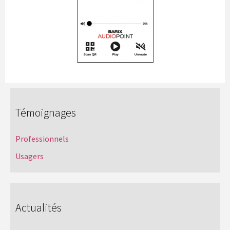
Témoignages
Professionnels
Usagers
Actualités