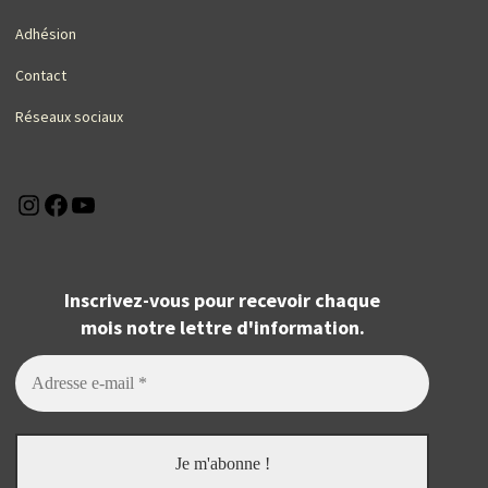
Adhésion
Contact
Réseaux sociaux
Instagram
Facebook
YouTube
Inscrivez-vous pour recevoir chaque
mois notre lettre d'information.