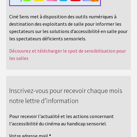
Ciné Sens met à disposition des outils numériques à
destination des exploitants de salle pour informer les
spectateurs sur les solutions d’accessibilité en salle pour
les spectateurs déficients sensoriels.
Découvrez et télécharger le spot de sensibilisation pour
les salles
Inscrivez-vous pour recevoir chaque mois
notre lettre d’information
Pour recevoir l'actualité et les actions concernant
l'accessibilité du cinéma au handicap sensoriel.
Votre adresse mail
*