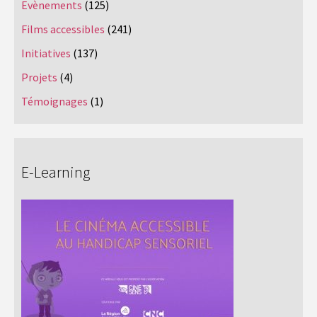
Evènements
(125)
Films accessibles
(241)
Initiatives
(137)
Projets
(4)
Témoignages
(1)
E-Learning