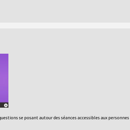
 questions se posant autour des séances accessibles aux personnes 