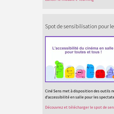
Spot de sensibilisation pour l
Ciné Sens met à disposition des outils n
d’accessibilité en salle pour les spectat
Découvrez et télécharger le spot de sens