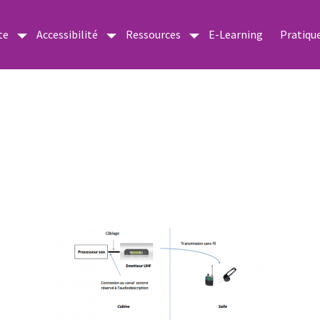
te
Accessibilité
Ressources
E-Learning
Pratiqu