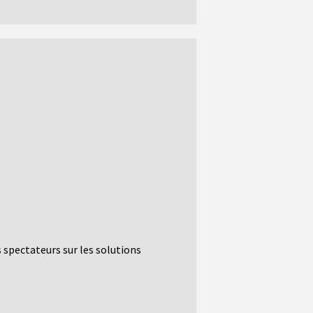
 spectateurs sur les solutions