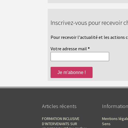
Inscrivez-vous pour recevoir c
Pour recevoir l'actualité et les actions
Votre adresse mail
*
Articles récents
Informatio
FORMATION INCLUSIVE
Mentions légal
D‘INTERVENANTS SUR
Sens