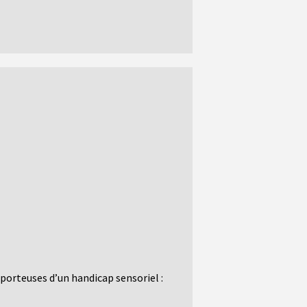
porteuses d’un handicap sensoriel :