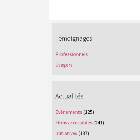
Témoignages
Professionnels
Usagers
Actualités
Evènements
(125)
Films accessibles
(241)
Initiatives
(137)