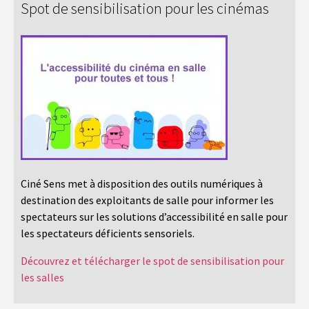
Spot de sensibilisation pour les cinémas
Ciné Sens met à disposition des outils numériques à
destination des exploitants de salle pour informer les
spectateurs sur les solutions d’accessibilité en salle pour
les spectateurs déficients sensoriels.
Découvrez et télécharger le spot de sensibilisation pour
les salles