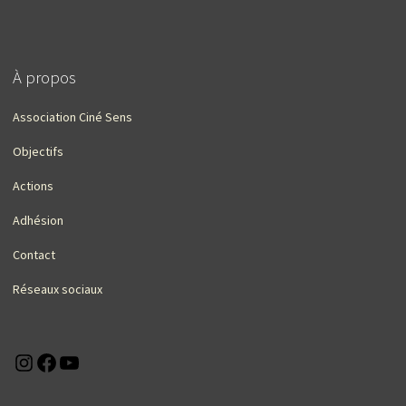
À propos
Association Ciné Sens
Objectifs
Actions
Adhésion
Contact
Réseaux sociaux
Instagram
Facebook
YouTube