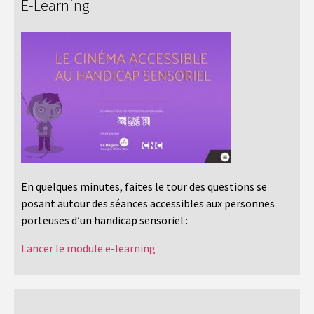
E-Learning
En quelques minutes, faites le tour des questions se
posant autour des séances accessibles aux personnes
porteuses d’un handicap sensoriel :
Lancer le module e-learning