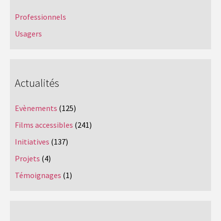
Professionnels
Usagers
Actualités
Evènements
(125)
Films accessibles
(241)
Initiatives
(137)
Projets
(4)
Témoignages
(1)