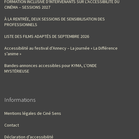
FORMATION INCLUSIVE D‘INTERVENANTS SUR L’ACCESSIBILITÉ DU
CINÉMA – SESSIONS 2027
À LA RENTRÉE, DEUX SESSIONS DE SENSIBILISATION DES
PROFESSIONNELS
LISTE DES FILMS ADAPTÉS DE SEPTEMBRE 2026
Accessibilité au festival d’Annecy – La journée « La Différence
s’anime »
Bandes-annonces accessibles pour KYMA, L’ONDE
MYSTÉRIEUSE
Informations
Mentions légales de Ciné Sens
Contact
Déclaration d’accessibilité