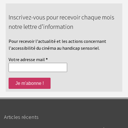
Inscrivez-vous pour recevoir chaque mois
notre lettre d’information
Pour recevoir l'actualité et les actions concernant
l'accessibilité du cinéma au handicap sensoriel.
Votre adresse mail
*
Articles récents