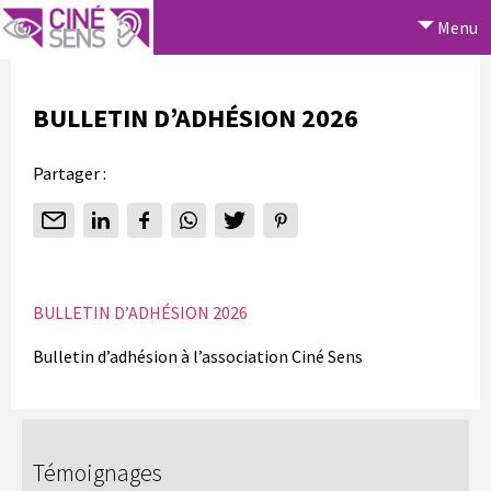
Menu
BULLETIN D’ADHÉSION 2026
Partager :
BULLETIN D’ADHÉSION 2026
Bulletin d’adhésion à l’association Ciné Sens
Témoignages