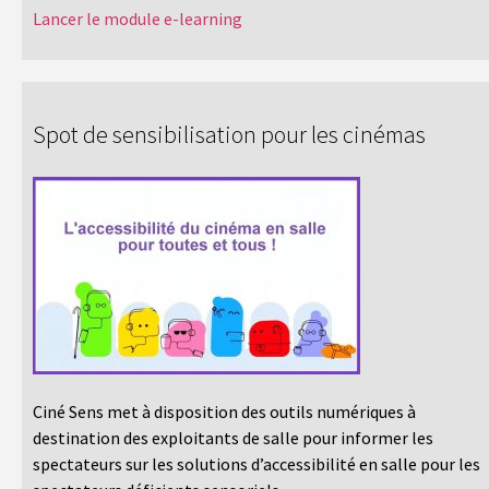
Lancer le module e-learning
Spot de sensibilisation pour les cinémas
Ciné Sens met à disposition des outils numériques à
destination des exploitants de salle pour informer les
spectateurs sur les solutions d’accessibilité en salle pour les