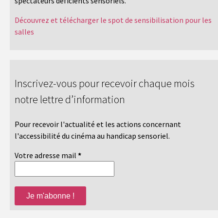
spectateurs déficients sensoriels.
Découvrez et télécharger le spot de sensibilisation pour les
salles
Inscrivez-vous pour recevoir chaque mois
notre lettre d’information
Pour recevoir l'actualité et les actions concernant
l'accessibilité du cinéma au handicap sensoriel.
Votre adresse mail
*