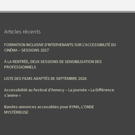
Articles récents
FORMATION INCLUSIVE D‘INTERVENANTS SUR L’ACCESSIBILITÉ DU
CINÉMA – SESSIONS 2027
À LA RENTRÉE, DEUX SESSIONS DE SENSIBILISATION DES
PROFESSIONNELS
LISTE DES FILMS ADAPTÉS DE SEPTEMBRE 2026
Accessibilité au festival d’Annecy – La journée « La Différence
s’anime »
Bandes-annonces accessibles pour KYMA, L’ONDE
MYSTÉRIEUSE