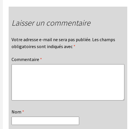
Laisser un commentaire
Votre adresse e-mail ne sera pas publiée.
Les champs
obligatoires sont indiqués avec
*
Commentaire
*
Nom
*