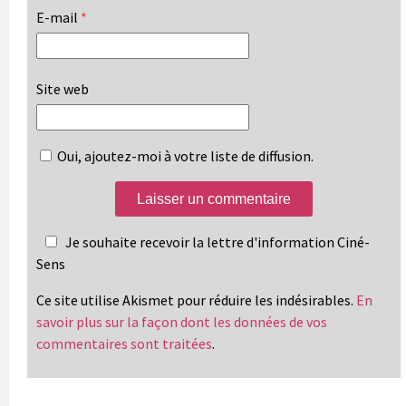
E-mail
*
Site web
Oui, ajoutez-moi à votre liste de diffusion.
Je souhaite recevoir la lettre d'information Ciné-
Sens
Ce site utilise Akismet pour réduire les indésirables.
En
savoir plus sur la façon dont les données de vos
commentaires sont traitées
.