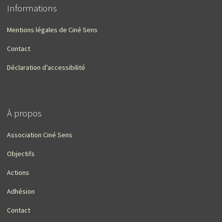
Informations
Mentions légales de Ciné Sens
Contact
Déclaration d’accessibilité
À propos
Association Ciné Sens
Objectifs
Actions
Adhésion
Contact