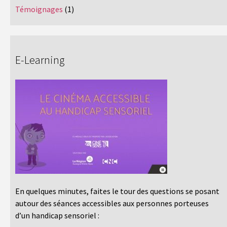
Témoignages
(1)
E-Learning
En quelques minutes, faites le tour des questions se posant
autour des séances accessibles aux personnes porteuses
d’un handicap sensoriel :