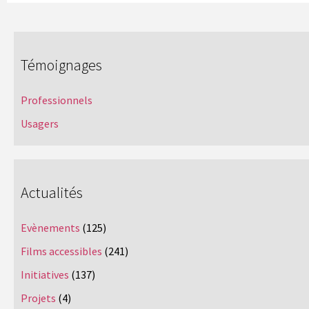
Témoignages
Professionnels
Usagers
Actualités
Evènements
(125)
Films accessibles
(241)
Initiatives
(137)
Projets
(4)