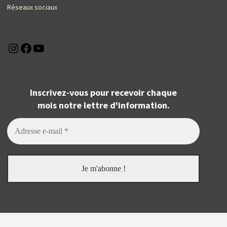
Réseaux sociaux
Instagram
Facebook
YouTube
Inscrivez-vous pour recevoir chaque
mois notre lettre d'information.