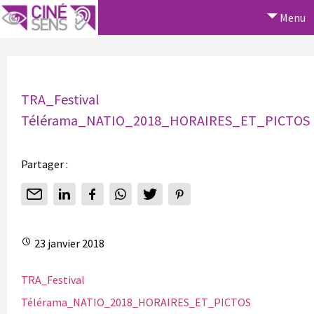
Menu
TRA_Festival
Télérama_NATIO_2018_HORAIRES_ET_PICTOS
Partager :
23 janvier 2018
TRA_Festival
Télérama_NATIO_2018_HORAIRES_ET_PICTOS