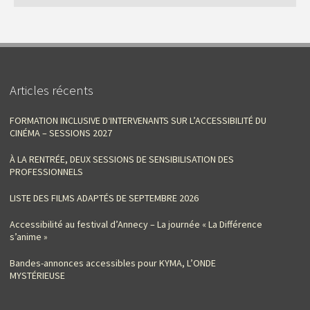
Articles récents
FORMATION INCLUSIVE D‘INTERVENANTS SUR L’ACCESSIBILITÉ DU
CINÉMA – SESSIONS 2027
À LA RENTRÉE, DEUX SESSIONS DE SENSIBILISATION DES
PROFESSIONNELS
LISTE DES FILMS ADAPTÉS DE SEPTEMBRE 2026
Accessibilité au festival d’Annecy – La journée « La Différence
s’anime »
Bandes-annonces accessibles pour KYMA, L’ONDE
MYSTÉRIEUSE