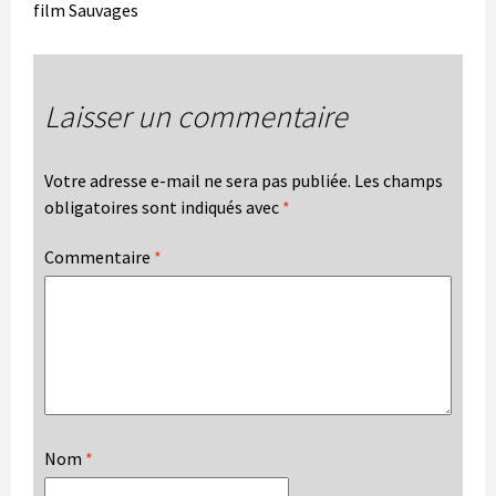
film Sauvages
Laisser un commentaire
Votre adresse e-mail ne sera pas publiée.
Les champs
obligatoires sont indiqués avec
*
Commentaire
*
Nom
*