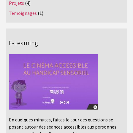
Projets
(4)
Témoignages
(1)
E-Learning
En quelques minutes, faites le tour des questions se
posant autour des séances accessibles aux personnes