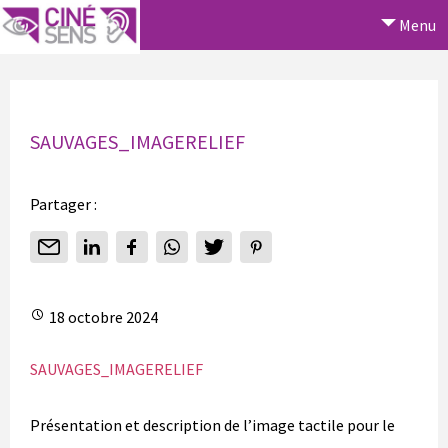
Menu
SAUVAGES_IMAGERELIEF
Partager :
18 octobre 2024
SAUVAGES_IMAGERELIEF
Présentation et description de l’image tactile pour le