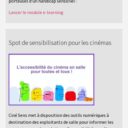
porteuses d’un handicap sensoriel :
Lancer le module e-learning
Spot de sensibilisation pour les cinémas
Ciné Sens met à disposition des outils numériques à
destination des exploitants de salle pour informer les