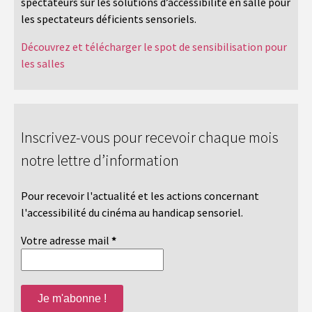
spectateurs sur les solutions d’accessibilité en salle pour
les spectateurs déficients sensoriels.
Découvrez et télécharger le spot de sensibilisation pour
les salles
Inscrivez-vous pour recevoir chaque mois
notre lettre d’information
Pour recevoir l'actualité et les actions concernant
l'accessibilité du cinéma au handicap sensoriel.
Votre adresse mail
*