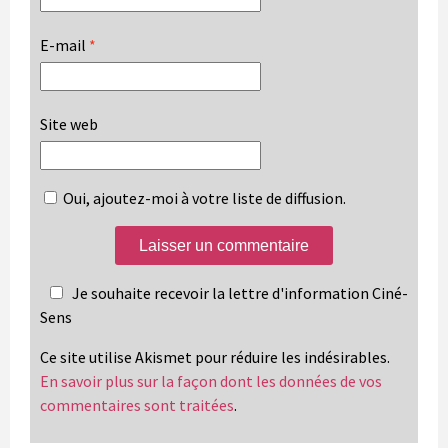
E-mail
*
Site web
Oui, ajoutez-moi à votre liste de diffusion.
Je souhaite recevoir la lettre d'information Ciné-
Sens
Ce site utilise Akismet pour réduire les indésirables.
En savoir plus sur la façon dont les données de vos
commentaires sont traitées
.