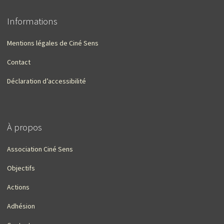
Informations
Mentions légales de Ciné Sens
Contact
Déclaration d’accessibilité
À propos
Association Ciné Sens
Objectifs
Actions
Adhésion