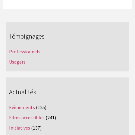
Témoignages
Professionnels
Usagers
Actualités
Evènements
(125)
Films accessibles
(241)
Initiatives
(137)