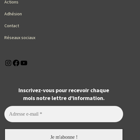
Actions
Adhésion
Contact
Réseaux sociaux
Instagram
Facebook
YouTube
Inscrivez-vous pour recevoir chaque
mois notre lettre d'information.