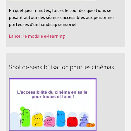
En quelques minutes, faites le tour des questions se
posant autour des séances accessibles aux personnes
porteuses d’un handicap sensoriel :
Lancer le module e-learning
Spot de sensibilisation pour les cinémas