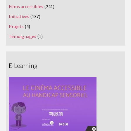
Films accessibles
(241)
Initiatives
(137)
Projets
(4)
Témoignages
(1)
E-Learning