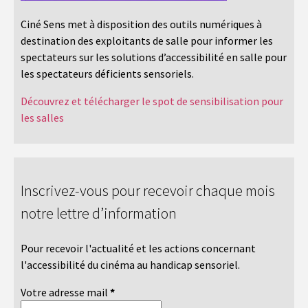
Ciné Sens met à disposition des outils numériques à
destination des exploitants de salle pour informer les
spectateurs sur les solutions d’accessibilité en salle pour
les spectateurs déficients sensoriels.
Découvrez et télécharger le spot de sensibilisation pour
les salles
Inscrivez-vous pour recevoir chaque mois
notre lettre d’information
Pour recevoir l'actualité et les actions concernant
l'accessibilité du cinéma au handicap sensoriel.
Votre adresse mail
*