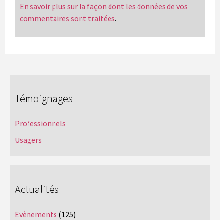
En savoir plus sur la façon dont les données de vos
commentaires sont traitées
.
Témoignages
Professionnels
Usagers
Actualités
Evènements
(125)