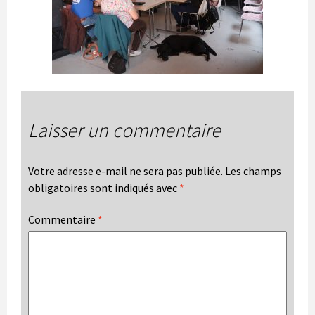
Laisser un commentaire
Votre adresse e-mail ne sera pas publiée.
Les champs
obligatoires sont indiqués avec
*
Commentaire
*