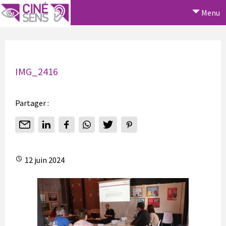
Menu
IMG_2416
Partager :
12 juin 2024