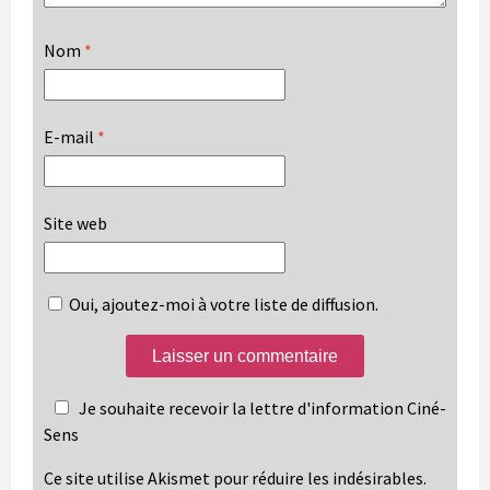
Nom
*
E-mail
*
Site web
Oui, ajoutez-moi à votre liste de diffusion.
Je souhaite recevoir la lettre d'information Ciné-
Sens
Ce site utilise Akismet pour réduire les indésirables.