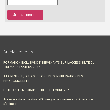
Articles récents
FORMATION INCLUSIVE D‘INTERVENANTS SUR L’ACCESSIBILITÉ DU
CINÉMA – SESSIONS 2027
À LA RENTRÉE, DEUX SESSIONS DE SENSIBILISATION DES
PROFESSIONNELS
LISTE DES FILMS ADAPTÉS DE SEPTEMBRE 2026
Accessibilité au festival d’Annecy – La journée « La Différence
s’anime »