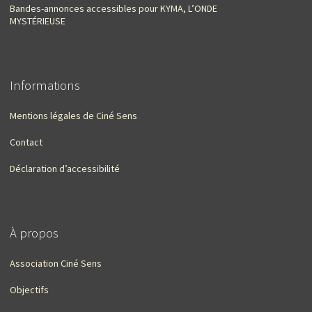
Bandes-annonces accessibles pour KYMA, L’ONDE
MYSTÉRIEUSE
Informations
Mentions légales de Ciné Sens
Contact
Déclaration d’accessibilité
À propos
Association Ciné Sens
Objectifs