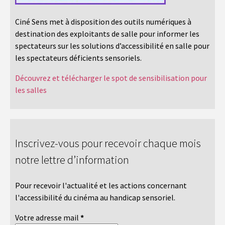
Ciné Sens met à disposition des outils numériques à
destination des exploitants de salle pour informer les
spectateurs sur les solutions d’accessibilité en salle pour
les spectateurs déficients sensoriels.
Découvrez et télécharger le spot de sensibilisation pour
les salles
Inscrivez-vous pour recevoir chaque mois
notre lettre d’information
Pour recevoir l'actualité et les actions concernant
l'accessibilité du cinéma au handicap sensoriel.
Votre adresse mail
*