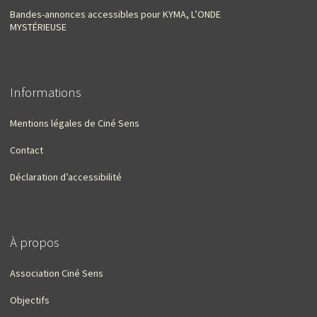
Bandes-annonces accessibles pour KYMA, L’ONDE
MYSTÉRIEUSE
Informations
Mentions légales de Ciné Sens
Contact
Déclaration d’accessibilité
À propos
Association Ciné Sens
Objectifs