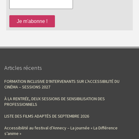
Articles récents
FORMATION INCLUSIVE D‘INTERVENANTS SUR L’ACCESSIBILITÉ DU
CINÉMA – SESSIONS 2027
À LA RENTRÉE, DEUX SESSIONS DE SENSIBILISATION DES
PROFESSIONNELS
LISTE DES FILMS ADAPTÉS DE SEPTEMBRE 2026
Accessibilité au festival d’Annecy – La journée « La Différence
s’anime »