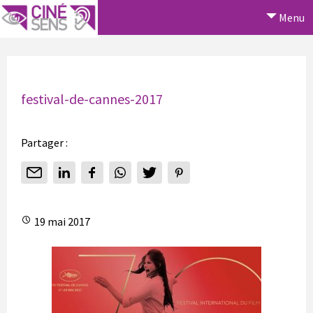
Menu
festival-de-cannes-2017
Partager :
19 mai 2017