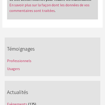
En savoir plus sur la façon dont les données de vos
commentaires sont traitées
.
Témoignages
Professionnels
Usagers
Actualités
Evènements
(125)