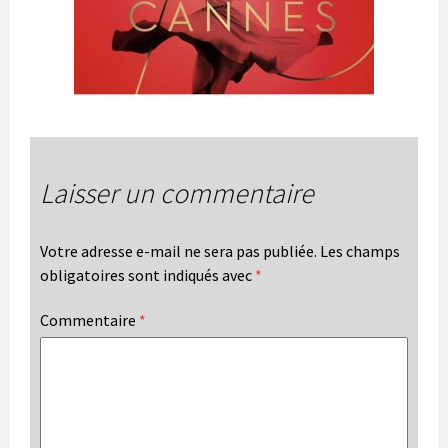
Laisser un commentaire
Votre adresse e-mail ne sera pas publiée.
Les champs
obligatoires sont indiqués avec
*
Commentaire
*