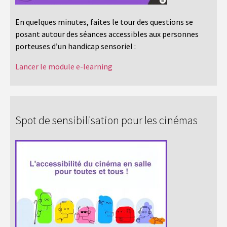
En quelques minutes, faites le tour des questions se
posant autour des séances accessibles aux personnes
porteuses d’un handicap sensoriel :
Lancer le module e-learning
Spot de sensibilisation pour les cinémas