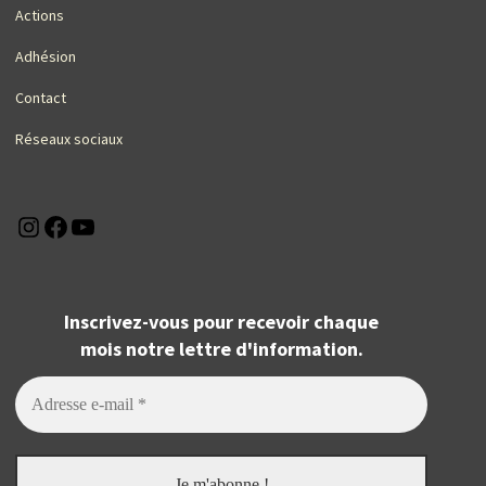
Actions
Adhésion
Contact
Réseaux sociaux
Instagram
Facebook
YouTube
Inscrivez-vous pour recevoir chaque
mois notre lettre d'information.