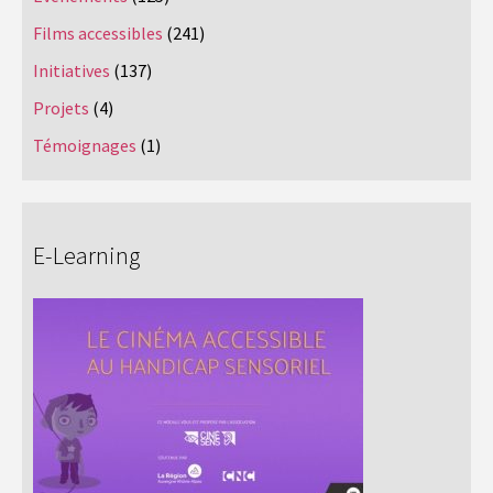
Films accessibles
(241)
Initiatives
(137)
Projets
(4)
Témoignages
(1)
E-Learning