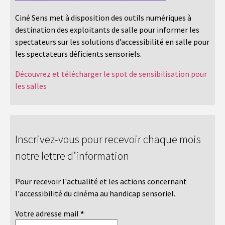
Ciné Sens met à disposition des outils numériques à
destination des exploitants de salle pour informer les
spectateurs sur les solutions d’accessibilité en salle pour
les spectateurs déficients sensoriels.
Découvrez et télécharger le spot de sensibilisation pour
les salles
Inscrivez-vous pour recevoir chaque mois
notre lettre d’information
Pour recevoir l'actualité et les actions concernant
l'accessibilité du cinéma au handicap sensoriel.
Votre adresse mail
*