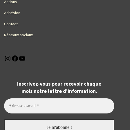
Actions
Adhésion
Contact
Réseaux sociaux
Instagram
Facebook
YouTube
Inscrivez-vous pour recevoir chaque
mois notre lettre d'information.