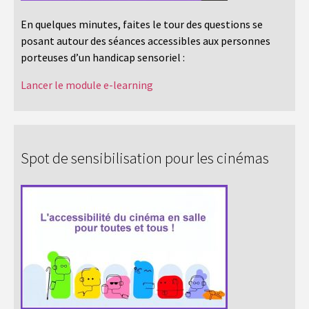
En quelques minutes, faites le tour des questions se
posant autour des séances accessibles aux personnes
porteuses d’un handicap sensoriel :
Lancer le module e-learning
Spot de sensibilisation pour les cinémas