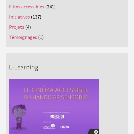
Films accessibles
(241)
Initiatives
(137)
Projets
(4)
Témoignages
(1)
E-Learning