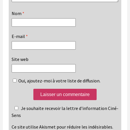
Nom
*
E-mail
*
Site web
Oui, ajoutez-moi à votre liste de diffusion.
Je souhaite recevoir la lettre d'information Ciné-
Sens
Ce site utilise Akismet pour réduire les indésirables.