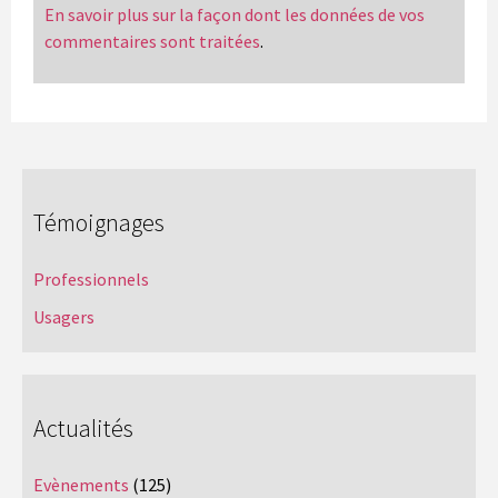
En savoir plus sur la façon dont les données de vos
commentaires sont traitées
.
Témoignages
Professionnels
Usagers
Actualités
Evènements
(125)