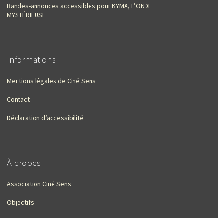
Bandes-annonces accessibles pour KYMA, L’ONDE
MYSTÉRIEUSE
Informations
Mentions légales de Ciné Sens
Contact
Déclaration d’accessibilité
À propos
Association Ciné Sens
Objectifs