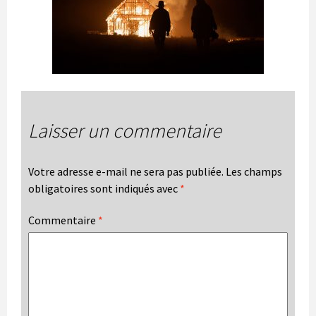
Laisser un commentaire
Votre adresse e-mail ne sera pas publiée.
Les champs
obligatoires sont indiqués avec
*
Commentaire
*