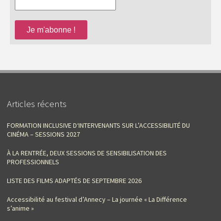
Articles récents
FORMATION INCLUSIVE D‘INTERVENANTS SUR L’ACCESSIBILITÉ DU
CINÉMA – SESSIONS 2027
À LA RENTRÉE, DEUX SESSIONS DE SENSIBILISATION DES
PROFESSIONNELS
LISTE DES FILMS ADAPTÉS DE SEPTEMBRE 2026
Accessibilité au festival d’Annecy – La journée « La Différence
s’anime »