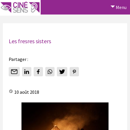
Menu
Les fresres sisters
Partager :
10 août 2018