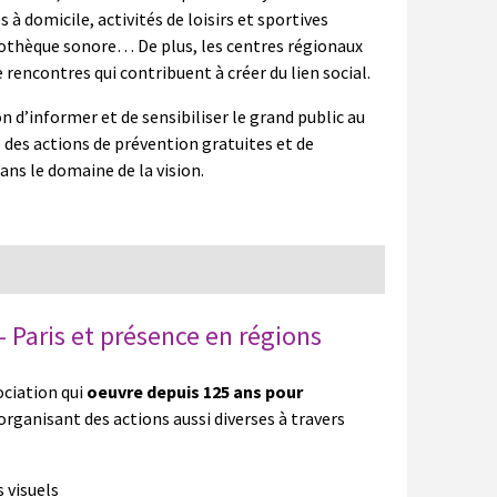
 domicile, activités de loisirs et sportives
liothèque sonore… De plus, les centres régionaux
 rencontres qui contribuent à créer du lien social.
n d’informer et de sensibiliser le grand public au
e des actions de prévention gratuites et de
ns le domaine de la vision.
 Paris et présence en régions
ociation qui
oeuvre depuis 125 ans pour
 organisant des actions aussi diverses à travers
s visuels