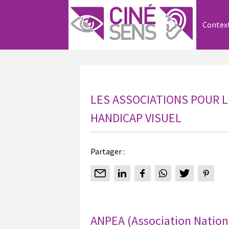
Contex
LES ASSOCIATIONS POUR 
HANDICAP VISUEL
Partager :
ANPEA (Association Nation