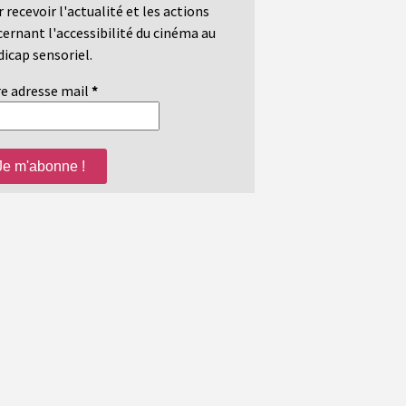
 recevoir l'actualité et les actions
ernant l'accessibilité du cinéma au
icap sensoriel.
e adresse mail
*