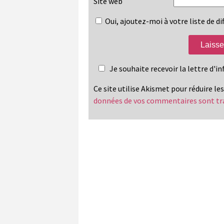
Site web
Oui, ajoutez-moi à votre liste de dif
Je souhaite recevoir la lettre d'
Ce site utilise Akismet pour réduire le
données de vos commentaires sont tr