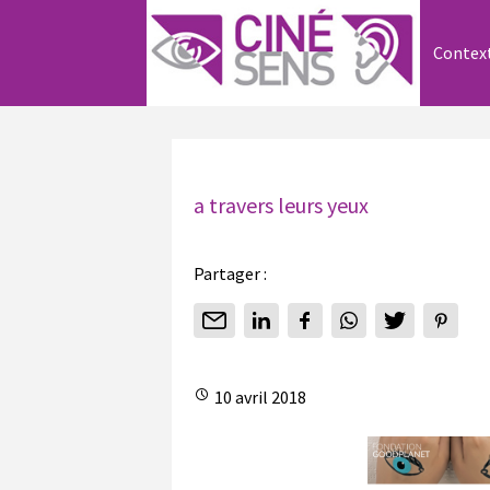
Contex
a travers leurs yeux
Partager :
10 avril 2018