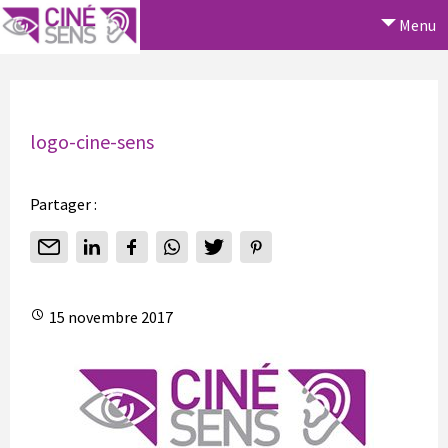
Menu
logo-cine-sens
Partager :
15 novembre 2017