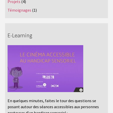
Projets
(4)
Témoignages
(1)
E-Learning
En quelques minutes, faites le tour des questions se
posant autour des séances accessibles aux personnes
porteuses d’un handicap sensoriel :