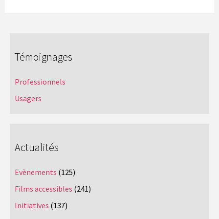
Témoignages
Professionnels
Usagers
Actualités
Evènements
(125)
Films accessibles
(241)
Initiatives
(137)