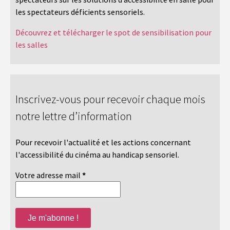
les spectateurs déficients sensoriels.
Découvrez et télécharger le spot de sensibilisation pour
les salles
Inscrivez-vous pour recevoir chaque mois
notre lettre d’information
Pour recevoir l'actualité et les actions concernant
l'accessibilité du cinéma au handicap sensoriel.
Votre adresse mail
*