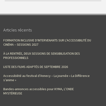
Articles récents
FORMATION INCLUSIVE D‘INTERVENANTS SUR L’ACCESSIBILITÉ DU
CINÉMA – SESSIONS 2027
À LA RENTRÉE, DEUX SESSIONS DE SENSIBILISATION DES
PROFESSIONNELS
LISTE DES FILMS ADAPTÉS DE SEPTEMBRE 2026
Accessibilité au festival d’Annecy – La journée « La Différence
s’anime »
Bandes-annonces accessibles pour KYMA, L’ONDE
MYSTÉRIEUSE