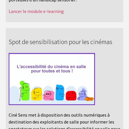
Lancer le module e-learning
Spot de sensibilisation pour les cinémas
Ciné Sens met à disposition des outils numériques à
destination des exploitants de salle pour informer les
spectateurs sur les solutions d’accessibilité en salle pour