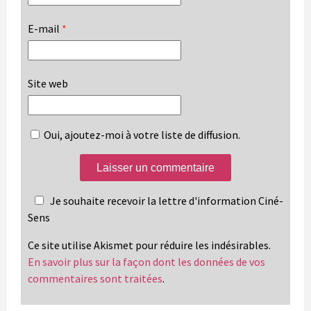
E-mail
*
Site web
Oui, ajoutez-moi à votre liste de diffusion.
Je souhaite recevoir la lettre d'information Ciné-
Sens
Ce site utilise Akismet pour réduire les indésirables.
En savoir plus sur la façon dont les données de vos
commentaires sont traitées
.