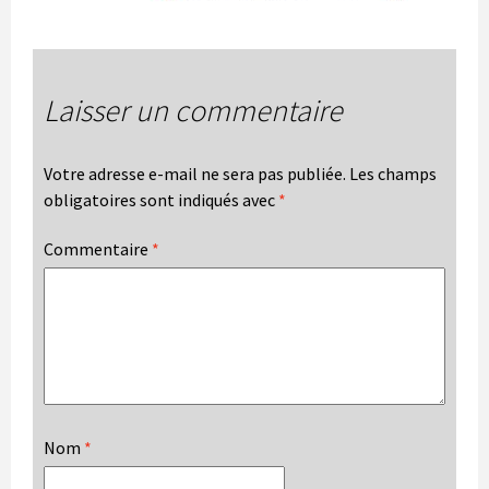
Laisser un commentaire
Votre adresse e-mail ne sera pas publiée.
Les champs
obligatoires sont indiqués avec
*
Commentaire
*
Nom
*