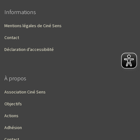
Informations
Mentions légales de Ciné Sens
Contact
Déclaration d’accessibilité
À propos
Association Ciné Sens
Objectifs
Actions
Adhésion
Contact