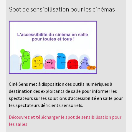
Spot de sensibilisation pour les cinémas
Ciné Sens met à disposition des outils numériques à
destination des exploitants de salle pour informer les
spectateurs sur les solutions d’accessibilité en salle pour
les spectateurs déficients sensoriels.
Découvrez et télécharger le spot de sensibilisation pour
les salles