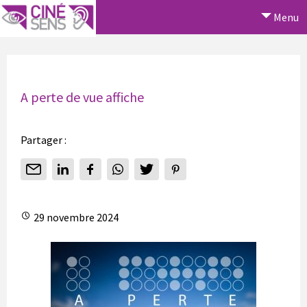
Menu
A perte de vue affiche
Partager :
29 novembre 2024