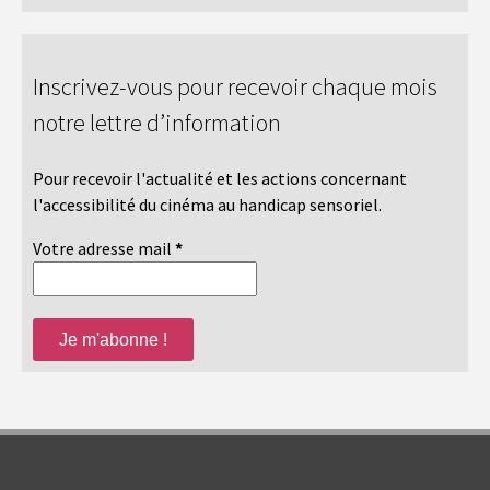
Inscrivez-vous pour recevoir chaque mois
notre lettre d’information
Pour recevoir l'actualité et les actions concernant
l'accessibilité du cinéma au handicap sensoriel.
Votre adresse mail
*