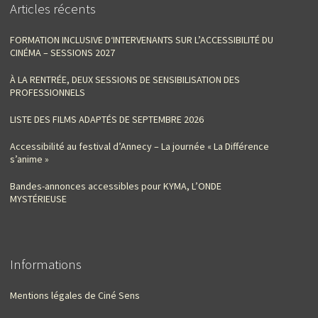
Articles récents
FORMATION INCLUSIVE D‘INTERVENANTS SUR L’ACCESSIBILITÉ DU
CINÉMA – SESSIONS 2027
À LA RENTRÉE, DEUX SESSIONS DE SENSIBILISATION DES
PROFESSIONNELS
LISTE DES FILMS ADAPTÉS DE SEPTEMBRE 2026
Accessibilité au festival d’Annecy – La journée « La Différence
s’anime »
Bandes-annonces accessibles pour KYMA, L’ONDE
MYSTÉRIEUSE
Informations
Mentions légales de Ciné Sens