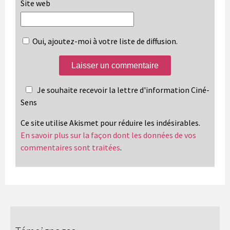
Site web
Oui, ajoutez-moi à votre liste de diffusion.
Je souhaite recevoir la lettre d'information Ciné-
Sens
Ce site utilise Akismet pour réduire les indésirables.
En savoir plus sur la façon dont les données de vos
commentaires sont traitées
.