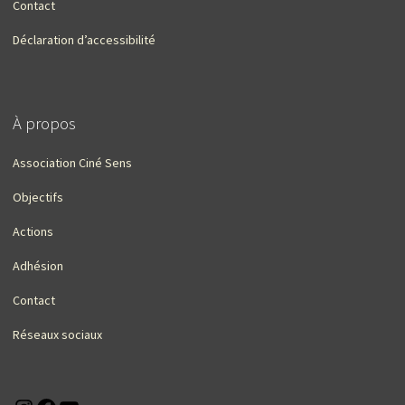
Contact
Déclaration d’accessibilité
À propos
Association Ciné Sens
Objectifs
Actions
Adhésion
Contact
Réseaux sociaux
Instagram
Facebook
YouTube