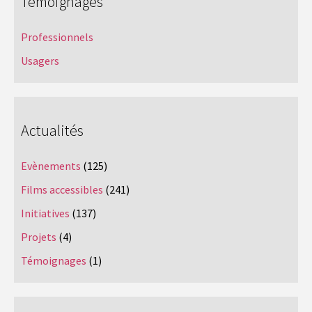
Témoignages
Professionnels
Usagers
Actualités
Evènements
(125)
Films accessibles
(241)
Initiatives
(137)
Projets
(4)
Témoignages
(1)