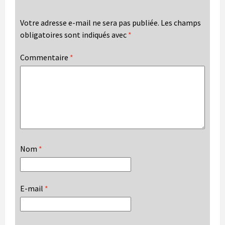
Votre adresse e-mail ne sera pas publiée.
Les champs
obligatoires sont indiqués avec
*
Commentaire
*
Nom
*
E-mail
*