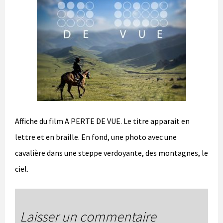
Affiche du film A PERTE DE VUE. Le titre apparait en
lettre et en braille. En fond, une photo avec une
cavalière dans une steppe verdoyante, des montagnes, le
ciel.
Laisser un commentaire