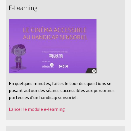
E-Learning
En quelques minutes, faites le tour des questions se
posant autour des séances accessibles aux personnes
porteuses d’un handicap sensoriel :
Lancer le module e-learning