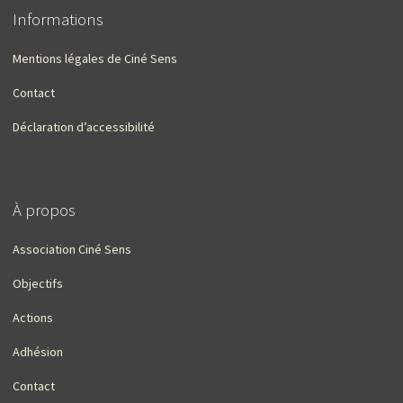
Informations
Mentions légales de Ciné Sens
Contact
Déclaration d’accessibilité
À propos
Association Ciné Sens
Objectifs
Actions
Adhésion
Contact