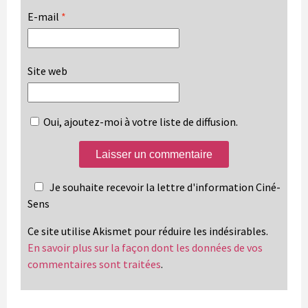
E-mail
*
Site web
Oui, ajoutez-moi à votre liste de diffusion.
Je souhaite recevoir la lettre d'information Ciné-
Sens
Ce site utilise Akismet pour réduire les indésirables.
En savoir plus sur la façon dont les données de vos
commentaires sont traitées
.