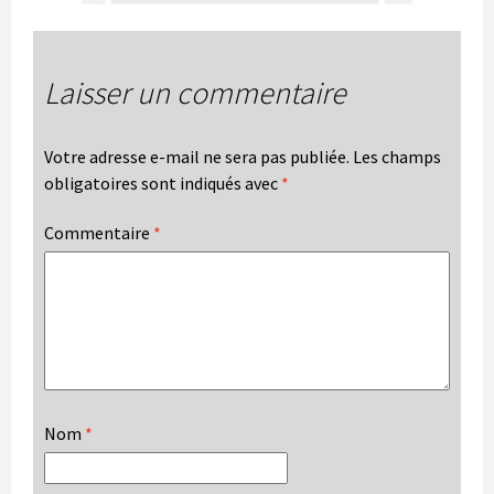
Laisser un commentaire
Votre adresse e-mail ne sera pas publiée.
Les champs
obligatoires sont indiqués avec
*
Commentaire
*
Nom
*