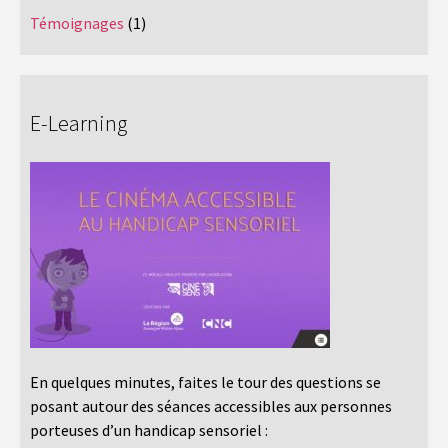
Témoignages
(1)
E-Learning
En quelques minutes, faites le tour des questions se
posant autour des séances accessibles aux personnes
porteuses d’un handicap sensoriel :