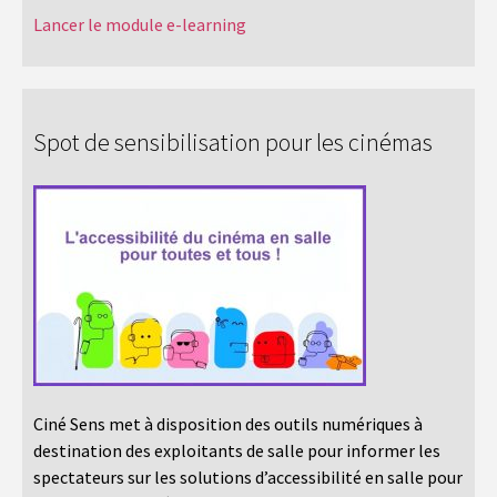
Lancer le module e-learning
Spot de sensibilisation pour les cinémas
Ciné Sens met à disposition des outils numériques à
destination des exploitants de salle pour informer les
spectateurs sur les solutions d’accessibilité en salle pour