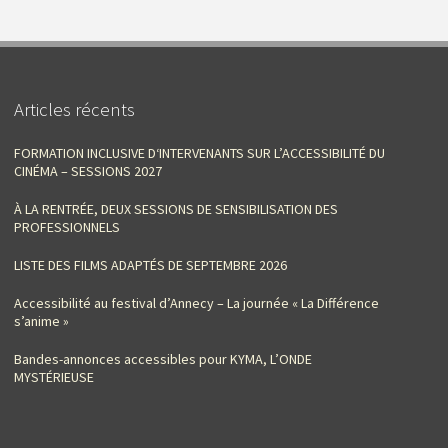
Articles récents
FORMATION INCLUSIVE D‘INTERVENANTS SUR L’ACCESSIBILITÉ DU
CINÉMA – SESSIONS 2027
À LA RENTRÉE, DEUX SESSIONS DE SENSIBILISATION DES
PROFESSIONNELS
LISTE DES FILMS ADAPTÉS DE SEPTEMBRE 2026
Accessibilité au festival d’Annecy – La journée « La Différence
s’anime »
Bandes-annonces accessibles pour KYMA, L’ONDE
MYSTÉRIEUSE