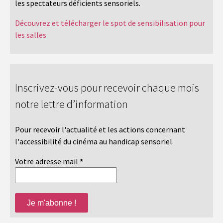
les spectateurs déficients sensoriels.
Découvrez et télécharger le spot de sensibilisation pour
les salles
Inscrivez-vous pour recevoir chaque mois
notre lettre d’information
Pour recevoir l'actualité et les actions concernant
l'accessibilité du cinéma au handicap sensoriel.
Votre adresse mail
*