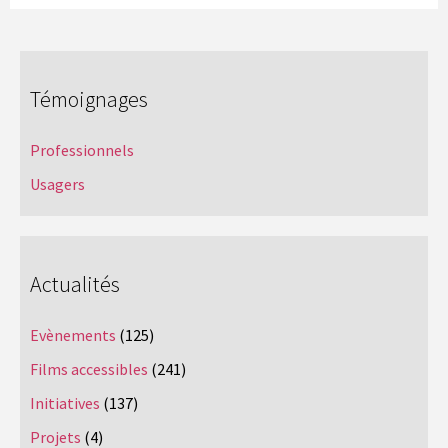
Témoignages
Professionnels
Usagers
Actualités
Evènements
(125)
Films accessibles
(241)
Initiatives
(137)
Projets
(4)