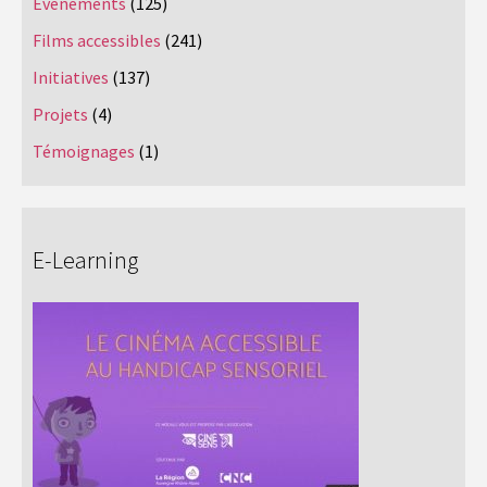
Evènements
(125)
Films accessibles
(241)
Initiatives
(137)
Projets
(4)
Témoignages
(1)
E-Learning