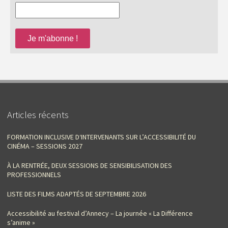
Articles récents
FORMATION INCLUSIVE D‘INTERVENANTS SUR L’ACCESSIBILITÉ DU
CINÉMA – SESSIONS 2027
À LA RENTRÉE, DEUX SESSIONS DE SENSIBILISATION DES
PROFESSIONNELS
LISTE DES FILMS ADAPTÉS DE SEPTEMBRE 2026
Accessibilité au festival d’Annecy – La journée « La Différence
s’anime »