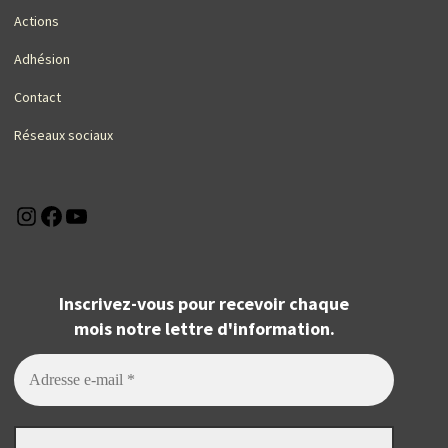
Actions
Adhésion
Contact
Réseaux sociaux
Instagram
Facebook
YouTube
Inscrivez-vous pour recevoir chaque
mois notre lettre d'information.