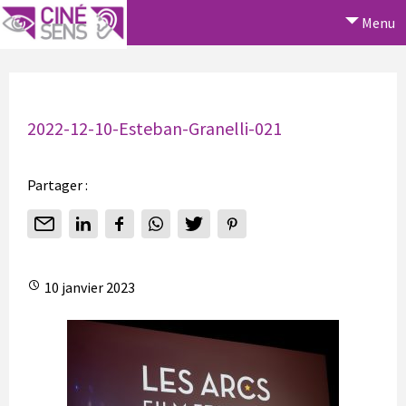
Menu
2022-12-10-Esteban-Granelli-021
Partager :
10 janvier 2023