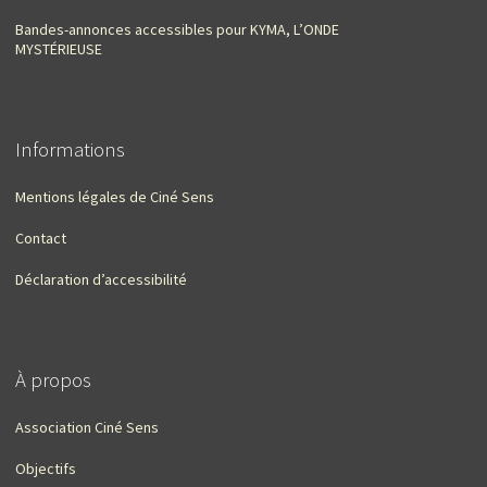
Bandes-annonces accessibles pour KYMA, L’ONDE
MYSTÉRIEUSE
Informations
Mentions légales de Ciné Sens
Contact
Déclaration d’accessibilité
À propos
Association Ciné Sens
Objectifs