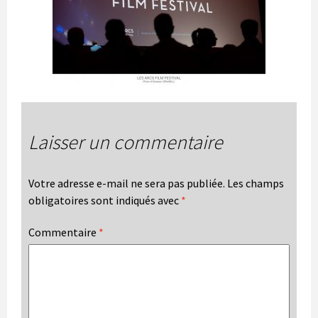
Laisser un commentaire
Votre adresse e-mail ne sera pas publiée.
Les champs
obligatoires sont indiqués avec
*
Commentaire
*