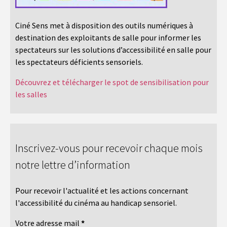
Ciné Sens met à disposition des outils numériques à
destination des exploitants de salle pour informer les
spectateurs sur les solutions d’accessibilité en salle pour
les spectateurs déficients sensoriels.
Découvrez et télécharger le spot de sensibilisation pour
les salles
Inscrivez-vous pour recevoir chaque mois
notre lettre d’information
Pour recevoir l'actualité et les actions concernant
l'accessibilité du cinéma au handicap sensoriel.
Votre adresse mail
*