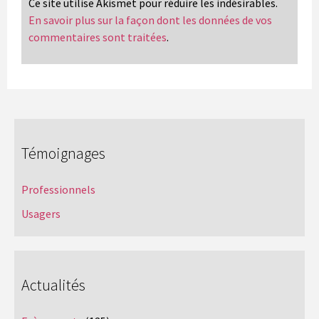
Ce site utilise Akismet pour réduire les indésirables.
En savoir plus sur la façon dont les données de vos
commentaires sont traitées
.
Témoignages
Professionnels
Usagers
Actualités