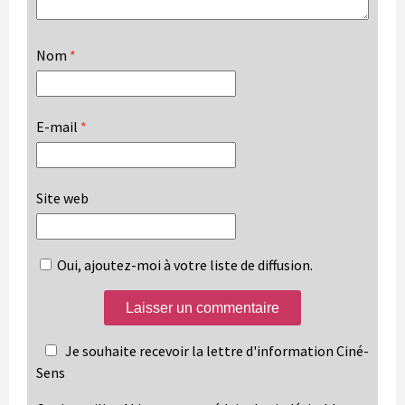
Nom
*
E-mail
*
Site web
Oui, ajoutez-moi à votre liste de diffusion.
Je souhaite recevoir la lettre d'information Ciné-
Sens