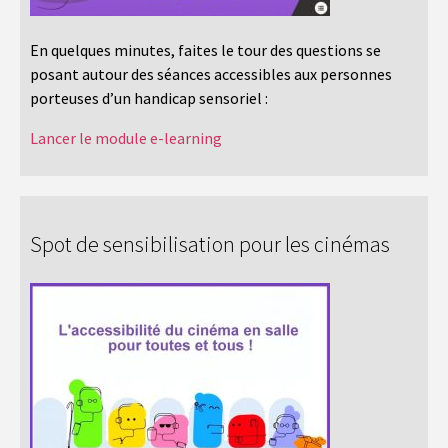
En quelques minutes, faites le tour des questions se
posant autour des séances accessibles aux personnes
porteuses d’un handicap sensoriel :
Lancer le module e-learning
Spot de sensibilisation pour les cinémas