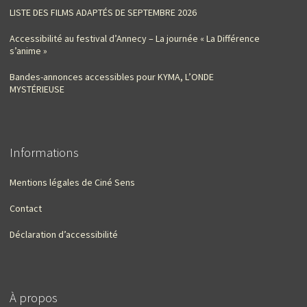
LISTE DES FILMS ADAPTÉS DE SEPTEMBRE 2026
Accessibilité au festival d’Annecy – La journée « La Différence
s’anime »
Bandes-annonces accessibles pour KYMA, L’ONDE
MYSTÉRIEUSE
Informations
Mentions légales de Ciné Sens
Contact
Déclaration d’accessibilité
À propos