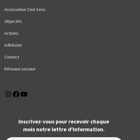
Association Ciné Sens
Objectifs
Actions
Adhésion
Contact
Réseaux sociaux
Instagram
Facebook
YouTube
Inscrivez-vous pour recevoir chaque
mois notre lettre d'information.