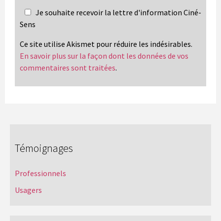
Je souhaite recevoir la lettre d'information Ciné-
Sens
Ce site utilise Akismet pour réduire les indésirables.
En savoir plus sur la façon dont les données de vos
commentaires sont traitées
.
Témoignages
Professionnels
Usagers