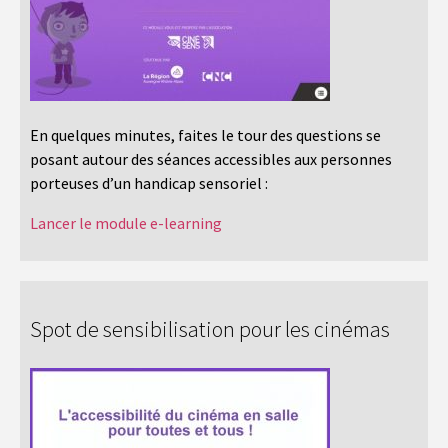
En quelques minutes, faites le tour des questions se
posant autour des séances accessibles aux personnes
porteuses d’un handicap sensoriel :
Lancer le module e-learning
Spot de sensibilisation pour les cinémas