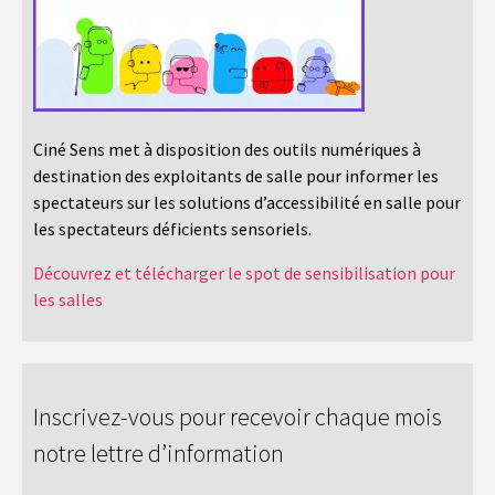
Ciné Sens met à disposition des outils numériques à
destination des exploitants de salle pour informer les
spectateurs sur les solutions d’accessibilité en salle pour
les spectateurs déficients sensoriels.
Découvrez et télécharger le spot de sensibilisation pour
les salles
Inscrivez-vous pour recevoir chaque mois
notre lettre d’information