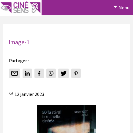
Menu
image-1
Partager :
12 janvier 2023