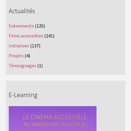
Actualités
Evènements
(125)
Films accessibles
(241)
Initiatives
(137)
Projets
(4)
Témoignages
(1)
E-Learning