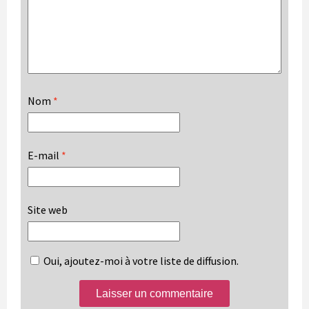
Nom
*
E-mail
*
Site web
Oui, ajoutez-moi à votre liste de diffusion.