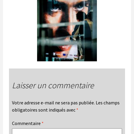
Laisser un commentaire
Votre adresse e-mail ne sera pas publiée.
Les champs
obligatoires sont indiqués avec
*
Commentaire
*