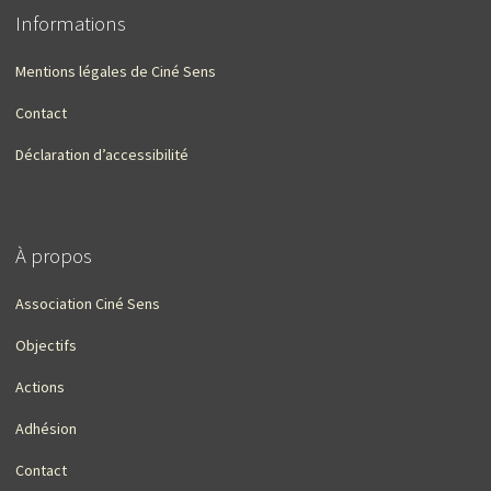
Informations
Mentions légales de Ciné Sens
Contact
Déclaration d’accessibilité
À propos
Association Ciné Sens
Objectifs
Actions
Adhésion
Contact