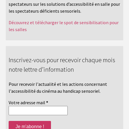
spectateurs sur les solutions d’accessibilité en salle pour
les spectateurs déficients sensoriels.
Découvrez et télécharger le spot de sensibilisation pour
les salles
Inscrivez-vous pour recevoir chaque mois
notre lettre d’information
Pour recevoir l'actualité et les actions concernant
l'accessibilité du cinéma au handicap sensoriel.
Votre adresse mail
*