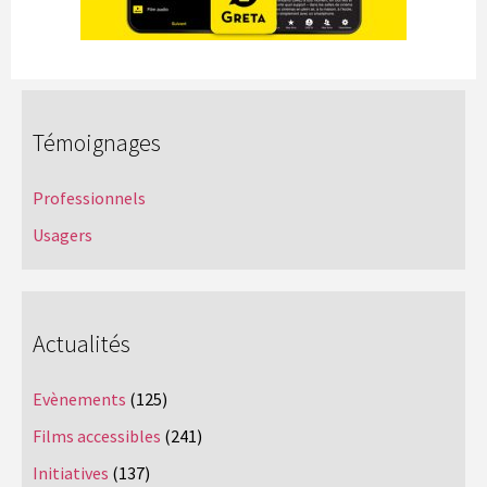
Témoignages
Professionnels
Usagers
Actualités
Evènements
(125)
Films accessibles
(241)
Initiatives
(137)