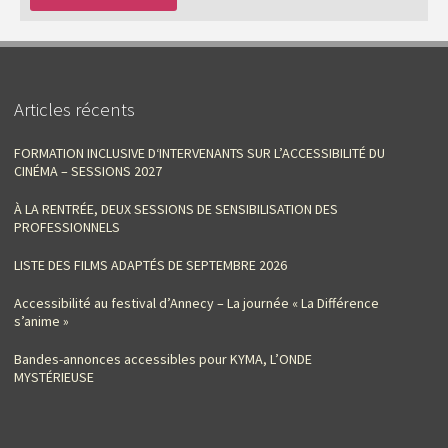
Articles récents
FORMATION INCLUSIVE D‘INTERVENANTS SUR L’ACCESSIBILITÉ DU
CINÉMA – SESSIONS 2027
À LA RENTRÉE, DEUX SESSIONS DE SENSIBILISATION DES
PROFESSIONNELS
LISTE DES FILMS ADAPTÉS DE SEPTEMBRE 2026
Accessibilité au festival d’Annecy – La journée « La Différence
s’anime »
Bandes-annonces accessibles pour KYMA, L’ONDE
MYSTÉRIEUSE