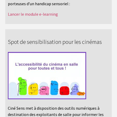
porteuses d’un handicap sensoriel :
Lancer le module e-learning
Spot de sensibilisation pour les cinémas
Ciné Sens met à disposition des outils numériques à
destination des exploitants de salle pour informer les