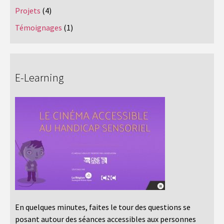
Projets
(4)
Témoignages
(1)
E-Learning
En quelques minutes, faites le tour des questions se
posant autour des séances accessibles aux personnes