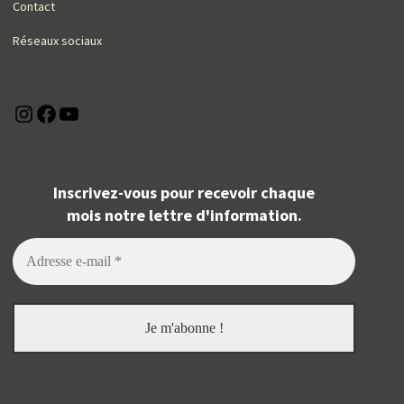
Contact
Réseaux sociaux
Instagram
Facebook
YouTube
Inscrivez-vous pour recevoir chaque
mois notre lettre d'information.