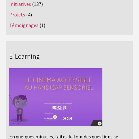
Initiatives
(137)
Projets
(4)
Témoignages
(1)
E-Learning
En quelques minutes, faites le tour des questions se