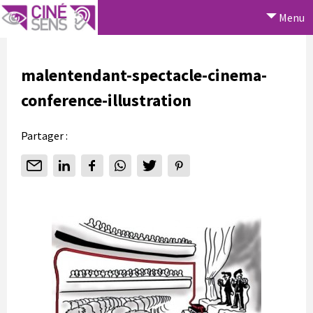
Menu
malentendant-spectacle-cinema-
conference-illustration
Partager :