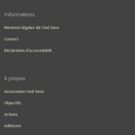
Informations
Mentions légales de Ciné Sens
Contact
Déclaration d’accessibilité
À propos
Association Ciné Sens
Objectifs
Actions
Adhésion