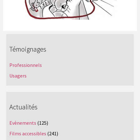
Témoignages
Professionnels
Usagers
Actualités
Evènements
(125)
Films accessibles
(241)