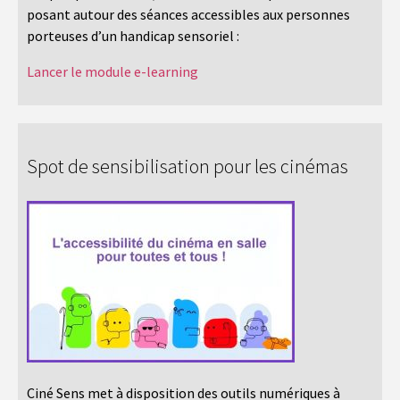
posant autour des séances accessibles aux personnes
porteuses d’un handicap sensoriel :
Lancer le module e-learning
Spot de sensibilisation pour les cinémas
Ciné Sens met à disposition des outils numériques à