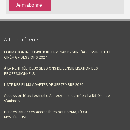
Articles récents
FORMATION INCLUSIVE D‘INTERVENANTS SUR L’ACCESSIBILITÉ DU
CINÉMA – SESSIONS 2027
À LA RENTRÉE, DEUX SESSIONS DE SENSIBILISATION DES
PROFESSIONNELS
LISTE DES FILMS ADAPTÉS DE SEPTEMBRE 2026
Accessibilité au festival d’Annecy – La journée « La Différence
s’anime »
Bandes-annonces accessibles pour KYMA, L’ONDE
MYSTÉRIEUSE