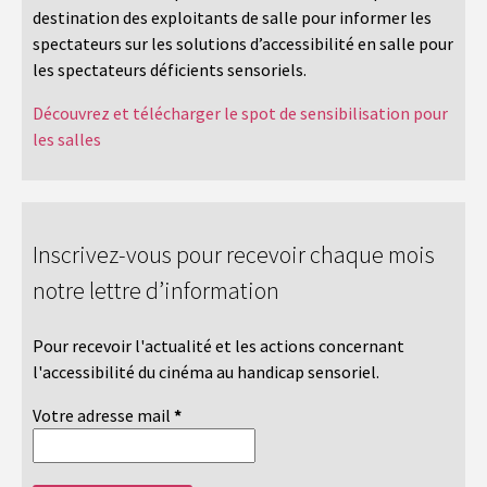
destination des exploitants de salle pour informer les
spectateurs sur les solutions d’accessibilité en salle pour
les spectateurs déficients sensoriels.
Découvrez et télécharger le spot de sensibilisation pour
les salles
Inscrivez-vous pour recevoir chaque mois
notre lettre d’information
Pour recevoir l'actualité et les actions concernant
l'accessibilité du cinéma au handicap sensoriel.
Votre adresse mail
*