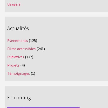
Usagers
Actualités
Evènements
(125)
Films accessibles
(241)
Initiatives
(137)
Projets
(4)
Témoignages
(1)
E-Learning