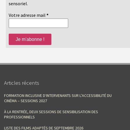
sensoriel.
Votre adresse mail
*
Articles récents
FORMATION INCLUSIVE D‘INTERVENANTS SUR L’ACCESSIBILITÉ DU
CINÉMA – SESSIONS 2027
À LA RENTRÉE, DEUX SESSIONS DE SENSIBILISATION DES
PROFESSIONNELS
LISTE DES FILMS ADAPTÉS DE SEPTEMBRE 2026