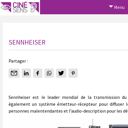
Menu
SENNHEISER
Partager :
Sennheiser est le leader mondial de la transmission du 
également un système émetteur-récepteur pour diffuser l
personnes malentendantes et l’audio-description pour les défi