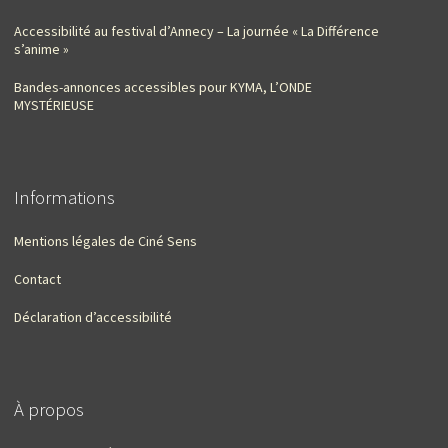
Accessibilité au festival d’Annecy – La journée « La Différence
s’anime »
Bandes-annonces accessibles pour KYMA, L’ONDE
MYSTÉRIEUSE
Informations
Mentions légales de Ciné Sens
Contact
Déclaration d’accessibilité
À propos