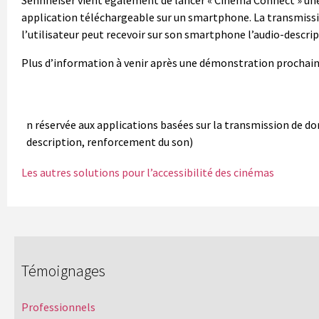
application téléchargeable sur un smartphone. La transmission
l’utilisateur peut recevoir sur son smartphone l’audio-descrip
Plus d’information à venir après une démonstration prochaine
n réservée aux applications basées sur la transmission de d
description, renforcement du son)
Les autres solutions pour l’accessibilité des cinémas
Témoignages
Professionnels