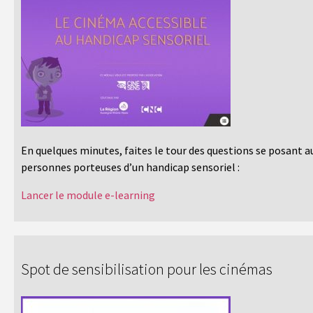
En quelques minutes, faites le tour des questions se posant a
personnes porteuses d’un handicap sensoriel :
Lancer le module e-learning
Spot de sensibilisation pour les cinémas