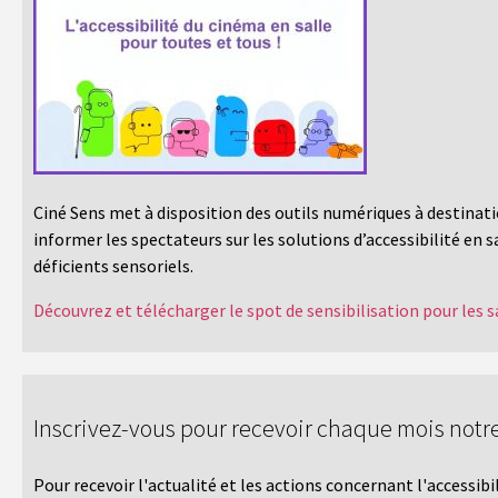
Ciné Sens met à disposition des outils numériques à destinati
informer les spectateurs sur les solutions d’accessibilité en s
déficients sensoriels.
Découvrez et télécharger le spot de sensibilisation pour les s
Inscrivez-vous pour recevoir chaque mois notre
Pour recevoir l'actualité et les actions concernant l'accessib