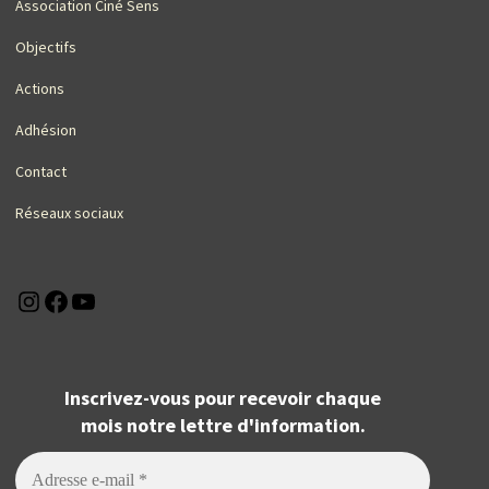
Association Ciné Sens
Objectifs
Actions
Adhésion
Contact
Réseaux sociaux
Instagram
Facebook
YouTube
Inscrivez-vous pour recevoir chaque
mois notre lettre d'information.