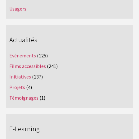
Usagers
Actualités
Evènements
(125)
Films accessibles
(241)
Initiatives
(137)
Projets
(4)
Témoignages
(1)
E-Learning