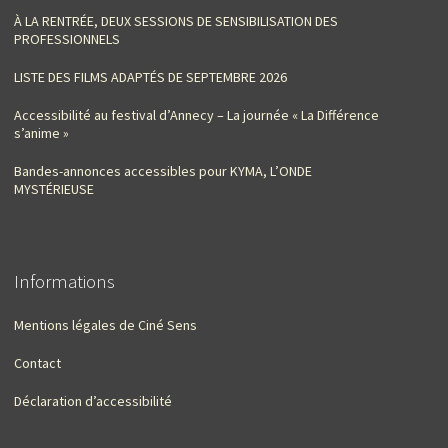
À LA RENTRÉE, DEUX SESSIONS DE SENSIBILISATION DES
PROFESSIONNELS
LISTE DES FILMS ADAPTÉS DE SEPTEMBRE 2026
Accessibilité au festival d’Annecy – La journée « La Différence
s’anime »
Bandes-annonces accessibles pour KYMA, L’ONDE
MYSTÉRIEUSE
Informations
Mentions légales de Ciné Sens
Contact
Déclaration d’accessibilité