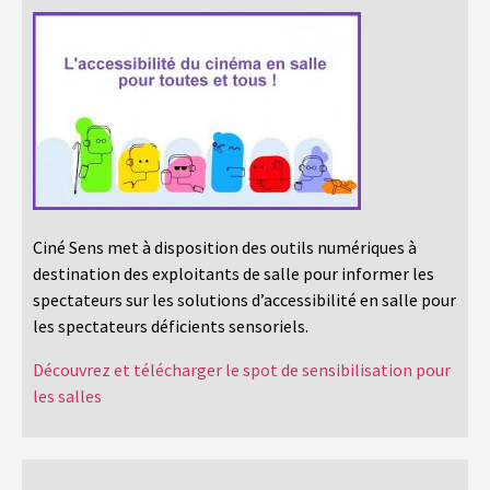
Ciné Sens met à disposition des outils numériques à
destination des exploitants de salle pour informer les
spectateurs sur les solutions d’accessibilité en salle pour
les spectateurs déficients sensoriels.
Découvrez et télécharger le spot de sensibilisation pour
les salles