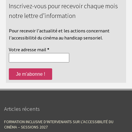
Inscrivez-vous pour recevoir chaque mois
notre lettre d’information
Pour recevoir l'actualité et les actions concernant
l'accessibilité du cinéma au handicap sensoriel.
Votre adresse mail
*
Articles récents
FORMATION INCLUSIVE D‘INTERVENANTS SUR L’ACCESSIBILITÉ DU
CINÉMA – SESSIONS 2027