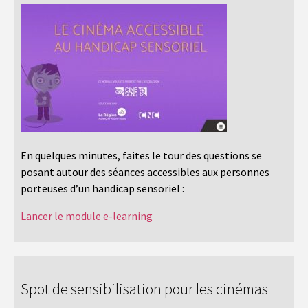
En quelques minutes, faites le tour des questions se
posant autour des séances accessibles aux personnes
porteuses d’un handicap sensoriel :
Lancer le module e-learning
Spot de sensibilisation pour les cinémas