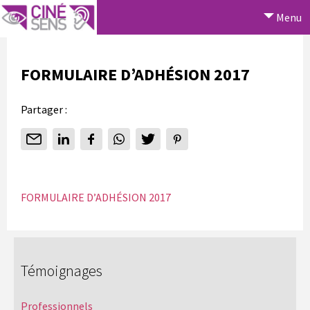
Menu
FORMULAIRE D’ADHÉSION 2017
Partager :
FORMULAIRE D’ADHÉSION 2017
Témoignages
Professionnels