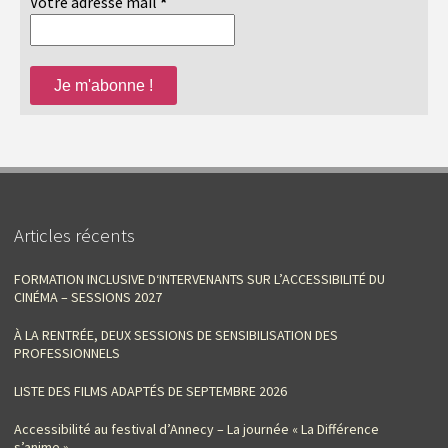
Votre adresse mail
*
Articles récents
FORMATION INCLUSIVE D‘INTERVENANTS SUR L’ACCESSIBILITÉ DU
CINÉMA – SESSIONS 2027
À LA RENTRÉE, DEUX SESSIONS DE SENSIBILISATION DES
PROFESSIONNELS
LISTE DES FILMS ADAPTÉS DE SEPTEMBRE 2026
Accessibilité au festival d’Annecy – La journée « La Différence
s’anime »