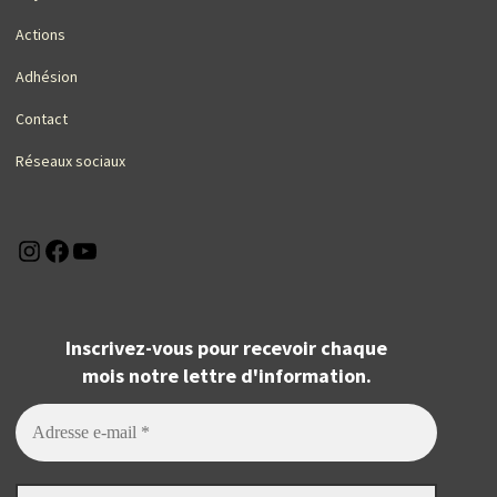
Actions
Adhésion
Contact
Réseaux sociaux
Instagram
Facebook
YouTube
Inscrivez-vous pour recevoir chaque
mois notre lettre d'information.