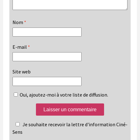
Nom
*
E-mail
*
Site web
Oui, ajoutez-moi à votre liste de diffusion.
Je souhaite recevoir la lettre d'information Ciné-
Sens