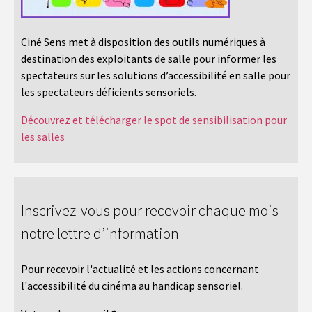
Ciné Sens met à disposition des outils numériques à
destination des exploitants de salle pour informer les
spectateurs sur les solutions d’accessibilité en salle pour
les spectateurs déficients sensoriels.
Découvrez et télécharger le spot de sensibilisation pour
les salles
Inscrivez-vous pour recevoir chaque mois
notre lettre d’information
Pour recevoir l'actualité et les actions concernant
l'accessibilité du cinéma au handicap sensoriel.