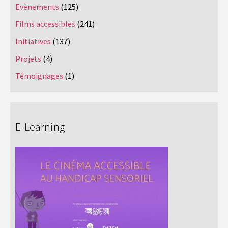
Evènements
(125)
Films accessibles
(241)
Initiatives
(137)
Projets
(4)
Témoignages
(1)
E-Learning