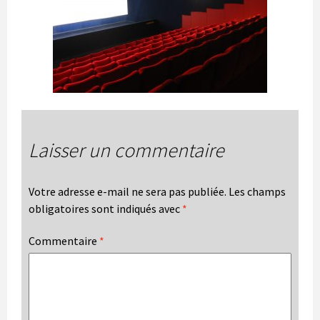
Laisser un commentaire
Votre adresse e-mail ne sera pas publiée.
Les champs
obligatoires sont indiqués avec
*
Commentaire
*