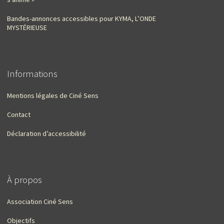
Bandes-annonces accessibles pour KYMA, L’ONDE
MYSTÉRIEUSE
Informations
Mentions légales de Ciné Sens
Contact
Déclaration d’accessibilité
À propos
Association Ciné Sens
Objectifs