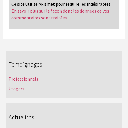
Ce site utilise Akismet pour réduire les indésirables.
En savoir plus sur la façon dont les données de vos
commentaires sont traitées
.
Témoignages
Professionnels
Usagers
Actualités