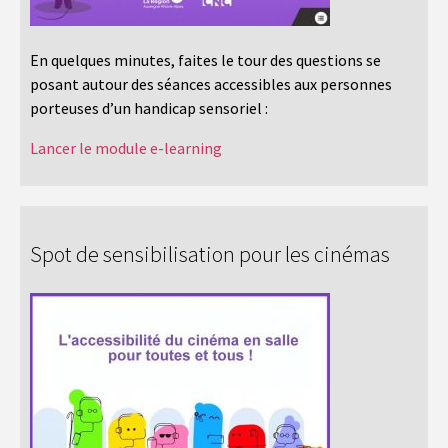
En quelques minutes, faites le tour des questions se
posant autour des séances accessibles aux personnes
porteuses d’un handicap sensoriel :
Lancer le module e-learning
Spot de sensibilisation pour les cinémas