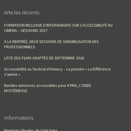
Articles récents
FORMATION INCLUSIVE D‘INTERVENANTS SUR L’ACCESSIBILITÉ DU
CINÉMA – SESSIONS 2027
À LA RENTRÉE, DEUX SESSIONS DE SENSIBILISATION DES
PROFESSIONNELS
LISTE DES FILMS ADAPTÉS DE SEPTEMBRE 2026
Accessibilité au festival d’Annecy – La journée « La Différence
s’anime »
Bandes-annonces accessibles pour KYMA, L’ONDE
MYSTÉRIEUSE
Informations
Mentions légales de Ciné Sens