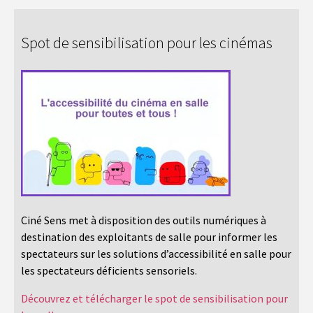
Spot de sensibilisation pour les cinémas
Ciné Sens met à disposition des outils numériques à
destination des exploitants de salle pour informer les
spectateurs sur les solutions d’accessibilité en salle pour
les spectateurs déficients sensoriels.
Découvrez et télécharger le spot de sensibilisation pour