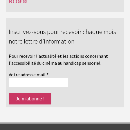
les salles
Inscrivez-vous pour recevoir chaque mois
notre lettre d’information
Pour recevoir l'actualité et les actions concernant
l'accessibilité du cinéma au handicap sensoriel.
Votre adresse mail
*