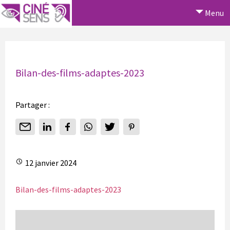
Menu
Bilan-des-films-adaptes-2023
Partager :
12 janvier 2024
Bilan-des-films-adaptes-2023