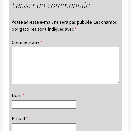
Laisser un commentaire
Votre adresse e-mail ne sera pas publiée.
Les champs
obligatoires sont indiqués avec
*
Commentaire
*
Nom
*
E-mail
*