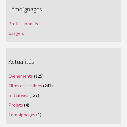
Témoignages
Professionnels
Usagers
Actualités
Evènements
(125)
Films accessibles
(241)
Initiatives
(137)
Projets
(4)
Témoignages
(1)