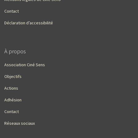
Contact
Déclaration d’accessibilité
À propos
Association Ciné Sens
Objectifs
Actions
Adhésion
Contact
Réseaux sociaux