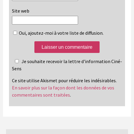
Site web
Oui, ajoutez-moi à votre liste de diffusion.
Je souhaite recevoir la lettre d'information Ciné-
Sens
Ce site utilise Akismet pour réduire les indésirables.
En savoir plus sur la façon dont les données de vos
commentaires sont traitées
.