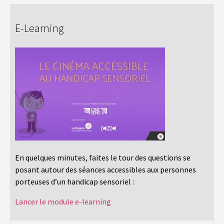
E-Learning
En quelques minutes, faites le tour des questions se
posant autour des séances accessibles aux personnes
porteuses d’un handicap sensoriel :
Lancer le module e-learning