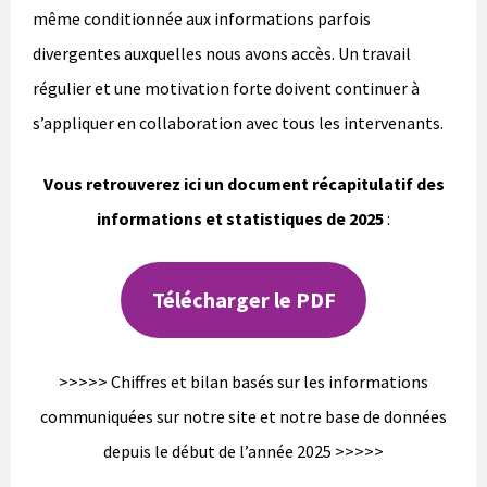
même conditionnée aux informations parfois
divergentes auxquelles nous avons accès. Un travail
régulier et une motivation forte doivent continuer à
s’appliquer en collaboration avec tous les intervenants.
Vous retrouverez ici un document récapitulatif des
informations et statistiques de 2025
:
Télécharger le PDF
>>>>> Chiffres et bilan basés sur les informations
communiquées sur notre site et notre base de données
depuis le début de l’année 2025 >>>>>