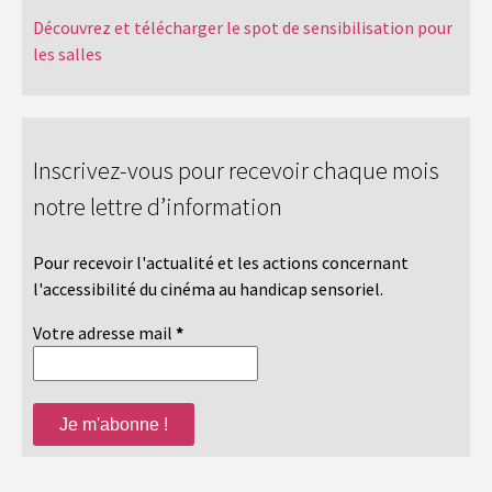
Découvrez et télécharger le spot de sensibilisation pour
les salles
Inscrivez-vous pour recevoir chaque mois
notre lettre d’information
Pour recevoir l'actualité et les actions concernant
l'accessibilité du cinéma au handicap sensoriel.
Votre adresse mail
*