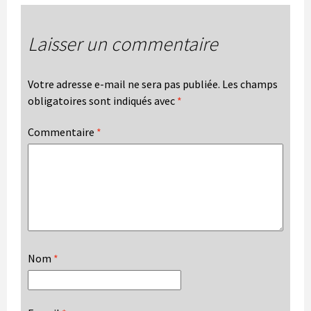
Laisser un commentaire
Votre adresse e-mail ne sera pas publiée.
Les champs
obligatoires sont indiqués avec
*
Commentaire
*
Nom
*