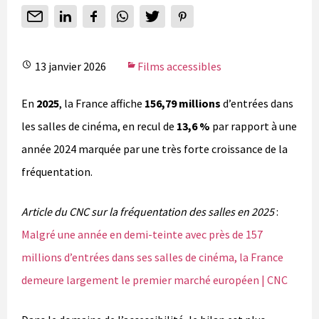
13 janvier 2026
Films accessibles
En
2025
, la France affiche
156,79 millions
d’entrées dans
les salles de cinéma, en recul de
13,6 %
par rapport à une
année 2024 marquée par une très forte croissance de la
fréquentation.
Article du CNC sur la fréquentation des salles en 2025
:
Malgré une année en demi-teinte avec près de 157
millions d’entrées dans ses salles de cinéma, la France
demeure largement le premier marché européen | CNC