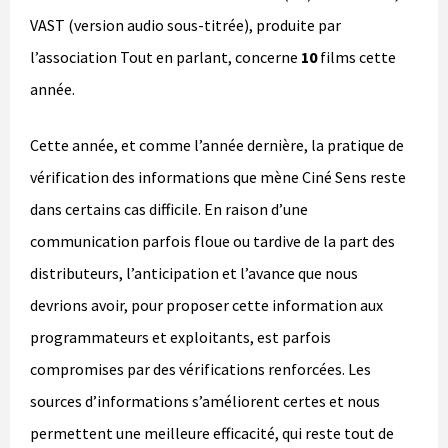
VAST (version audio sous-titrée), produite par
l’association Tout en parlant, concerne
10
films cette
année.
Cette année, et comme l’année dernière, la pratique de
vérification des informations que mène Ciné Sens reste
dans certains cas difficile. En raison d’une
communication parfois floue ou tardive de la part des
distributeurs, l’anticipation et l’avance que nous
devrions avoir, pour proposer cette information aux
programmateurs et exploitants, est parfois
compromises par des vérifications renforcées. Les
sources d’informations s’améliorent certes et nous
permettent une meilleure efficacité, qui reste tout de