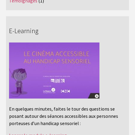
Témoignages
(1)
E-Learning
En quelques minutes, faites le tour des questions se
posant autour des séances accessibles aux personnes
porteuses d’un handicap sensoriel :