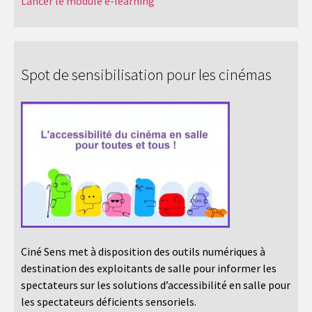
Lancer le module e-learning
Spot de sensibilisation pour les cinémas
Ciné Sens met à disposition des outils numériques à
destination des exploitants de salle pour informer les
spectateurs sur les solutions d’accessibilité en salle pour
les spectateurs déficients sensoriels.