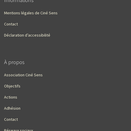
Informations
Mentions légales de Ciné Sens
Contact
Déclaration d’accessibilité
À propos
Association Ciné Sens
Objectifs
Actions
Adhésion
Contact
Réseaux sociaux