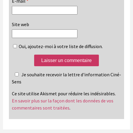
E-mail
*
Site web
Oui, ajoutez-moi à votre liste de diffusion.
Je souhaite recevoir la lettre d'information Ciné-
Sens
Ce site utilise Akismet pour réduire les indésirables.
En savoir plus sur la façon dont les données de vos
commentaires sont traitées
.