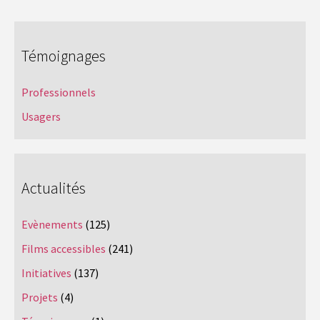
Témoignages
Professionnels
Usagers
Actualités
Evènements
(125)
Films accessibles
(241)
Initiatives
(137)
Projets
(4)