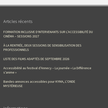
Articles récents
FORMATION INCLUSIVE D‘INTERVENANTS SUR L’ACCESSIBILITÉ DU
CINÉMA – SESSIONS 2027
À LA RENTRÉE, DEUX SESSIONS DE SENSIBILISATION DES
PROFESSIONNELS
LISTE DES FILMS ADAPTÉS DE SEPTEMBRE 2026
Accessibilité au festival d’Annecy – La journée « La Différence
s’anime »
Bandes-annonces accessibles pour KYMA, L’ONDE
MYSTÉRIEUSE