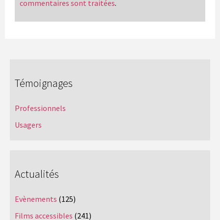
commentaires sont traitées
.
Témoignages
Professionnels
Usagers
Actualités
Evènements
(125)
Films accessibles
(241)