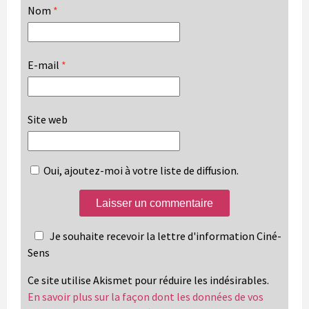
Nom
*
E-mail
*
Site web
Oui, ajoutez-moi à votre liste de diffusion.
Je souhaite recevoir la lettre d'information Ciné-
Sens
Ce site utilise Akismet pour réduire les indésirables.
En savoir plus sur la façon dont les données de vos