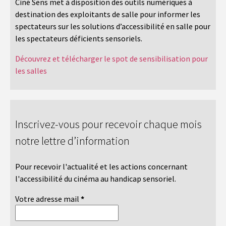
Ciné Sens met à disposition des outils numériques à
destination des exploitants de salle pour informer les
spectateurs sur les solutions d’accessibilité en salle pour
les spectateurs déficients sensoriels.
Découvrez et télécharger le spot de sensibilisation pour
les salles
Inscrivez-vous pour recevoir chaque mois
notre lettre d’information
Pour recevoir l'actualité et les actions concernant
l'accessibilité du cinéma au handicap sensoriel.
Votre adresse mail
*