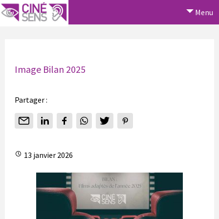
Menu
Image Bilan 2025
Partager :
13 janvier 2026