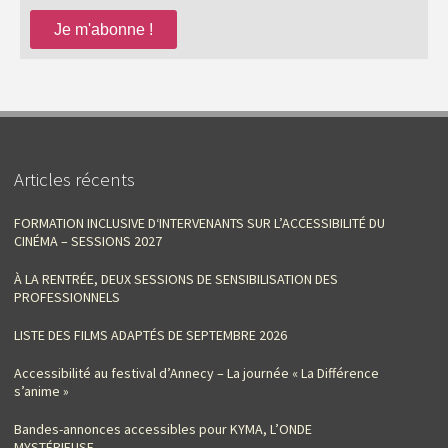
Articles récents
FORMATION INCLUSIVE D‘INTERVENANTS SUR L’ACCESSIBILITÉ DU
CINÉMA – SESSIONS 2027
À LA RENTRÉE, DEUX SESSIONS DE SENSIBILISATION DES
PROFESSIONNELS
LISTE DES FILMS ADAPTÉS DE SEPTEMBRE 2026
Accessibilité au festival d’Annecy – La journée « La Différence
s’anime »
Bandes-annonces accessibles pour KYMA, L’ONDE
MYSTÉRIEUSE