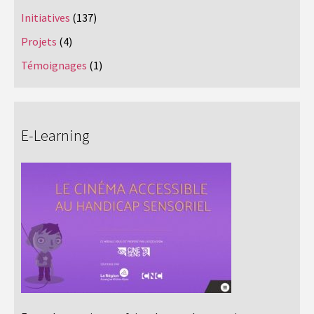
Initiatives
(137)
Projets
(4)
Témoignages
(1)
E-Learning