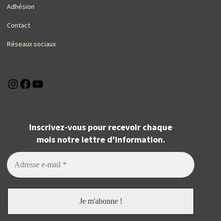
Adhésion
Contact
Réseaux sociaux
Instagram
Facebook
YouTube
Inscrivez-vous pour recevoir chaque
mois notre lettre d'information.