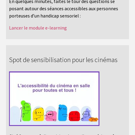
En quelques minutes, faites le tour des questions se
posant autour des séances accessibles aux personnes
porteuses d’un handicap sensoriel :
Lancer le module e-learning
Spot de sensibilisation pour les cinémas