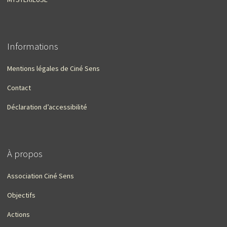
Informations
Mentions légales de Ciné Sens
Contact
Déclaration d’accessibilité
À propos
Association Ciné Sens
Objectifs
Actions