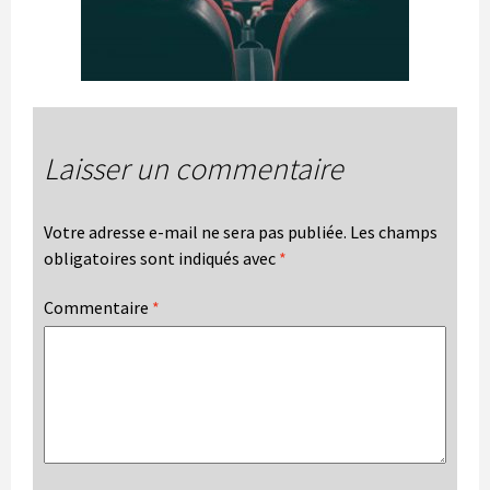
Laisser un commentaire
Votre adresse e-mail ne sera pas publiée.
Les champs
obligatoires sont indiqués avec
*
Commentaire
*