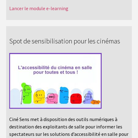
Lancer le module e-learning
Spot de sensibilisation pour les cinémas
Ciné Sens met à disposition des outils numériques à
destination des exploitants de salle pour informer les
spectateurs sur les solutions d’accessibilité en salle pour