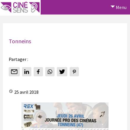
Menu
Tonneins
Partager :
25 avril 2018