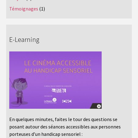
Témoignages
(1)
E-Learning
En quelques minutes, faites le tour des questions se
posant autour des séances accessibles aux personnes
porteuses d’un handicap sensoriel :