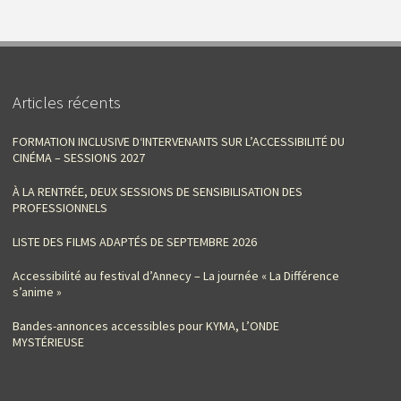
Articles récents
FORMATION INCLUSIVE D‘INTERVENANTS SUR L’ACCESSIBILITÉ DU
CINÉMA – SESSIONS 2027
À LA RENTRÉE, DEUX SESSIONS DE SENSIBILISATION DES
PROFESSIONNELS
LISTE DES FILMS ADAPTÉS DE SEPTEMBRE 2026
Accessibilité au festival d’Annecy – La journée « La Différence
s’anime »
Bandes-annonces accessibles pour KYMA, L’ONDE
MYSTÉRIEUSE