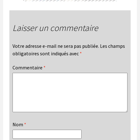
Laisser un commentaire
Votre adresse e-mail ne sera pas publiée.
Les champs
obligatoires sont indiqués avec
*
Commentaire
*
Nom
*