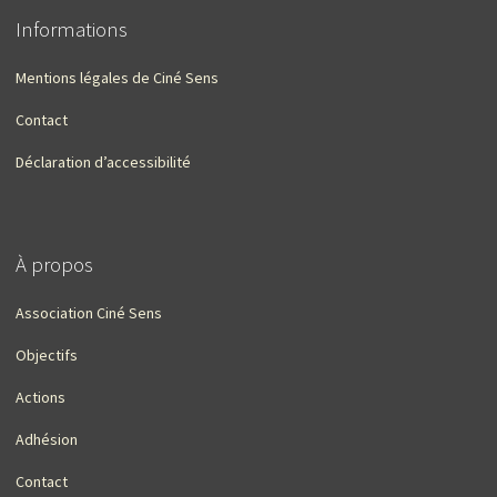
Informations
Mentions légales de Ciné Sens
Contact
Déclaration d’accessibilité
À propos
Association Ciné Sens
Objectifs
Actions
Adhésion
Contact