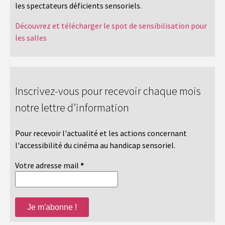
les spectateurs déficients sensoriels.
Découvrez et télécharger le spot de sensibilisation pour
les salles
Inscrivez-vous pour recevoir chaque mois
notre lettre d’information
Pour recevoir l'actualité et les actions concernant
l'accessibilité du cinéma au handicap sensoriel.
Votre adresse mail
*