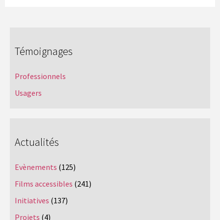
Témoignages
Professionnels
Usagers
Actualités
Evènements
(125)
Films accessibles
(241)
Initiatives
(137)
Projets
(4)