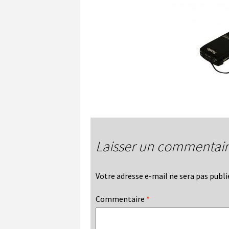
Laisser un commentai
Votre adresse e-mail ne sera pas publi
Commentaire
*