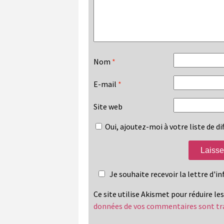
Nom
*
E-mail
*
Site web
Oui, ajoutez-moi à votre liste de dif
Je souhaite recevoir la lettre d'
Ce site utilise Akismet pour réduire le
données de vos commentaires sont tr