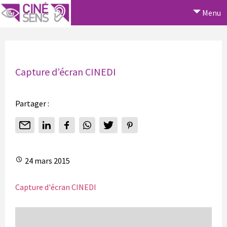
Menu
Capture d’écran CINEDI
Partager :
24 mars 2015
Capture d'écran CINEDI