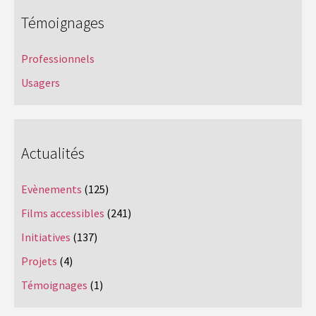
Témoignages
Professionnels
Usagers
Actualités
Evènements
(125)
Films accessibles
(241)
Initiatives
(137)
Projets
(4)
Témoignages
(1)