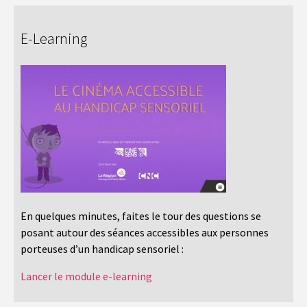
E-Learning
En quelques minutes, faites le tour des questions se
posant autour des séances accessibles aux personnes
porteuses d’un handicap sensoriel :
Lancer le module e-learning