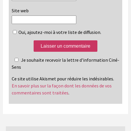
Site web
Oui, ajoutez-moi à votre liste de diffusion.
Je souhaite recevoir la lettre d'information Ciné-
Sens
Ce site utilise Akismet pour réduire les indésirables.
En savoir plus sur la façon dont les données de vos
commentaires sont traitées
.