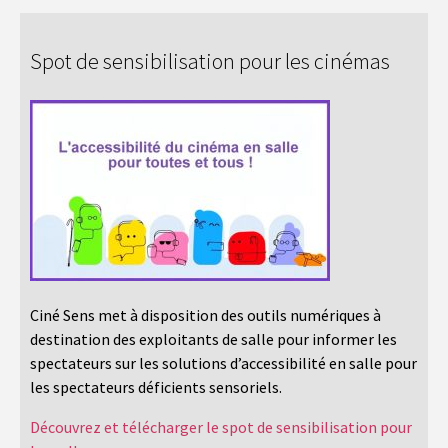
Spot de sensibilisation pour les cinémas
Ciné Sens met à disposition des outils numériques à
destination des exploitants de salle pour informer les
spectateurs sur les solutions d’accessibilité en salle pour
les spectateurs déficients sensoriels.
Découvrez et télécharger le spot de sensibilisation pour