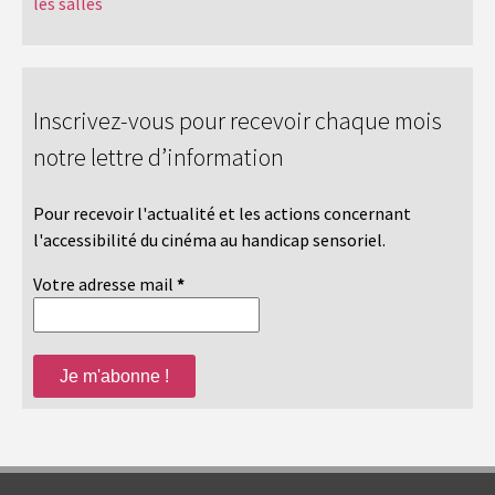
les salles
Inscrivez-vous pour recevoir chaque mois
notre lettre d’information
Pour recevoir l'actualité et les actions concernant
l'accessibilité du cinéma au handicap sensoriel.
Votre adresse mail
*