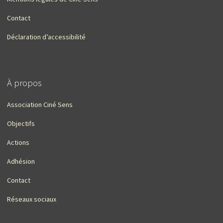
Contact
Déclaration d’accessibilité
À propos
Association Ciné Sens
Objectifs
Actions
Adhésion
Contact
Réseaux sociaux