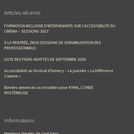
Articles récents
FORMATION INCLUSIVE D‘INTERVENANTS SUR L’ACCESSIBILITÉ DU
CINÉMA – SESSIONS 2027
À LA RENTRÉE, DEUX SESSIONS DE SENSIBILISATION DES
PROFESSIONNELS
LISTE DES FILMS ADAPTÉS DE SEPTEMBRE 2026
Accessibilité au festival d’Annecy – La journée « La Différence
s’anime »
Bandes-annonces accessibles pour KYMA, L’ONDE
MYSTÉRIEUSE
Informations
Mentions légales de Ciné Sens