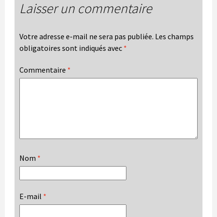
Laisser un commentaire
Votre adresse e-mail ne sera pas publiée.
Les champs
obligatoires sont indiqués avec
*
Commentaire
*
Nom
*
E-mail
*