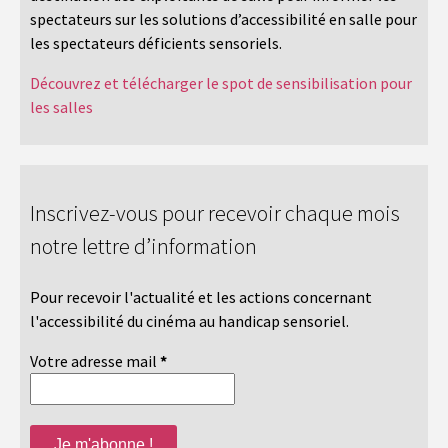
spectateurs sur les solutions d’accessibilité en salle pour
les spectateurs déficients sensoriels.
Découvrez et télécharger le spot de sensibilisation pour
les salles
Inscrivez-vous pour recevoir chaque mois
notre lettre d’information
Pour recevoir l'actualité et les actions concernant
l'accessibilité du cinéma au handicap sensoriel.
Votre adresse mail
*