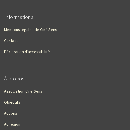
Informations
Mentions légales de Ciné Sens
Contact
Déclaration d’accessibilité
À propos
Association Ciné Sens
Objectifs
Actions
Adhésion