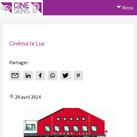
Menu
Cinéma le Lux
Partager :
29 avril 2014