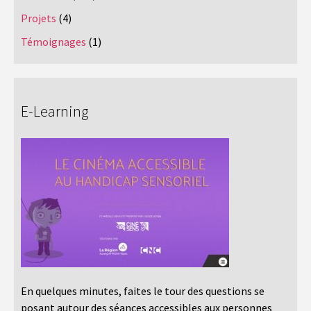
Projets
(4)
Témoignages
(1)
E-Learning
En quelques minutes, faites le tour des questions se
posant autour des séances accessibles aux personnes