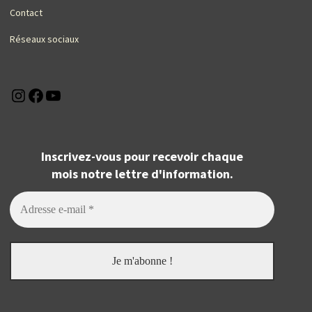
Contact
Réseaux sociaux
Instagram
Facebook
YouTube
Inscrivez-vous pour recevoir chaque
mois notre lettre d'information.