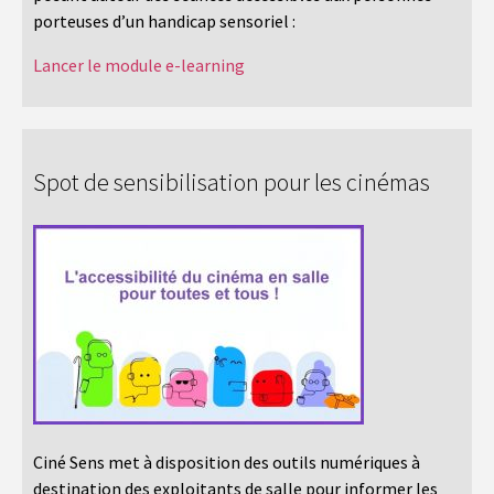
porteuses d’un handicap sensoriel :
Lancer le module e-learning
Spot de sensibilisation pour les cinémas
Ciné Sens met à disposition des outils numériques à
destination des exploitants de salle pour informer les