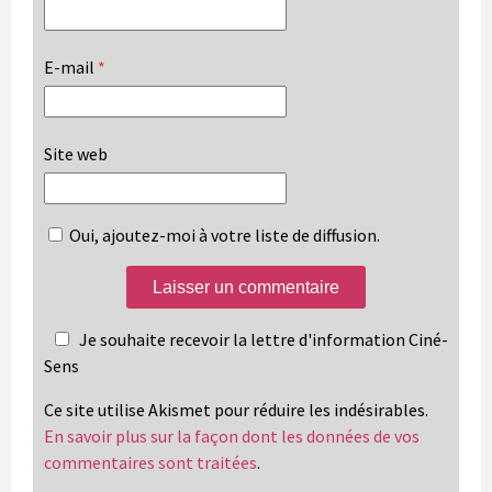
E-mail
*
Site web
Oui, ajoutez-moi à votre liste de diffusion.
Je souhaite recevoir la lettre d'information Ciné-
Sens
Ce site utilise Akismet pour réduire les indésirables.
En savoir plus sur la façon dont les données de vos
commentaires sont traitées
.