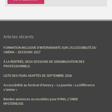
Articles récents
FORMATION INCLUSIVE D‘INTERVENANTS SUR L’ACCESSIBILITÉ DU
CINÉMA – SESSIONS 2027
À LA RENTRÉE, DEUX SESSIONS DE SENSIBILISATION DES
PROFESSIONNELS
LISTE DES FILMS ADAPTÉS DE SEPTEMBRE 2026
Accessibilité au festival d’Annecy – La journée « La Différence
s’anime »
Bandes-annonces accessibles pour KYMA, L’ONDE
MYSTÉRIEUSE