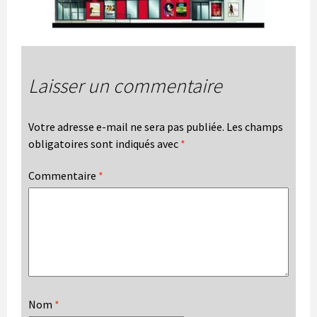
Laisser un commentaire
Votre adresse e-mail ne sera pas publiée.
Les champs
obligatoires sont indiqués avec
*
Commentaire
*
Nom
*