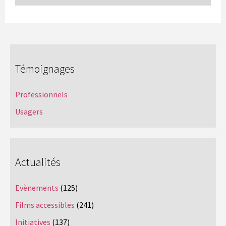
Témoignages
Professionnels
Usagers
Actualités
Evènements
(125)
Films accessibles
(241)
Initiatives
(137)