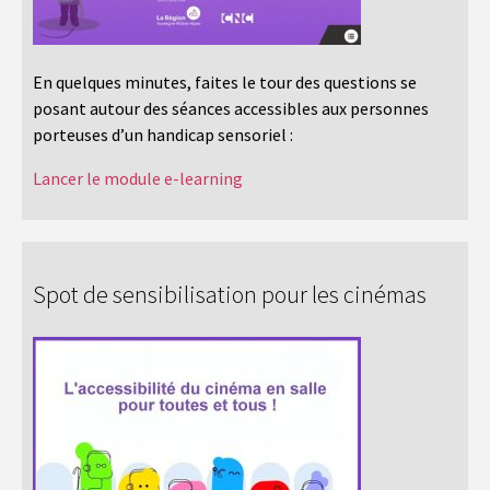
En quelques minutes, faites le tour des questions se
posant autour des séances accessibles aux personnes
porteuses d’un handicap sensoriel :
Lancer le module e-learning
Spot de sensibilisation pour les cinémas