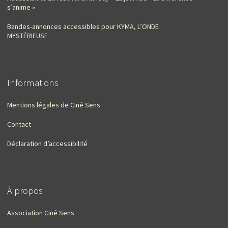
s’anime »
Bandes-annonces accessibles pour KYMA, L’ONDE
MYSTÉRIEUSE
Informations
Mentions légales de Ciné Sens
Contact
Déclaration d’accessibilité
À propos
Association Ciné Sens