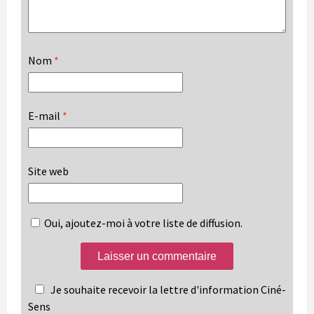
Nom
*
E-mail
*
Site web
Oui, ajoutez-moi à votre liste de diffusion.
Je souhaite recevoir la lettre d'information Ciné-
Sens