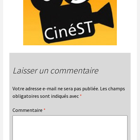
Laisser un commentaire
Votre adresse e-mail ne sera pas publiée.
Les champs
obligatoires sont indiqués avec
*
Commentaire
*