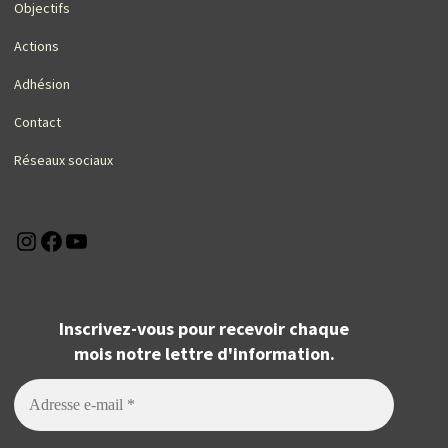
Objectifs
Actions
Adhésion
Contact
Réseaux sociaux
Instagram
Facebook
YouTube
Inscrivez-vous pour recevoir chaque
mois notre lettre d'information.