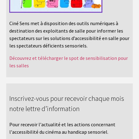
Ciné Sens met à disposition des outils numériques à
destination des exploitants de salle pour informer les
spectateurs sur les solutions d’accessibilité en salle pour
les spectateurs déficients sensoriels.
Découvrez et télécharger le spot de sensibilisation pour
les salles
Inscrivez-vous pour recevoir chaque mois
notre lettre d’information
Pour recevoir l'actualité et les actions concernant
l'accessibilité du cinéma au handicap sensoriel.