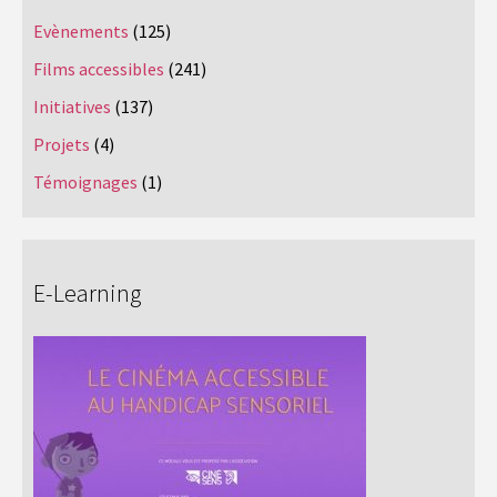
Evènements
(125)
Films accessibles
(241)
Initiatives
(137)
Projets
(4)
Témoignages
(1)
E-Learning