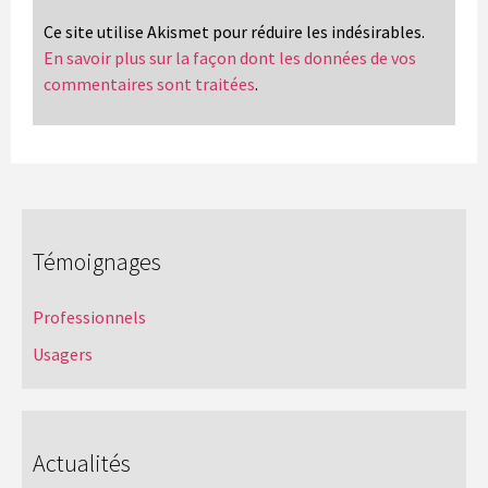
Ce site utilise Akismet pour réduire les indésirables.
En savoir plus sur la façon dont les données de vos
commentaires sont traitées
.
Témoignages
Professionnels
Usagers
Actualités