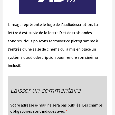
L’image représente le logo de l’audiodescription. La
lettre A est suivie de la lettre D et de trois ondes
sonores. Nous pouvons retrouver ce pictogramme à
l’entrée d’une salle de cinéma qui a mis en place un
système d’audiodescription pour rendre son cinéma
inclusif.
Laisser un commentaire
Votre adresse e-mail ne sera pas publiée.
Les champs
obligatoires sont indiqués avec
*