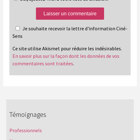
Je souhaite recevoir la lettre d'information Ciné-
Sens
Ce site utilise Akismet pour réduire les indésirables.
En savoir plus sur la façon dont les données de vos
commentaires sont traitées
.
Témoignages
Professionnels