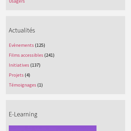
Usagers
Actualités
Evènements
(125)
Films accessibles
(241)
Initiatives
(137)
Projets
(4)
Témoignages
(1)
E-Learning