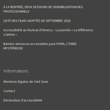
À LA RENTRÉE, DEUX SESSIONS DE SENSIBILISATION DES
PROFESSIONNELS
LISTE DES FILMS ADAPTÉS DE SEPTEMBRE 2026
Accessibilité au festival d’Annecy – La journée « La Différence
s’anime »
Bandes-annonces accessibles pour KYMA, L’ONDE
MYSTÉRIEUSE
Informations
Mentions légales de Ciné Sens
Contact
Déclaration d’accessibilité