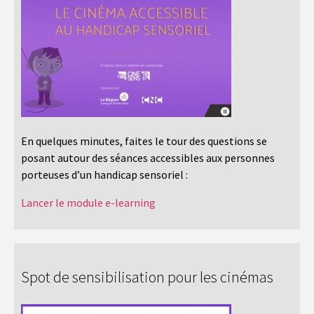
En quelques minutes, faites le tour des questions se
posant autour des séances accessibles aux personnes
porteuses d’un handicap sensoriel :
Lancer le module e-learning
Spot de sensibilisation pour les cinémas