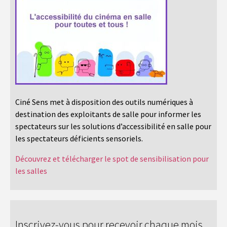
Ciné Sens met à disposition des outils numériques à
destination des exploitants de salle pour informer les
spectateurs sur les solutions d’accessibilité en salle pour
les spectateurs déficients sensoriels.
Découvrez et télécharger le spot de sensibilisation pour
les salles
Inscrivez-vous pour recevoir chaque mois