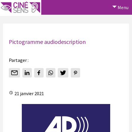
Menu
Pictogramme audiodescription
Partager :
21 janvier 2021