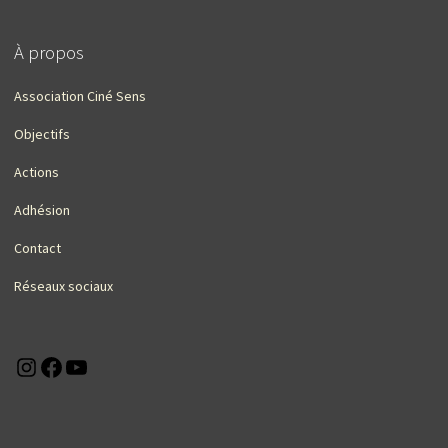
À propos
Association Ciné Sens
Objectifs
Actions
Adhésion
Contact
Réseaux sociaux
Instagram
Facebook
YouTube