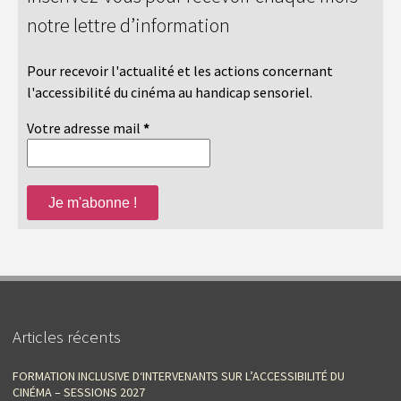
notre lettre d’information
Pour recevoir l'actualité et les actions concernant
l'accessibilité du cinéma au handicap sensoriel.
Votre adresse mail
*
Articles récents
FORMATION INCLUSIVE D‘INTERVENANTS SUR L’ACCESSIBILITÉ DU
CINÉMA – SESSIONS 2027