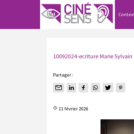
Contex
10092024-ecriture Marie Sylvain
Partager :
11 février 2026