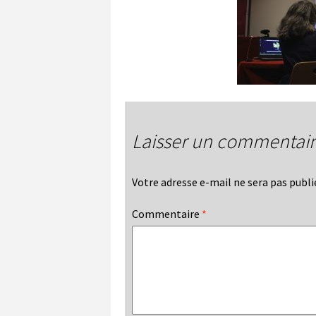
Laisser un commentai
Votre adresse e-mail ne sera pas publi
Commentaire
*