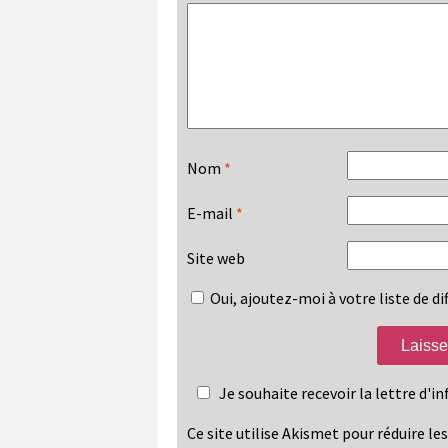
Nom
*
E-mail
*
Site web
Oui, ajoutez-moi à votre liste de dif
Je souhaite recevoir la lettre d'
Ce site utilise Akismet pour réduire le