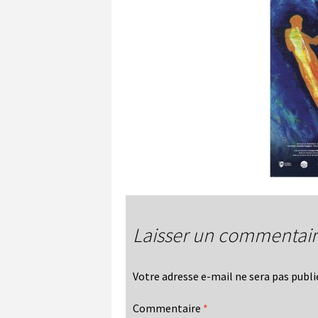
Laisser un commentai
Votre adresse e-mail ne sera pas publi
Commentaire
*